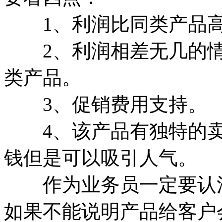
1、利润比同类产品
2、利润相差无几的情
类产品。
3、促销费用支持。
4、该产品有独特的卖
钱但是可以吸引人气。
作为业务员一定要认清
如果不能说明产品给客户