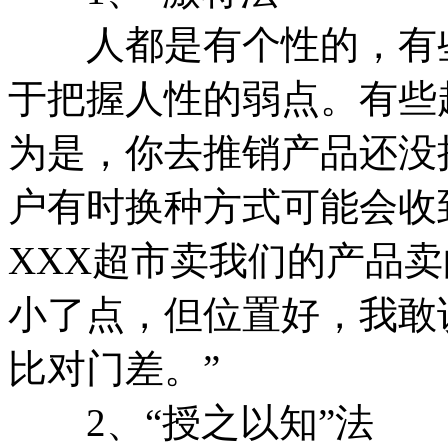
人都是有个性的，有些
于把握人性的弱点。有些
为是，你去推销产品还没
户有时换种方式可能会收
XXX超市卖我们的产品
小了点，但位置好，我敢
比对门差。”
2、“授之以知”法