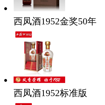
西凤酒1952金奖50年
西凤酒1952标准版