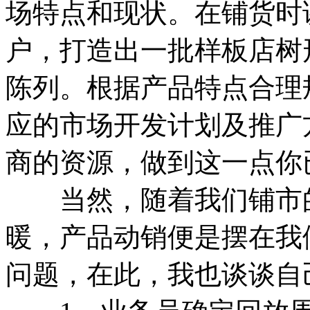
场特点和现状。在铺货时
户，打造出一批样板店树
陈列。根据产品特点合理
应的市场开发计划及推广
商的资源，做到这一点你
当然，随着我们铺市的
暖，产品动销便是摆在我
问题，在此，我也谈谈自