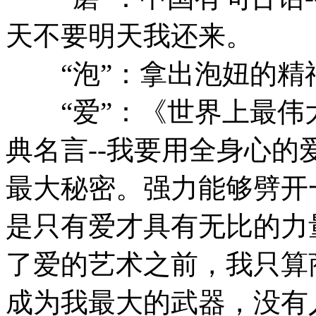
天不要明天我还来。
“泡”：拿出泡妞的精
“爱”：《世界上最伟
典名言--我要用全身心
最大秘密。强力能够劈开
是只有爱才具有无比的力
了爱的艺术之前，我只算
成为我最大的武器，没有