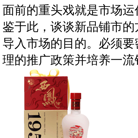
面前的重头戏就是市场运
鉴于此，谈谈新品铺市的
导入市场的目的。必须要
理的推广政策并培养一流