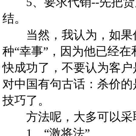
5、要求代销--先把货
结。
当然，我认为，如果你
种“幸事”，因为他已经
快成功了，不要认为客户
对中国有句古话：杀价的
技巧了。
方法呢，大多可以采取
1、“激将法”