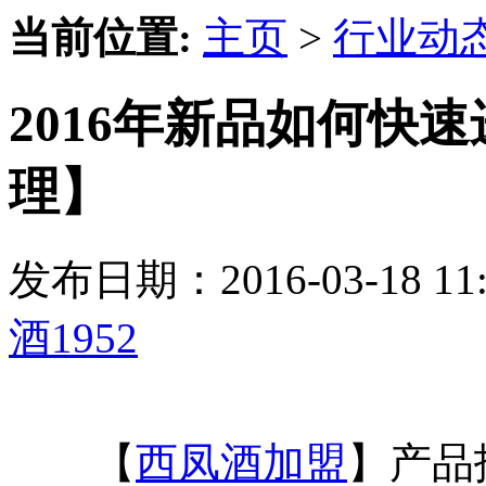
当前位置:
主页
>
行业动
2016年新品如何快速
理】
发布日期：2016-03-18 
酒1952
【
西凤酒加盟
】产品