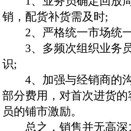
1、业务员确定回放周
销，配货补货需及时;
2、严格统一市场统一
3、多频次组织业务员
识;
4、加强与经销商的沟
部分费用，对首次进货的
员的铺市激励。
总之，销售并无高深之