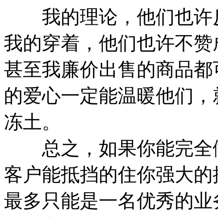
我的理论，他们也许反对
我的穿着，他们也许不赞
甚至我廉价出售的商品都
的爱心一定能温暖他们，
冻土。
总之，如果你能完全做
客户能抵挡的住你强大的
最多只能是一名优秀的业