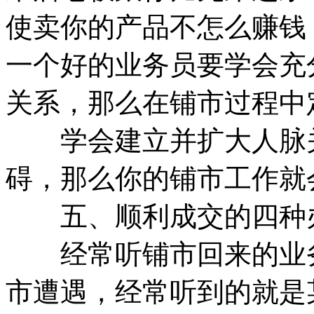
使卖你的产品不怎么赚钱
一个好的业务员要学会充
关系，那么在铺市过程中
学会建立并扩大人脉关
碍，那么你的铺市工作就
五、顺利成交的四种
经常听铺市回来的业务
市遭遇，经常听到的就是