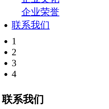
企业荣誉
联系我们
1
2
3
4
联系我们