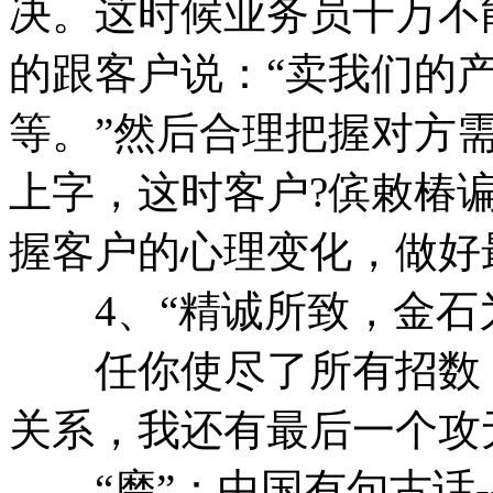
决。这时候业务员千万不
的跟客户说：“卖我们的
等。”然后合理把握对方
上字，这时客户?傧敕椿
握客户的心理变化，做好
4、“精诚所致，金石
任你使尽了所有招数，
关系，我还有最后一个攻
“磨”：中国有句古话-