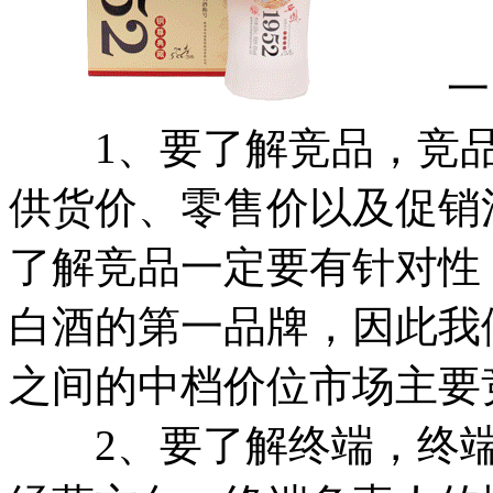
一、
1、要了解竞品，竞品
供货价、零售价以及促销
了解竞品一定要有针对性
白酒的第一品牌，因此我们
之间的中档价位市场主要
2、要了解终端，终端