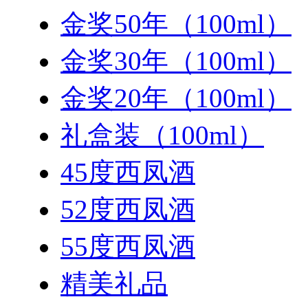
金奖50年（100ml）
金奖30年（100ml）
金奖20年（100ml）
礼盒装（100ml）
45度西凤酒
52度西凤酒
55度西凤酒
精美礼品