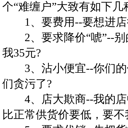
个“难缠户”大致有如下几
1、要费用--要想进店
2、要求降价“唬”--别
我35元?
3、沾小便宜--你们的
们贪污了?
4、店大欺商--我的店
比正常供货价要低，要不