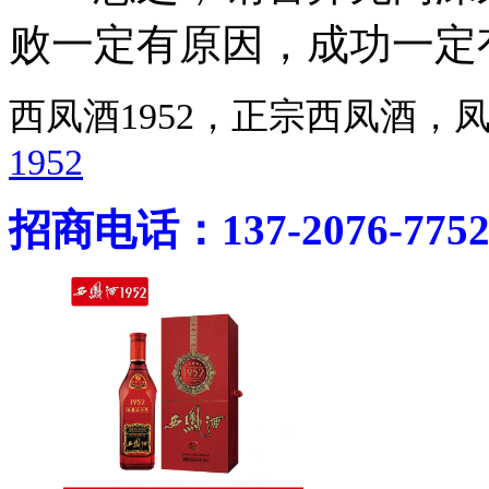
败一定有原因，成功一定
西凤酒1952，正宗西凤酒
1952
招商电话：137-2076-775