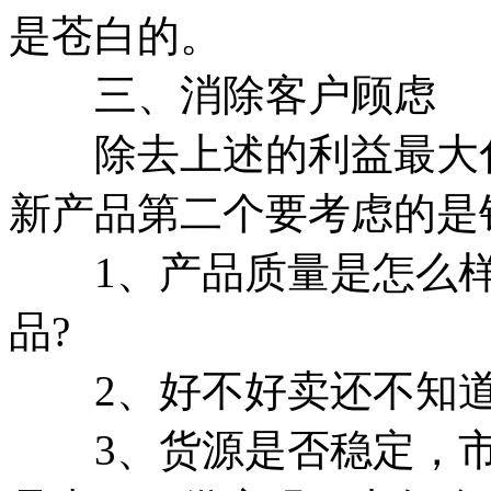
是苍白的。
三、消除客户顾虑
除去上述的利益最大化
新产品第二个要考虑的是
1、产品质量是怎么样
品?
2、好不好卖还不知道
3、货源是否稳定，市