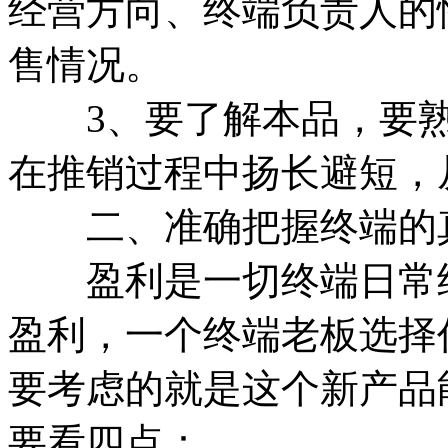
经营方向、终端负责人的
售情况。
3、要了解本品，要熟
在推销过程中扬长避短，
二、准确把握终端的
盈利是一切终端日常经
盈利，一个终端老板选择
要考虑的就是这个新产品
要看四点：