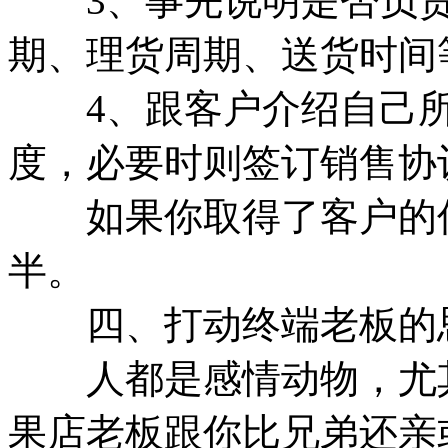
3、事先说明是否负责
期、理货周期、送货时间
4、跟客户介绍自己所
度，必要时则签订销售协
如果你取得了客户的信
半。
四、打动终端老板的
人都是感情动物，尤其
果店老板跟你比兄弟还亲