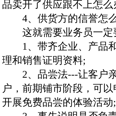
品卖开了供应跟不上怎么
4、供货方的信誉怎么
这就需要业务员一定要
1、带齐企业、产品和
理和销售证明资料;
2、品尝法---让客户
户，前期铺市阶段，可以申
开展免费品尝的体验活动;