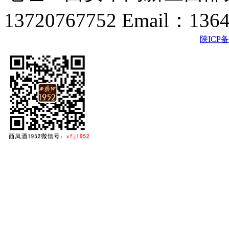
13720767752 Email：136
陕ICP备2