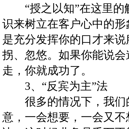
“授之以知”在这里的
识来树立在客户心中的形
是充分发挥你的口才来说
拐、忽悠。如果你能说会
走，你就成功了。
3、“反宾为主”法
很多的情况下，我们的
意，一会想要，一会又不