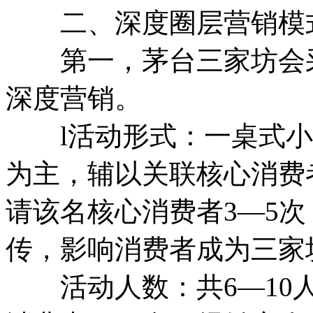
二、深度圈层营销模
第一，茅台三家坊会采
深度营销。
l活动形式：一桌式小
为主，辅以关联核心消费
请该名核心消费者3—5
传，影响消费者成为三家
活动人数：共6—10人