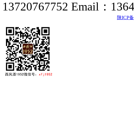
13720767752 Email：136
陕ICP备2