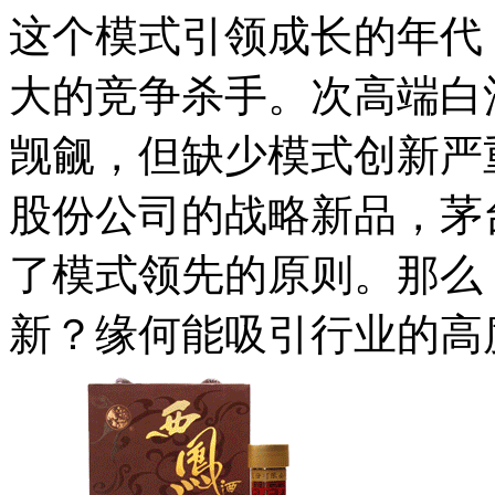
这个模式引领成长的年代
大的竞争杀手。次高端白
觊觎，但缺少模式创新严
股份公司的战略新品，茅
了模式领先的原则。那么
新？缘何能吸引行业的高