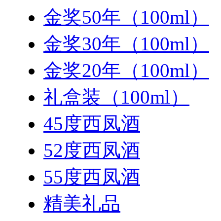
金奖50年（100ml）
金奖30年（100ml）
金奖20年（100ml）
礼盒装（100ml）
45度西凤酒
52度西凤酒
55度西凤酒
精美礼品