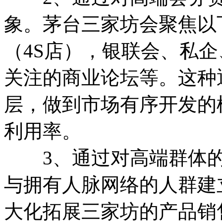
象。茅台三家坊会聚焦以
（4S店），银联会、私
关注的商业论坛等。这种
层，做到市场有序开发的
利用率。
3、通过对高端群体的
与拥有人脉网络的人群建
大化拓展三家坊的产品销