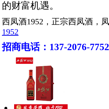
的财富机遇。
西凤酒1952，正宗西凤酒
1952
招商电话：137-2076-775