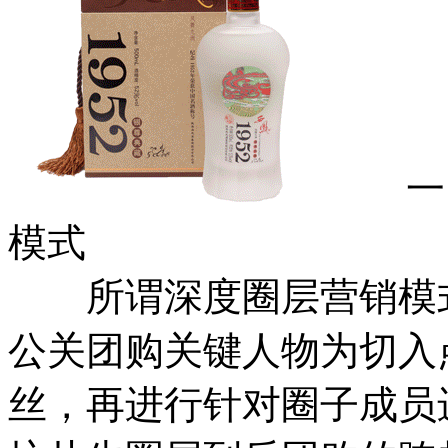
一、
模式
所谓深度圈层营销模式
公关团购关键人物为切入
丝，再进行针对圈子成员