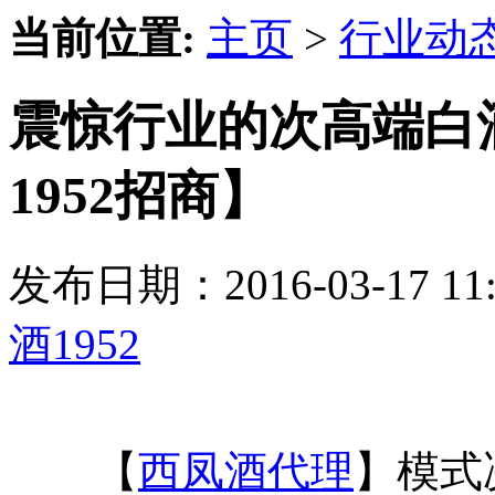
当前位置:
主页
>
行业动
震惊行业的次高端白
1952招商】
发布日期：2016-03-17 
酒1952
【
西凤酒代理
】模式