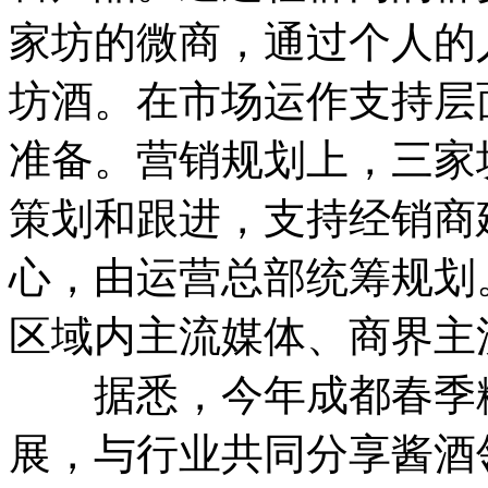
家坊的微商，通过个人的
坊酒。在市场运作支持层
准备。营销规划上，三家
策划和跟进，支持经销商
心，由运营总部统筹规划
区域内主流媒体、商界主
据悉，今年成都春季糖
展，与行业共同分享酱酒