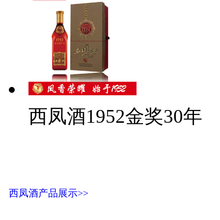
西凤酒1952金奖30年
西凤酒产品展示>>