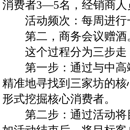
消费者3—5名，经销商人
活动频次：每周进行一
第二，商务会议赠酒
这个过程分为三步走
第一步：通过与中高端
精准地寻找到三家坊的核
形式挖掘核心消费者。
第二步：通过活动将目