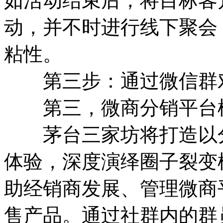
如活动结束后，将目标客
动，并不时进行线下聚会
粘性。
第三步：通过微信群对
第三，微商分销平台
茅台三家坊将打造以分
体验，深度演绎圈子裂变
助经销商发展、管理微商
售产品。通过社群内的群