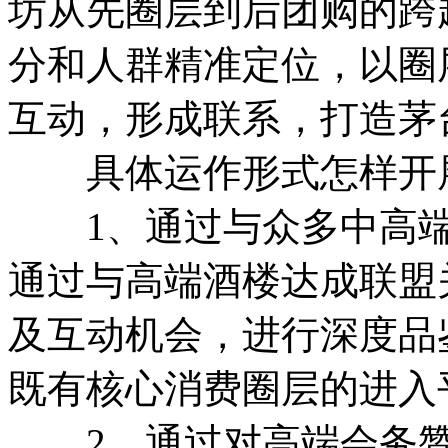
坊从先圈层到后团购的跨
分和人群精准定位，以圈
互动，形成联系，打造茅
具体运作形式怎样开
1、通过与众多中高端
通过与高端酒楼达成联盟
及互动机会，进行深度品
既有核心消费圈层的进入
2、通过对高端会务赞