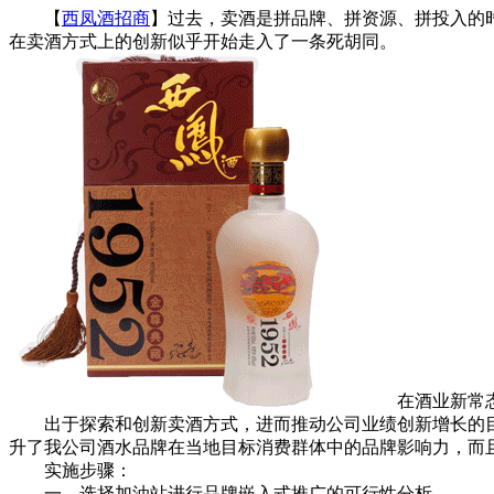
【
西凤酒招商
】过去，卖酒是拼品牌、拼资源、拼投入的时
在卖酒方式上的创新似乎开始走入了一条死胡同。
在酒业新常态下
出于探索和创新卖酒方式，进而推动公司业绩创新增长的目
升了我公司酒水品牌在当地目标消费群体中的品牌影响力，而
实施步骤：
一、选择加油站进行品牌嵌入式推广的可行性分析