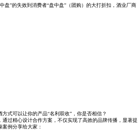
中盘”的失效到消费者“盘中盘”（团购）的大打折扣，酒业厂商
方式可以让你的产品“名利双收”，你是否相信？
通过精心设计合作方案，不仅实现了高效的品牌传播，显著提
操案例分享给大家：