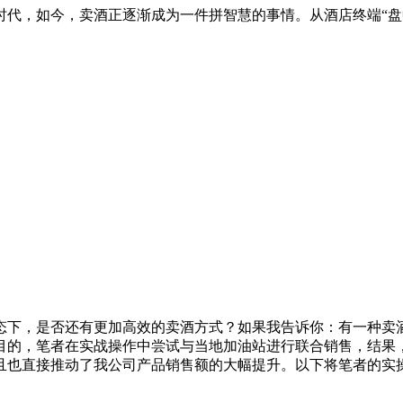
代，如今，卖酒正逐渐成为一件拼智慧的事情。从酒店终端“盘
，是否还有更加高效的卖酒方式？如果我告诉你：有一种卖酒
的，笔者在实战操作中尝试与当地加油站进行联合销售，结果，
且也直接推动了我公司产品销售额的大幅提升。以下将笔者的实