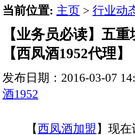
当前位置:
主页
>
行业动
【业务员必读】五重
【西凤酒1952代理】
发布日期：2016-03-07 
酒1952
【
西凤酒加盟
】现在