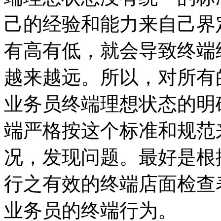
己的经验和能力来自己界
有高有低，就会导致终端
越来越远。所以，对所有
业务员终端理想状态的明
端严格按这个标准和规范
况，发现问题。最好是根
行之有效的终端店面检查
业务员的终端行为。