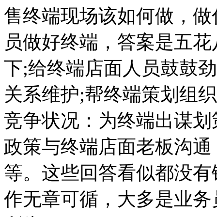
售终端现场该如何做，做
员做好终端，答案是五花
下;给终端店面人员鼓鼓
关系维护;帮终端策划组
竞争状况：为终端出谋划
政策与终端店面老板沟通
等。这些回答看似都没有
作无章可循，大多是业务