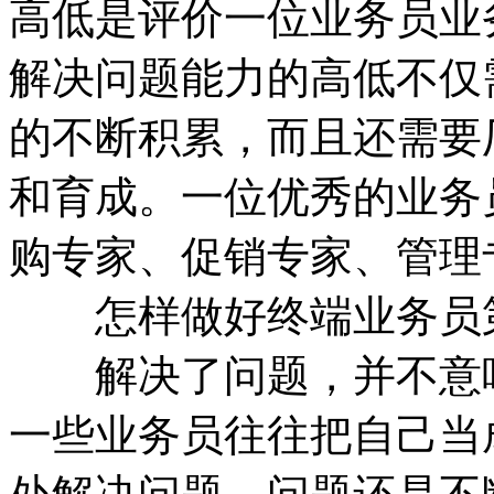
高低是评价一位业务员业
解决问题能力的高低不仅
的不断积累，而且还需要
和育成。一位优秀的业务
购专家、促销专家、管理
怎样做好终端业务员第
解决了问题，并不意味
一些业务员往往把自己当