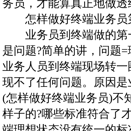
务员，才能算真正地做透
怎样做好终端业务员第
业务员到终端做的第一
是问题?简单的讲，问题=
业务人员到终端现场转一
现不了任何问题。原因是
(怎样做好终端业务员)
样子的?哪些标准符合了
端理想状态没有统一的标