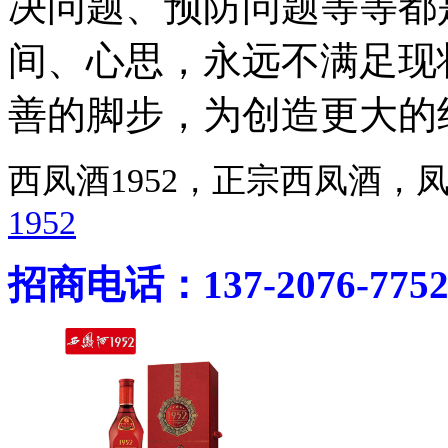
决问题、预防问题等等都
间、心思，永远不满足现
善的脚步，为创造更大的
西凤酒1952，正宗西凤酒
1952
招商电话：137-2076-775