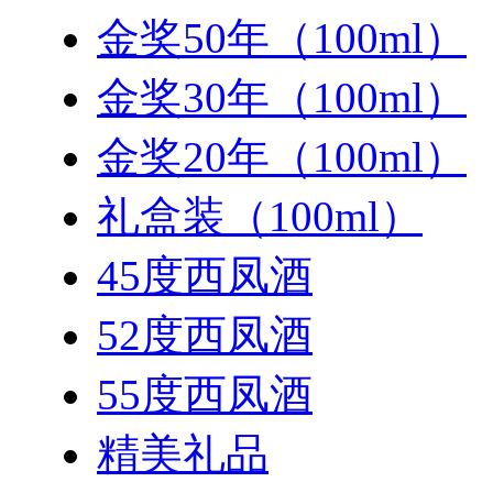
金奖50年（100ml）
金奖30年（100ml）
金奖20年（100ml）
礼盒装（100ml）
45度西凤酒
52度西凤酒
55度西凤酒
精美礼品