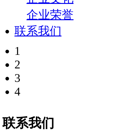
企业荣誉
联系我们
1
2
3
4
联系我们