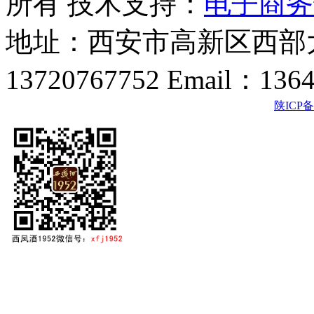
所有 技术支持：
电子商务
地址：西安市高新区西部大
13720767752 Email：136
陕ICP备2