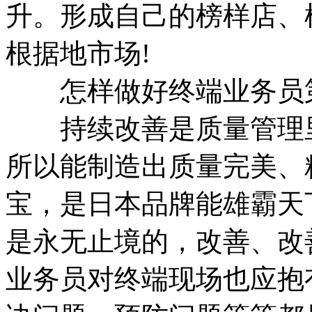
升。形成自己的榜样店、
根据地市场!
怎样做好终端业务员第
持续改善是质量管理里
所以能制造出质量完美、
宝，是日本品牌能雄霸天
是永无止境的，改善、改
业务员对终端现场也应抱