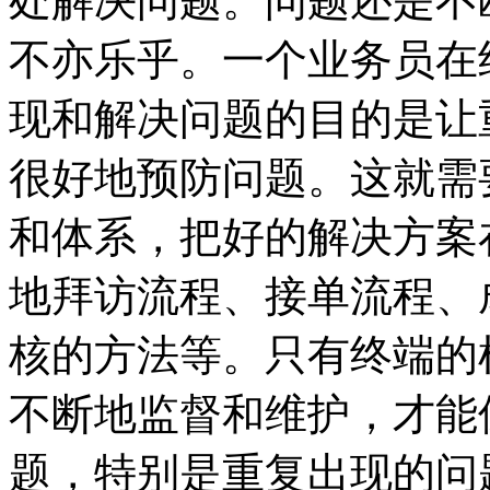
处解决问题。问题还是不
不亦乐乎。一个业务员在
现和解决问题的目的是让
很好地预防问题。这就需
和体系，把好的解决方案
地拜访流程、接单流程、
核的方法等。只有终端的
不断地监督和维护，才能
题，特别是重复出现的问