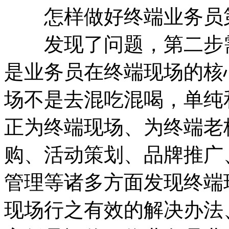
怎样做好终端业务员第
发现了问题，第二步需
是业务员在终端现场的核
场不是去混吃混喝，单纯
正为终端现场、为终端老
购、活动策划、品牌推广
管理等诸多方面发现终端
现场行之有效的解决办法