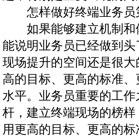
怎样做好终端业务员第
如果能够建立机制和体
能说明业务员已经做到头
现场提升的空间还是很大
高的目标、更高的标准、
水平。业务员重要的工作
杆，建立终端现场的榜样
用更高的目标、更高的标