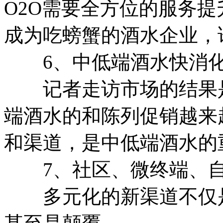
O2O需要全方位的服务
成为吃螃蟹的酒水企业，
6、中低端酒水快消化
记者走访市场的结果是
端酒水的和陈列促销越来
和渠道，是中低端酒水的
7、社区、微终端、自
多元化的新渠道不仅是