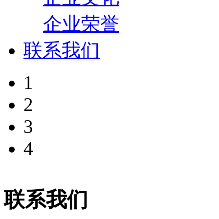
企业荣誉
联系我们
1
2
3
4
联系我们