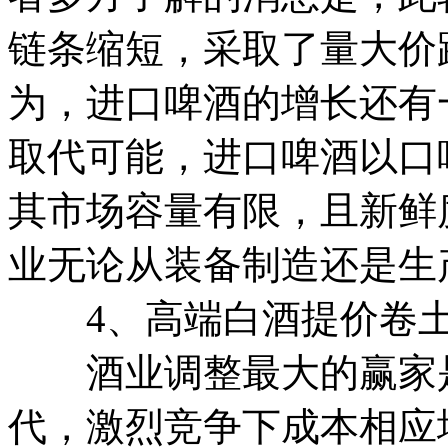
链条缩短，采取了量大价
为，进口啤酒的增长还有
取代可能，进口啤酒以口
其市场容量有限，且新鲜
业无论从装备制造还是生
4、高端白酒提价卷土
酒业调整最大的赢家是
代，激烈竞争下成本相应