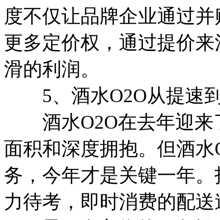
度不仅让品牌企业通过并
更多定价权，通过提价来
滑的利润。
5、酒水O2O从提速
酒水O2O在去年迎来
面积和深度拥抱。但酒水
务，今年才是关键一年。
力待考，即时消费的配送