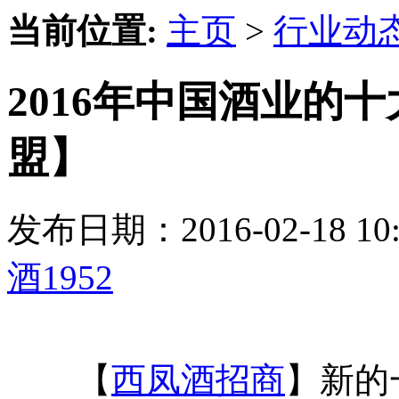
当前位置:
主页
>
行业动
2016年中国酒业的十
盟】
发布日期：2016-02-18 
酒1952
【
西凤酒招商
】新的