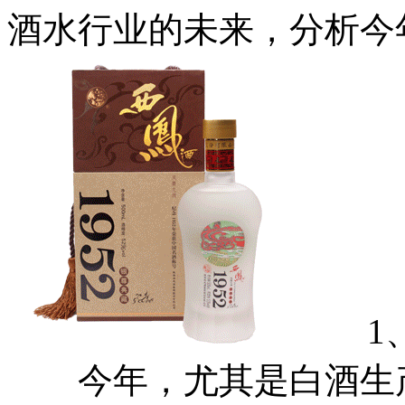
酒水行业的未来，分析今
1、
今年，尤其是白酒生产