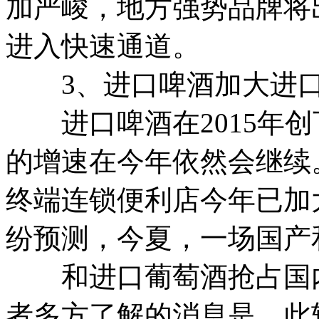
加严峻，地方强势品牌将
进入快速通道。
3、进口啤酒加大进口
进口啤酒在2015年创
的增速在今年依然会继续
终端连锁便利店今年已加
纷预测，今夏，一场国产
和进口葡萄酒抢占国内
者多方了解的消息是，此