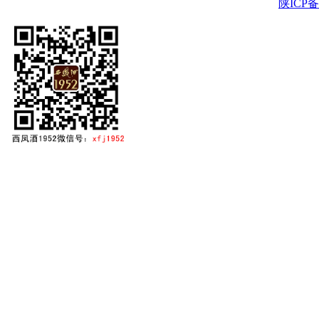
陕ICP备2