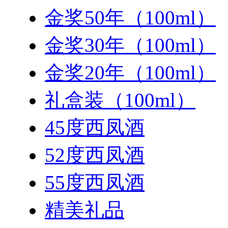
金奖50年（100ml）
金奖30年（100ml）
金奖20年（100ml）
礼盒装（100ml）
45度西凤酒
52度西凤酒
55度西凤酒
精美礼品