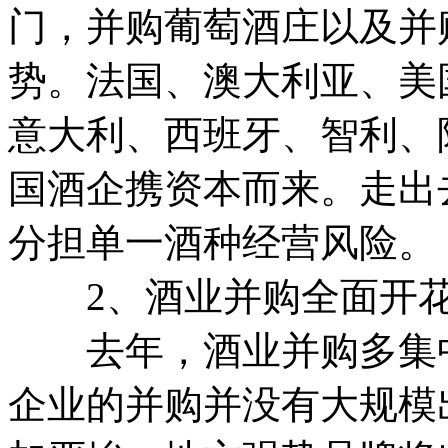
门，并购葡萄酒庄以及并
势。法国、澳大利亚、美
意大利、西班牙、智利、
国酒企携资本而来。走出
分担单一酒种经营风险。
2、酒业并购全面开花
去年，酒业并购多集中
企业的并购并没有大规模