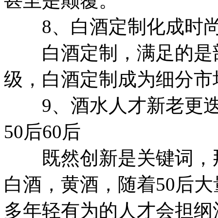
甚至是颠覆。
8、白酒定制化成时
白酒定制，满足的是部
级，白酒定制成为细分市
9、酒水人才新老更迭加
50后60后
既然创新是关键词，那
白酒，黄酒，随着50后
多年轻有为的人才会担纲