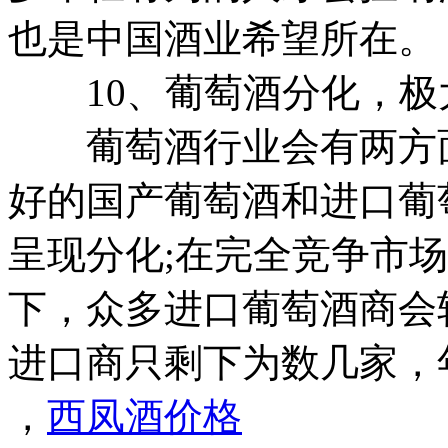
也是中国酒业希望所在。
10、葡萄酒分化，极
葡萄酒行业会有两方面
好的国产葡萄酒和进口葡
呈现分化;在完全竞争市
下，众多进口葡萄酒商会
进口商只剩下为数几家，
，
西凤酒价格