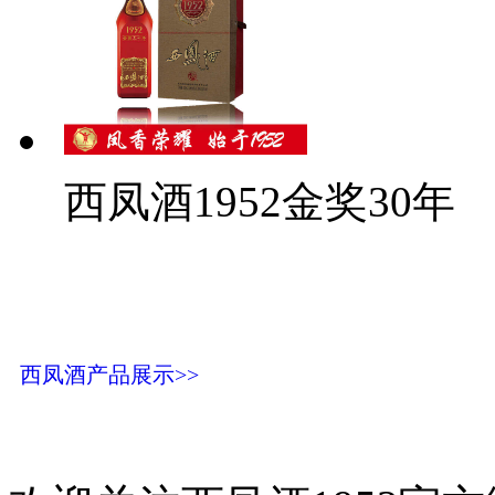
西凤酒1952金奖30年
西凤酒产品展示>>