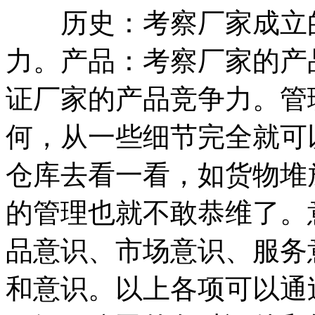
历史：考察厂家成立的
力。产品：考察厂家的产
证厂家的产品竞争力。管
何，从一些细节完全就可
仓库去看一看，如货物堆
的管理也就不敢恭维了。
品意识、市场意识、服务
和意识。以上各项可以通