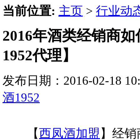
当前位置:
主页
>
行业动
2016年酒类经销商
1952代理】
发布日期：2016-02-18 
酒1952
【
西凤酒加盟
】经销