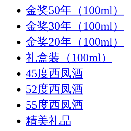
金奖50年（100ml）
金奖30年（100ml）
金奖20年（100ml）
礼盒装（100ml）
45度西凤酒
52度西凤酒
55度西凤酒
精美礼品