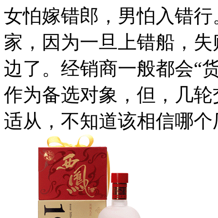
女怕嫁错郎，男怕入错行
家，因为一旦上错船，失
边了。经销商一般都会“
作为备选对象，但，几轮
适从，不知道该相信哪个