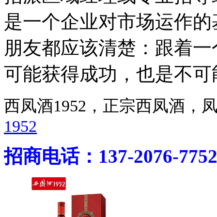
是一个企业对市场运作的
朋友都应该清楚：跟着一
可能获得成功，也是不可
西凤酒1952，正宗西凤酒
1952
招商电话：137-2076-775