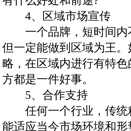
有什么好处和前途?
4、区域市场宣传
一个品牌，短时间内不
但一定能做到区域为王。
略，在区域内进行有特色
方都是一件好事。
5、合作支持
任何一个行业，传统粗
能适应当今市场环境和形