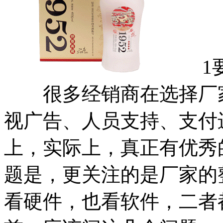
1要
很多经销商在选择厂家
视广告、人员支持、支付
上，实际上，真正有优秀
题是，更关注的是厂家的
看硬件，也看软件，二者