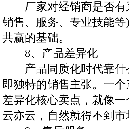
厂家对经销商是否有系
销售、服务、专业技能等
共赢的基础。
8、产品差异化
产品同质化时代靠什么销
即独特的销售主张。一个
差异化核心卖点，就像一
云亦云，自然就得不到市