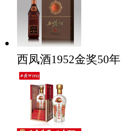
西凤酒1952金奖50年