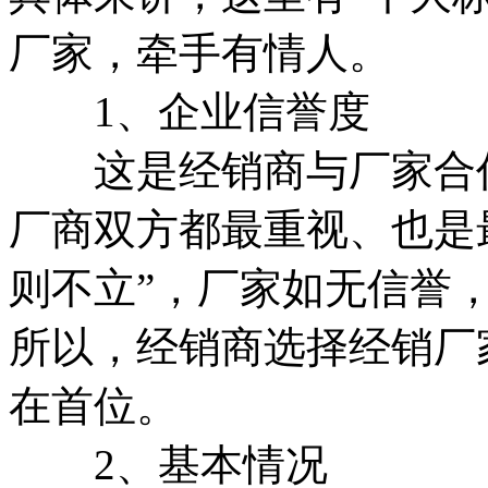
厂家，牵手有情人。
1、企业信誉度
这是经销商与厂家合作
厂商双方都最重视、也是最
则不立”，厂家如无信誉
所以，经销商选择经销厂
在首位。
2、基本情况