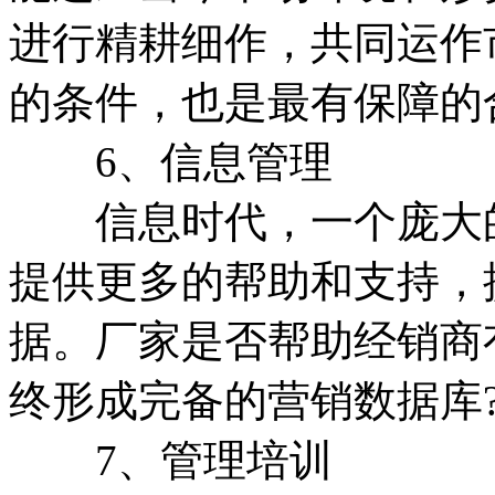
进行精耕细作，共同运作
的条件，也是最有保障的
6、信息管理
信息时代，一个庞大的
提供更多的帮助和支持，
据。厂家是否帮助经销商
终形成完备的营销数据库
7、管理培训