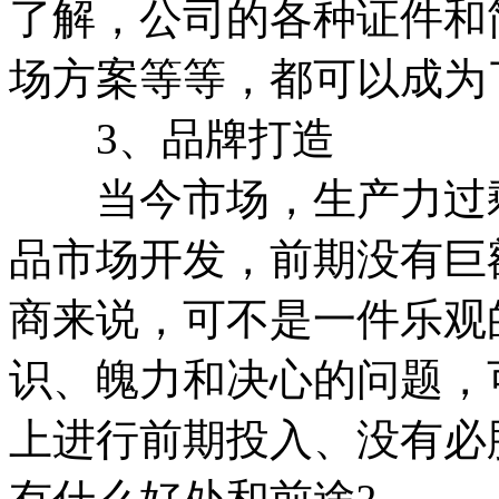
了解，公司的各种证件和
场方案等等，都可以成为
3、品牌打造
当今市场，生产力过剩
品市场开发，前期没有巨
商来说，可不是一件乐观
识、魄力和决心的问题，
上进行前期投入、没有必