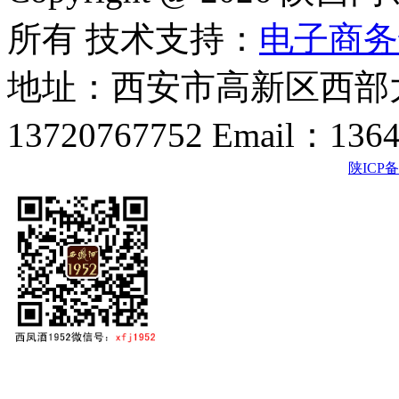
所有 技术支持：
电子商务
地址：西安市高新区西部大
13720767752 Email：136
陕ICP备2