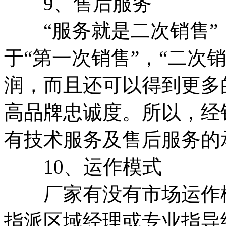
9、售后服务
“服务就是二次销售”，
于“第一次销售”，“二次
润，而且还可以得到更多
高品牌忠诚度。所以，经
有技术服务及售后服务的
10、运作模式
厂家有没有市场运作模
指派区域经理或专业指导