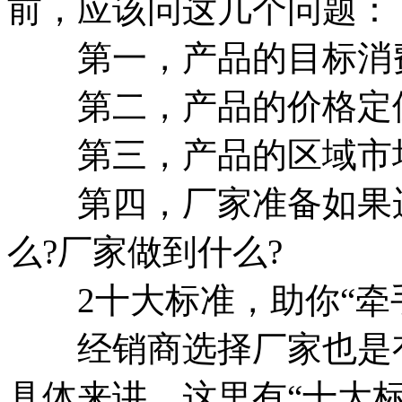
前，应该问这几个问题：
第一，产品的目标消费
第二，产品的价格定位
第三，产品的区域市场
第四，厂家准备如果运
么?厂家做到什么?
2十大标准，助你“牵手
经销商选择厂家也是有
具体来讲，这里有“十大