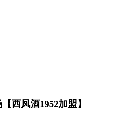
【西凤酒1952加盟】