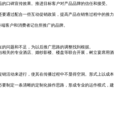
的口碑宣传效果。推进目标客户对产品品牌的信任和接受。
要通过配合一些互动促销政策，提高产品在销售过程中的推力
终端客户和消费者记住所推广的品牌。
的问题和不足，为以后推广思路的调整找到根据。
相关的专业酒店、婚纱影楼、楼盘等联合开展，树立宴席用酒
销活动来进行，使其在传播过程中不显得空洞。形式上以成本
要制定一条清晰的定制化操作思路，形成专业的运作模式，建