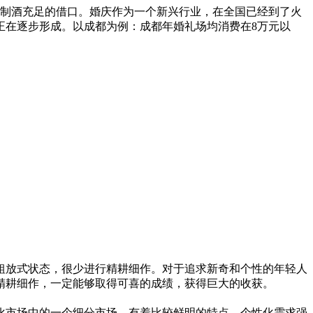
定制酒充足的借口。婚庆作为一个新兴行业，在全国已经到了火
正在逐步形成。以成都为例：成都年婚礼场均消费在8万元以
放式状态，很少进行精耕细作。对于追求新奇和个性的年轻人
精耕细作，一定能够取得可喜的成绩，获得巨大的收获。
市场中的一个细分市场，有着比较鲜明的特点。个性化需求强