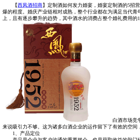
【
西凤酒招商
】定制酒如何发力婚宴，婚宴定制酒的5招
爆的程度。婚庆产业链相对成熟，整个行业都在为满足当代青
上，且有逐步攀升的趋势，其中酒水的消费占整个婚礼费用的1
白酒市场竞争日
来说吸引力不够。这为诸多白酒企业的运作留下了有效的空间
1、产品定位
产品是企业与客户沟通的重要媒介，也是获取收益的敲门砖