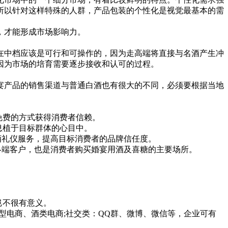
所以针对这样特殊的人群，产品包装的个性化是视觉最基本的需
，才能形成市场影响力。
中档应该是可行和可操作的，因为走高端将直接与名酒产生冲
因为市场的培育需要逐步接收和认可的过程。
产品的销售渠道与普通白酒也有很大的不同，必须要根据当地
免费的方式获得消费者信赖。
息植于目标群体的心目中。
酒礼仪服务，提高目标消费者的品牌信任度。
终端客户，也是消费者购买婚宴用酒及喜糖的主要场所。
岂不很有意义。
电商、酒类电商;社交类：QQ群、微博、微信等，企业可有