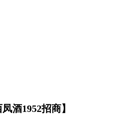
凤酒1952招商】