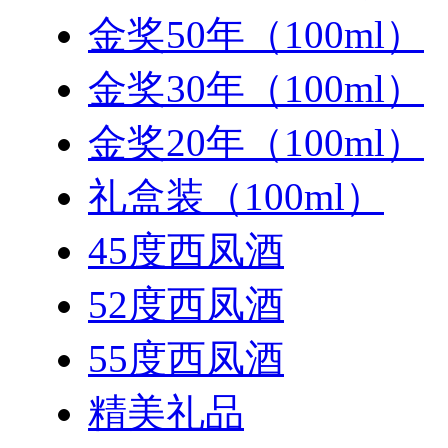
金奖50年（100ml）
金奖30年（100ml）
金奖20年（100ml）
礼盒装（100ml）
45度西凤酒
52度西凤酒
55度西凤酒
精美礼品