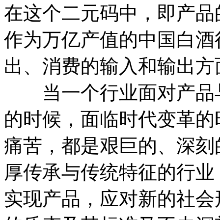
在这个二元码中，即产品
作为万亿产值的中国白酒
出、消费的输入和输出方
当一个行业面对产品与
的时候，面临时代变革的
痛苦，都是艰巨的、深刻
厚传承与传统特征的行业
实现产品，应对新的社会