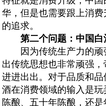
特征就是消费升级，中国
华，但是也需要跟上消费
的追求。
第二个问题：中国白酒
因为传统生产力的顽强
出传统思想也非常顽强，
进进出出。对于品质和品
酒在消费领域的输入是玩
陈酿、五十年陈酿，还是