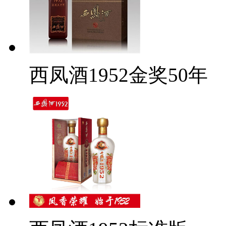
西凤酒1952金奖50年