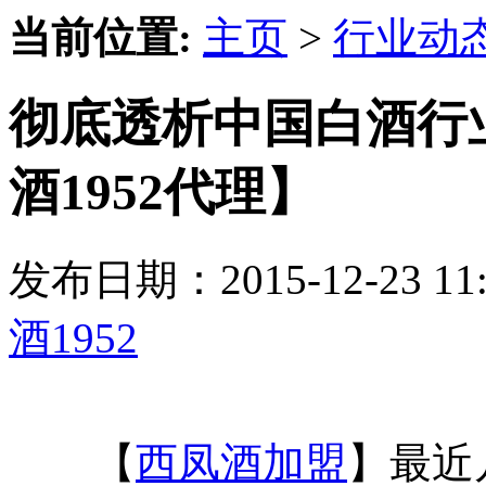
当前位置:
主页
>
行业动
彻底透析中国白酒行
酒1952代理】
发布日期：2015-12-23 
酒1952
【
西凤酒加盟
】最近