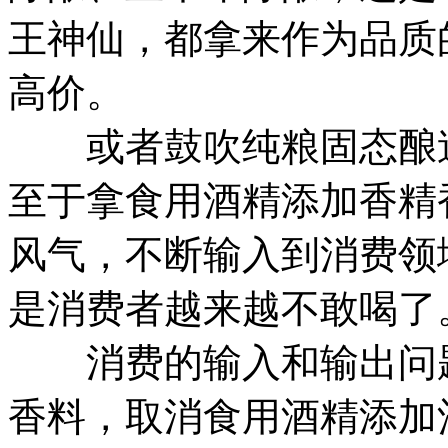
王神仙，都拿来作为品质
高价。
或者鼓吹纯粮固态酿造
至于拿食用酒精添加香精
风气，不断输入到消费领
是消费者越来越不敢喝了
消费的输入和输出问题
香料，取消食用酒精添加