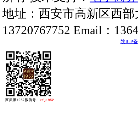
地址：西安市高新区西部大
13720767752 Email：136
陕ICP备2