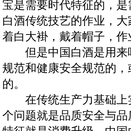
宝是需要时代特征的，是
白酒传统技艺的作业，大
着白大褂，戴着帽子，作
但是中国白酒是用来喝
规范和健康安全规范的，
的。
在传统生产力基础上实
个问题就是品质安全与品