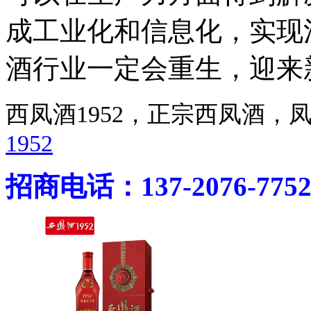
成工业化和信息化，实现
酒行业一定会重生，迎来
西凤酒1952，正宗西凤酒
1952
招商电话：137-2076-775