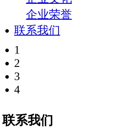
企业荣誉
联系我们
1
2
3
4
联系我们