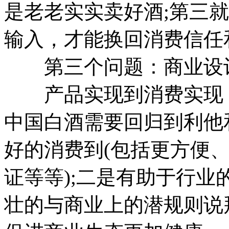
是老老实实卖好酒;第三
输入，才能换回消费信任
第三个问题：商业设
产品实现到消费实现，
中国白酒需要回归到利他
好的消费到(包括更方便
证等等);二是有助于行
壮的与商业上的潜规则说