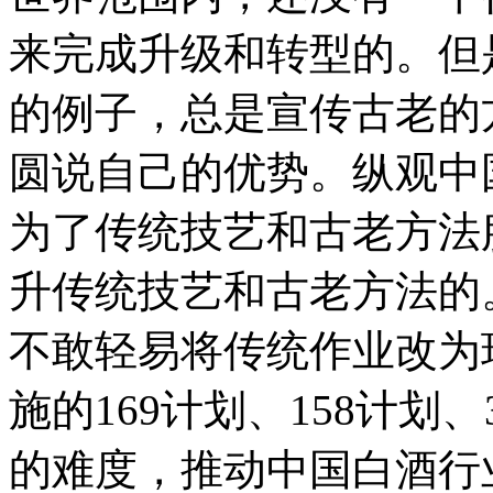
来完成升级和转型的。但
的例子，总是宣传古老的
圆说自己的优势。纵观中
为了传统技艺和古老方法
升传统技艺和古老方法的
不敢轻易将传统作业改为
施的169计划、158计划
的难度，推动中国白酒行