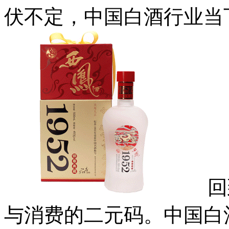
伏不定，中国白酒行业当
回到
与消费的二元码。中国白