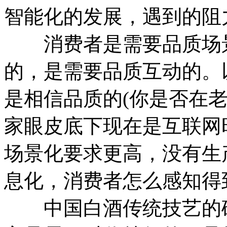
智能化的发展，遇到的阻
消费者是需要品质场景
的，是需要品质互动的。
是相信品质的(你是否在
家眼皮底下现在是互联网
场景化要求更高，没有生
息化，消费者怎么感知得
中国白酒传统技艺的确