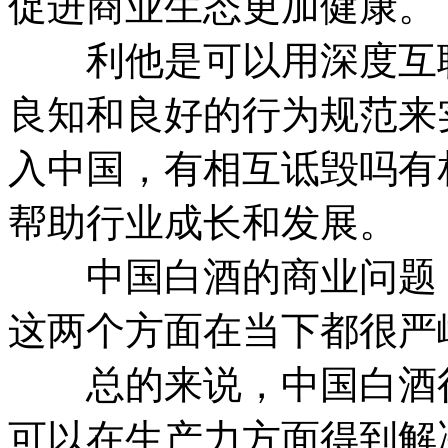
促进商业生态更加健康。
利他是可以用深度互联
良知和良好的行为规范来
入中国，有相互诋毁吗有
帮助行业成长和发展。
中国白酒的商业问题，
这两个方面在当下都很严
总的来说，中国白酒行
可以在生产力方面得到解