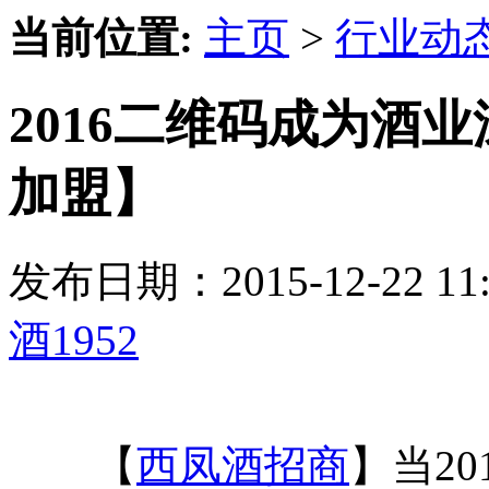
当前位置:
主页
>
行业动
2016二维码成为酒
加盟】
发布日期：2015-12-22 
酒1952
【
西凤酒招商
】当2