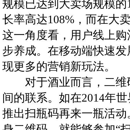
规模已达到大卖场规模的1
长率高达108%，而在大
这一角度看，用户线上购
步养成。在移动端快速发
现更多的营销新玩法。
对于酒业而言，二维码
间的联系。如在2014年
推出扫瓶码再来一瓶活动
身二维码，就能够参加“