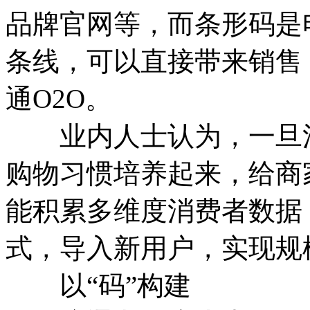
品牌官网等，而条形码是
条线，可以直接带来销售
通O2O。
业内人士认为，一旦消
购物习惯培养起来，给商
能积累多维度消费者数据
式，导入新用户，实现规
以“码”构建