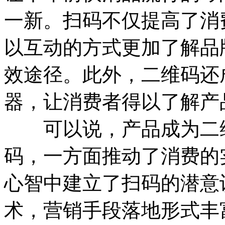
一新。扫码不仅提高了消
以互动的方式更加了解品
效途径。此外，二维码还
器，让消费者得以了解产
可以说，产品成为二维
码，一方面推动了消费的
心智中建立了扫码的潜意
术，营销手段落地形式丰