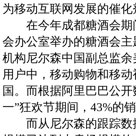
为移动互联网发展的催化
在今年成都糖酒会期间
会办公室举办的糖酒会主
机构尼尔森中国副总监余
用户中，移动购物和移动
国。而根据阿里巴巴公开数
一”狂欢节期间，43%的
而从尼尔森的跟踪数据来