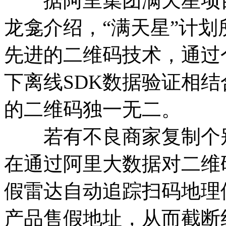
据阿里集团满天星项目
龙龛介绍，“满天星”计划
先进的二维码技术，通过
下离线SDK数据验证相
的二维码独一无二。
若有不良商家复制个别
在通过阿里大数据对二维
假雷达自动追踪扫码地理
产品售假地址，从而截断