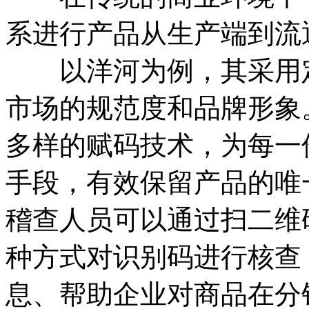
系进行产品从生产端到流
以洋河为例，其采用定
市场的规范度和品牌形象
多样的赋码技术，为每一
手段，有效保留产品的唯
稽查人员可以通过扫二维
种方式对识别码进行核查
息、帮助企业对商品在分