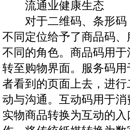
流通业健康生态
对于二维码、条形码，
不同定位给予了商品码、
不同的角色。商品码用于
转至购物界面。服务码用
者看到的页面上去，进行
动与沟通。互动码用于消
实物商品转换为互动的入