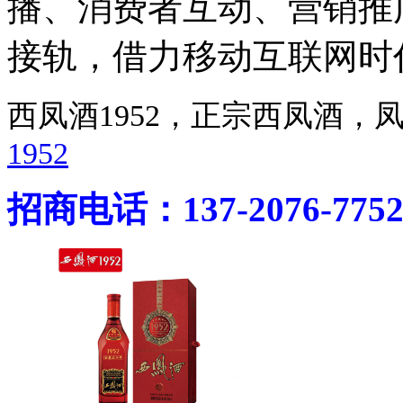
播、消费者互动、营销推
接轨，借力移动互联网时
西凤酒1952，正宗西凤酒
1952
招商电话：137-2076-775