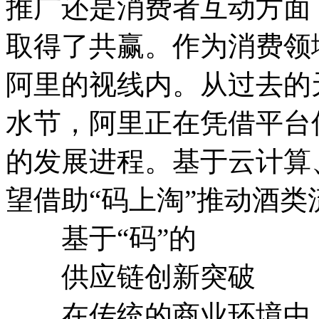
推广还是消费者互动方面
取得了共赢。作为消费领
阿里的视线内。从过去的
水节，阿里正在凭借平台
的发展进程。基于云计算
望借助“码上淘”推动酒
基于“码”的
供应链创新突破
在传统的商业环境中，