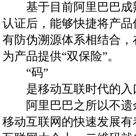
基于目前阿里巴巴成熟
认证后，能够快捷将产品
有防伪溯源体系相结合，
为产品提供“双保险”。
“码”
是移动互联时代的入
阿里巴巴之所以不遗余
移动互联网的快速发展有着