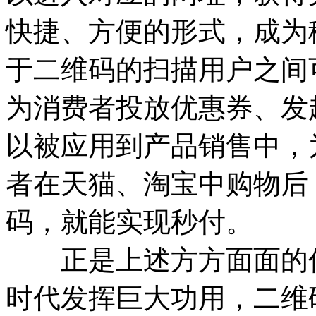
快捷、方便的形式，成为
于二维码的扫描用户之间
为消费者投放优惠券、发
以被应用到产品销售中，
者在天猫、淘宝中购物后
码，就能实现秒付。
正是上述方方面面的优
时代发挥巨大功用，二维