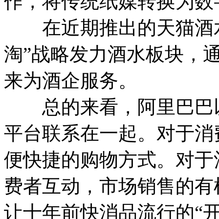
作，将传统纸媒转换为数
在近期推出的天猫酒水
淘”战略发力酒水板块，
来为酒企服务。
总的来看，阿里巴巴以
平台联系在一起。对于消
便快捷的购物方式。对于
费者互动，市场销售的有
让十年前快消品流行的“