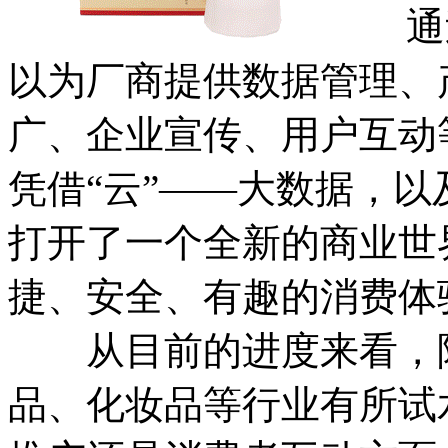
通过
以为厂商提供数据管理、
广、企业宣传、用户互动
凭借“云”——大数据，以
打开了一个全新的商业世
捷、安全、有趣的消费体
从目前的进度来看，阿
品、化妆品等行业有所试