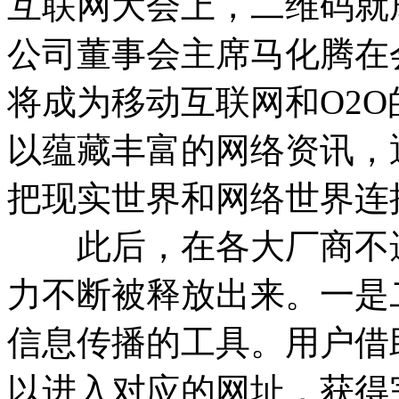
互联网大会上，二维码就
公司董事会主席马化腾在
将成为移动互联网和O2O
以蕴藏丰富的网络资讯，
把现实世界和网络世界连
此后，在各大厂商不遗
力不断被释放出来。一是
信息传播的工具。用户借
以进入对应的网址，获得