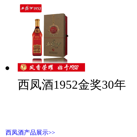
西凤酒1952金奖30年
西凤酒产品展示>>