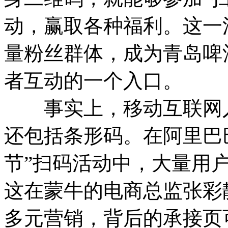
动，赢取各种福利。这一
量粉丝群体，成为青岛啤
者互动的一个入口。
事实上，移动互联网入
还包括条形码。在阿里巴
节”扫码活动中，大量用
这在蒙牛的电商总监张彩
多元营销，背后的承接页