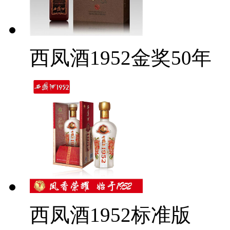
西凤酒1952金奖50年
西凤酒1952标准版