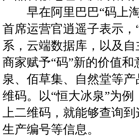
早在阿里巴巴“码上淘
首席运营官逍遥子表示，
系，云端数据库，以及自
商家赋予“码”新的价值
泉、佰草集、自然堂等产
维码。以“恒大冰泉”为
上二维码，就能够查询到
生产编号等信息。