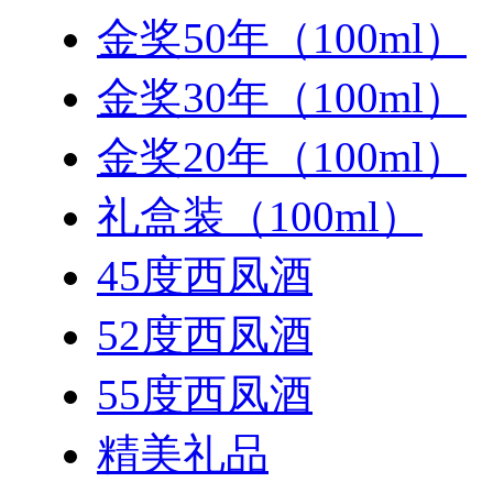
金奖50年（100ml）
金奖30年（100ml）
金奖20年（100ml）
礼盒装（100ml）
45度西凤酒
52度西凤酒
55度西凤酒
精美礼品