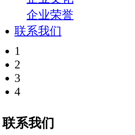
企业荣誉
联系我们
1
2
3
4
联系我们