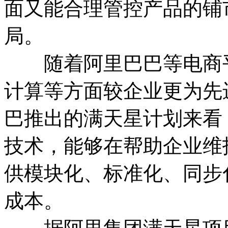
面又能合理管控产品的铺
局。
随着阿里巴巴等电商平
计算等方面较企业更为先
巴推出的满天星计划来看
技术，能够在帮助企业维
供模块化、标准化、同步
成本。