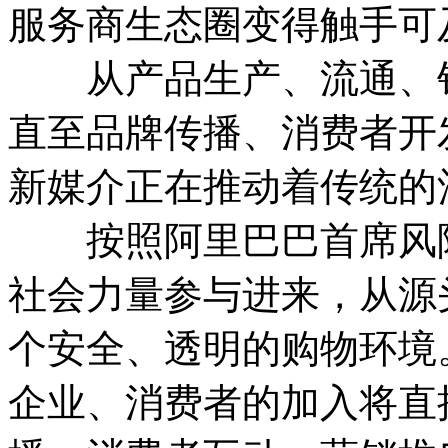
服务商生态圈变得触手可
从产品生产、流通、销
直至品牌传播、消费者开
新媒介正在推动着传统的
按照阿里巴巴首席风险
社会力量参与进来，从源
个安全、透明的购物环境
企业、消费者的加入将直