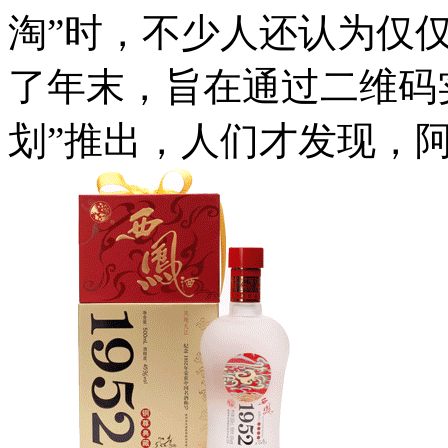
淘”时，不少人还认为仅
了年末，旨在通过二维码
划”推出，人们才发现，