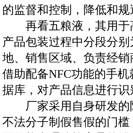
的监督和控制，降低和规
再看五粮液，其用于高端
产品包装过程中分段分别
地、销售区域、负责经销
借助配备NFC功能的手
据库，对产品信息进行识
厂家采用自身研发的防
不法分子制假售假的门槛