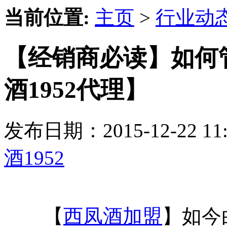
当前位置:
主页
>
行业动
【经销商必读】如何
酒1952代理】
发布日期：2015-12-22 
酒1952
【
西凤酒加盟
】如今