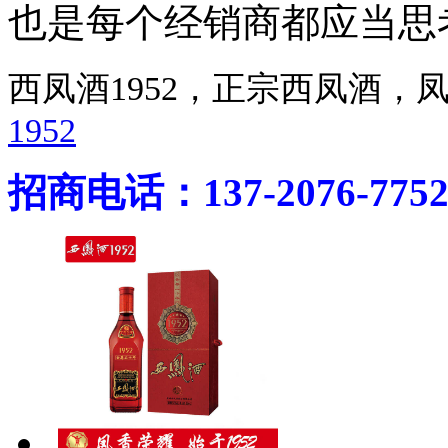
也是每个经销商都应当思
西凤酒1952，正宗西凤酒
1952
招商电话：137-2076-775