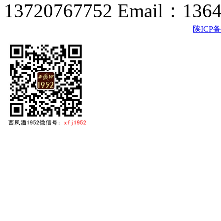
13720767752 Email：136
陕ICP备2