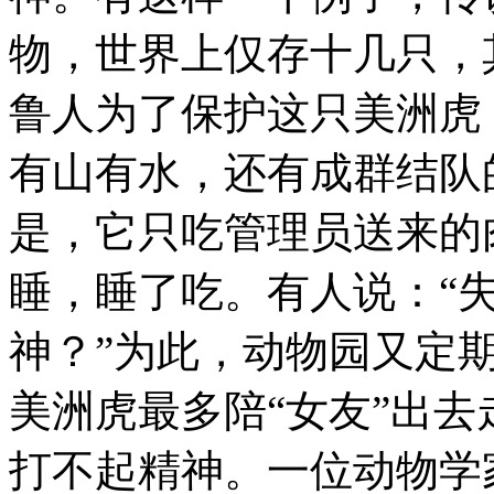
物，世界上仅存十几只，
鲁人为了保护这只美洲虎
有山有水，还有成群结队
是，它只吃管理员送来的
睡，睡了吃。有人说：“
神？”为此，动物园又定
美洲虎最多陪“女友”出
打不起精神。一位动物学