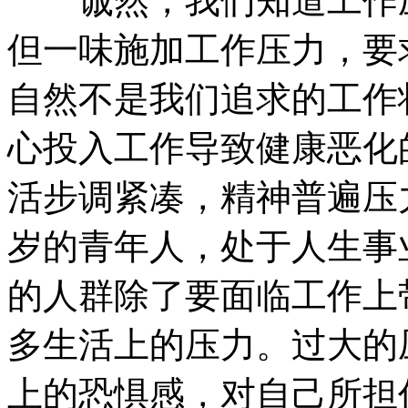
诚然，我们知道工作压
但一味施加工作压力，要
自然不是我们追求的工作
心投入工作导致健康恶化
活步调紧凑，精神普遍压
岁的青年人，处于人生事
的人群除了要面临工作上
多生活上的压力。过大的
上的恐惧感，对自己所担