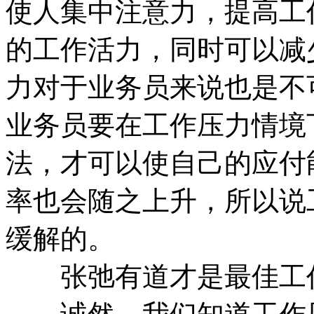
使人集中注意力，提高工
的工作活力，同时可以减
力对于业务员来说也是不
业务员要在工作压力情境
法，才可以使自己的应付
率也会随之上升，所以说
缓解的。
张弛有道才是最佳工