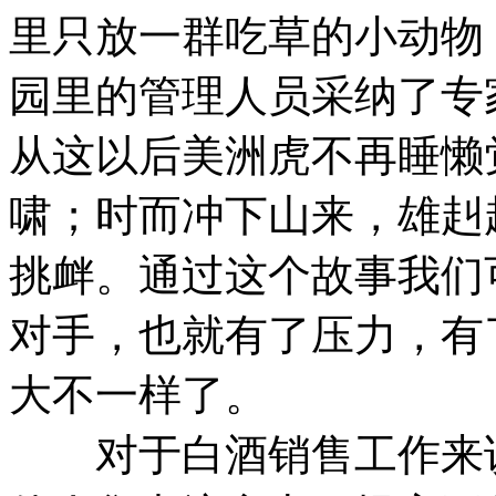
里只放一群吃草的小动物
园里的管理人员采纳了专
从这以后美洲虎不再睡懒
啸；时而冲下山来，雄赳
挑衅。通过这个故事我们
对手，也就有了压力，有
大不一样了。
对于白酒销售工作来说