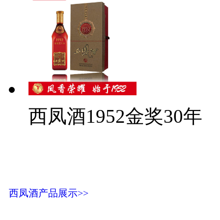
西凤酒1952金奖30年
西凤酒产品展示>>