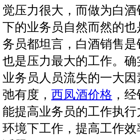
觉压力很大，而做为白酒
下的业务员自然而然的也
务员都坦言，白酒销售是
也是压力最大的工作。确
业务员人员流失的一大因
弛有度，
西凤酒价格
，经
能提高业务员的工作执行
环境下工作，提高工作效