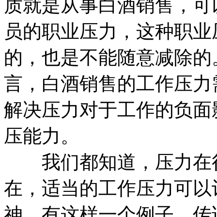
质就是从事白酒销售，可
员的职业压力，这种职业
的，也是不能随意减除的
言，白酒销售的工作压力
解决压力对于工作的负面
压能力。
我们都知道，压力在很
在，适当的工作压力可以
神。有这样一个例子，传