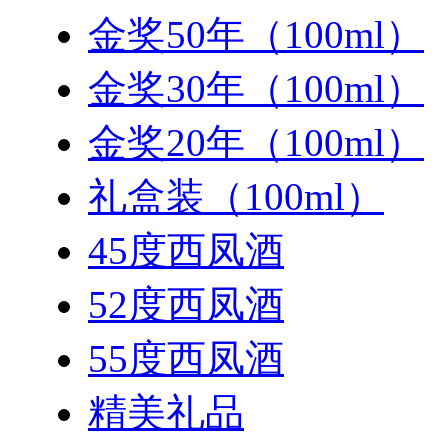
金奖50年（100ml）
金奖30年（100ml）
金奖20年（100ml）
礼盒装（100ml）
45度西凤酒
52度西凤酒
55度西凤酒
精美礼品