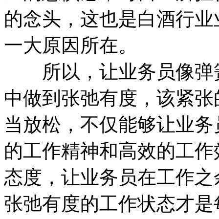
的念头，这也是白酒行业
一大原因所在。
所以，让业务员像弹簧
中做到张弛有度，该紧张
当放松，不仅能够让业务
的工作精神和高效的工作
态度，让业务员在工作之
张弛有度的工作状态才是