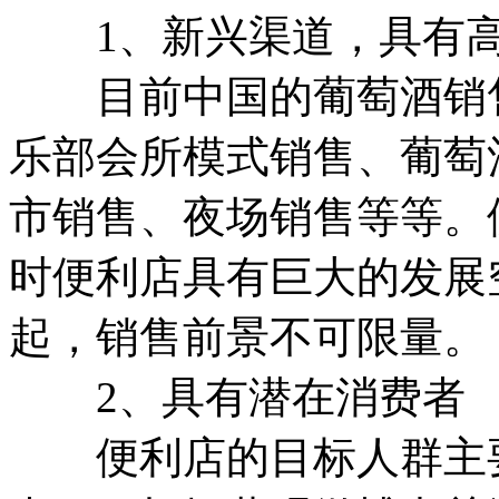
1、新兴渠道，具有高
目前中国的葡萄酒销售
乐部会所模式销售、葡萄
市销售、夜场销售等等。
时便利店具有巨大的发展
起，销售前景不可限量。
2、具有潜在消费者
便利店的目标人群主要