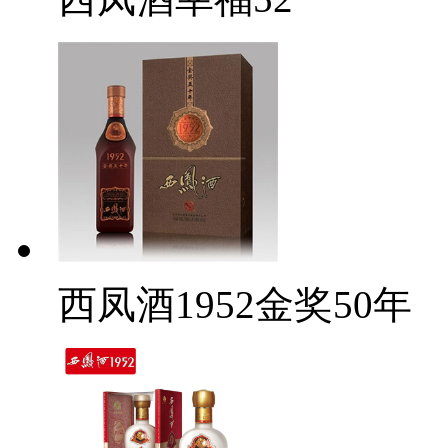
西凤酒1952金奖50年