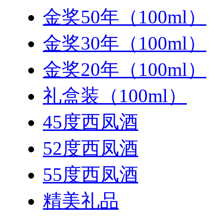
金奖50年（100ml）
金奖30年（100ml）
金奖20年（100ml）
礼盒装（100ml）
45度西凤酒
52度西凤酒
55度西凤酒
精美礼品