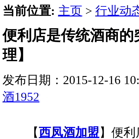
当前位置:
主页
>
行业动
便利店是传统酒商的突
理】
发布日期：2015-12-16 
酒1952
【
西凤酒加盟
】便利