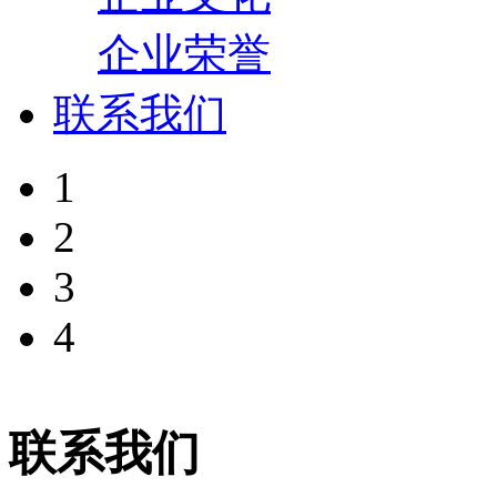
企业荣誉
联系我们
1
2
3
4
联系我们