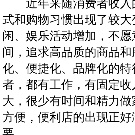
近年来随消费者收入的
式和购物习惯出现了较大
闲、娱乐活动增加，不愿
间，追求高品质的商品和
化、便捷化、品牌化的特
者，都有工作，有固定收
大，很少有时间和精力做
方便，便利店的出现正好
要。