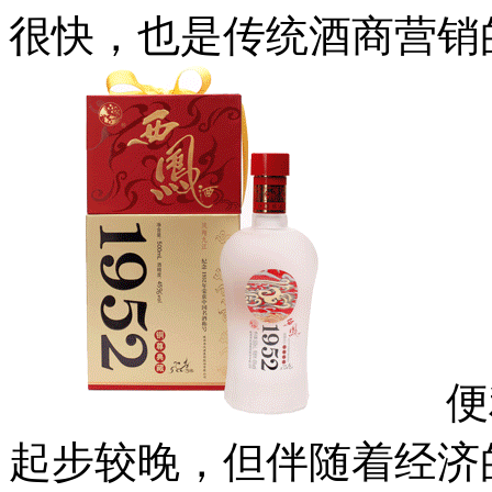
很快，也是传统酒商营销
便利
起步较晚，但伴随着经济