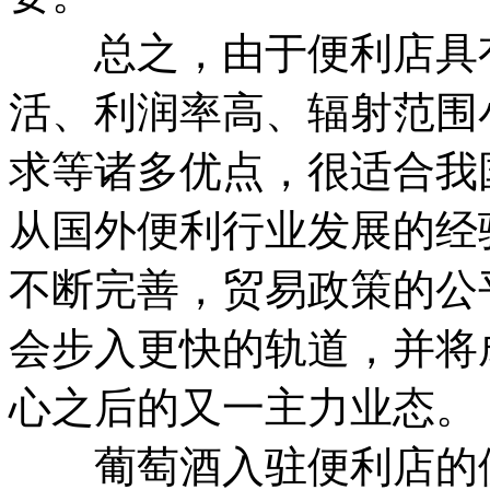
总之，由于便利店具有
活、利润率高、辐射范围
求等诸多优点，很适合我
从国外便利行业发展的经
不断完善，贸易政策的公
会步入更快的轨道，并将
心之后的又一主力业态。
葡萄酒入驻便利店的便