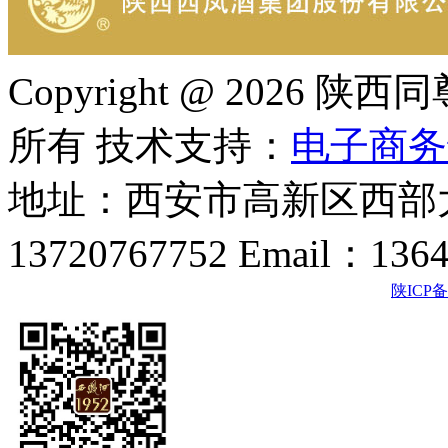
Copyright @ 202
所有 技术支持：
电子商务
地址：西安市高新区西部大
13720767752 Email：136
陕ICP备2