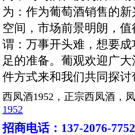
为：作为葡萄酒销售的新
空间，市场前景明朗，值
谓：万事开头难，想要成
足的准备。葡观欢迎广大
件方式来和我们共同探讨
西凤酒1952，正宗西凤酒
1952
招商电话：137-2076-775