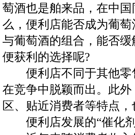
萄酒也是舶来品，在中国
么，便利店能否成为葡萄酒
与葡萄酒的组合，能否缓
便获利的选择呢?
便利店不同于其他零售
在竞争中脱颖而出。此外
区、贴近消费者等特点，
便利店发展的“催化剂