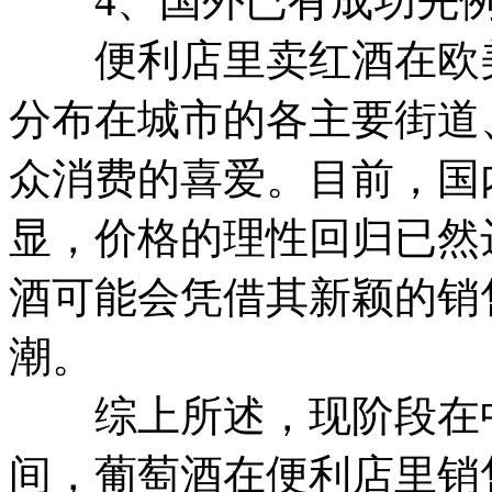
4、国外已有成功先
便利店里卖红酒在欧美
分布在城市的各主要街道
众消费的喜爱。目前，国
显，价格的理性回归已然
酒可能会凭借其新颖的销
潮。
综上所述，现阶段在中
间，葡萄酒在便利店里销