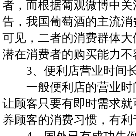
者，而根据葡观微博中关
告，我国葡萄酒的主流消费
可见，二者的消费群体大
潜在消费者的购买能力不
3、便利店营业时间长
一般便利店的营业时间为
让顾客只要有即时需求就
养顾客的消费习惯，有利