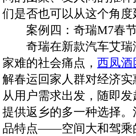
们是否也可以从这个角度
案例四：奇瑞M7春节“
奇瑞在新款汽车艾瑞泽
家难的社会痛点，
西凤酒
解春运回家人群对经济实
从用户需求出发，随即发起
提供返乡的多一种选择。
品特点——空间大和驾乘