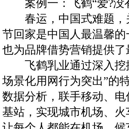
案例一：飞鹤“爱?没有
春运，中国式难题，关
节回家是中国人最温馨的
也为品牌借势营销提供了
飞鹤乳业通过深入挖掘
场景化用网行为突出”的
数据分析，联手移动、电
基站，实现城市机场、火
让每个人都能在机场、候