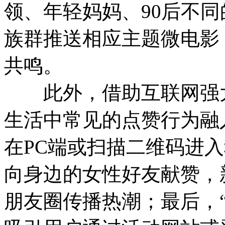
领、年轻妈妈、90后不
族群推送相应主题微电影
共鸣。
此外，借助互联网强大
生活中常见的点赞行为融
在PC端或扫描二维码进
向身边的女性好友献赞，
朋友圈传播热潮；最后，