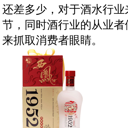
还差多少，对于酒水行业
节，同时酒行业的从业者
来抓取消费者眼睛。