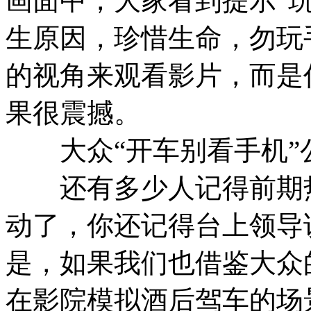
画面中，大家看到提示“
生原因，珍惜生命，勿玩
的视角来观看影片，而是
果很震撼。
大众“开车别看手机”
还有多少人记得前期热
动了，你还记得台上领导
是，如果我们也借鉴大众
在影院模拟酒后驾车的场