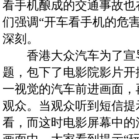
看手机酿成的交通事故也
们强调“开车看手机的危
深刻。
香港大众汽车为了宣导
题，包下了电影院影片开
一视觉的汽车前进画面，
观众。当观众听到短信提
看，而这时电影屏幕中的