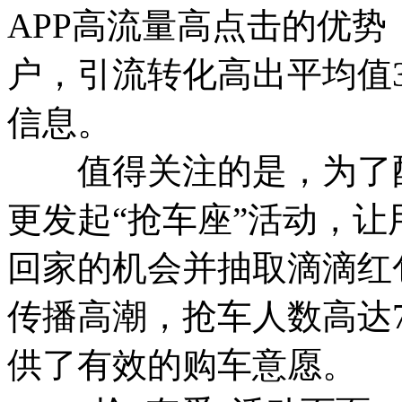
APP高流量高点击的优
户，引流转化高出平均值
信息。
值得关注的是，为了配
更发起“抢车座”活动，
回家的机会并抽取滴滴红
传播高潮，抢车人数高达
供了有效的购车意愿。