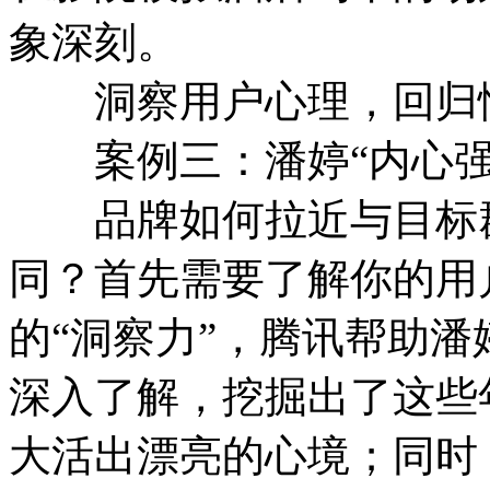
象深刻。
洞察用户心理，回归
案例三：潘婷“内心强
品牌如何拉近与目标群
同？首先需要了解你的用
的“洞察力”，腾讯帮助
深入了解，挖掘出了这些
大活出漂亮的心境；同时