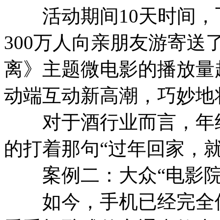
活动期间10天时间，飞鹤
300万人向亲朋友游寄送
离》主题微电影的播放量超
动端互动新高潮，巧妙地
对于酒行业而言，年终
的打着那句“过年回家，就
案例二：大众“电影院
如今，手机已经完全侵