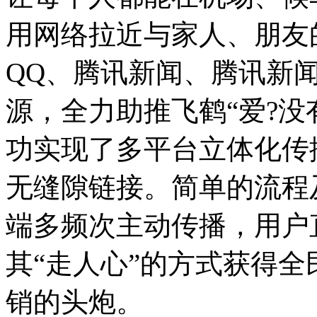
用网络拉近与家人、朋友
QQ、腾讯新闻、腾讯新
源，全力助推飞鹤“爱?没
功实现了多平台立体化传
无缝隙链接。简单的流程
端多频次主动传播，用户
其“走人心”的方式获得
销的头炮。