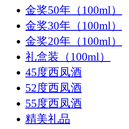
金奖50年（100ml）
金奖30年（100ml）
金奖20年（100ml）
礼盒装（100ml）
45度西凤酒
52度西凤酒
55度西凤酒
精美礼品