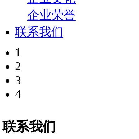
企业荣誉
联系我们
1
2
3
4
联系我们