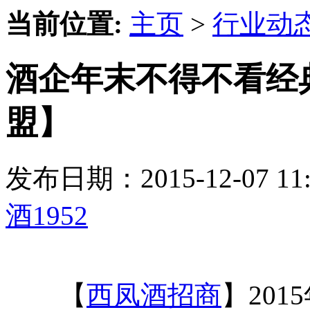
当前位置:
主页
>
行业动
酒企年末不得不看经典
盟】
发布日期：2015-12-07 
酒1952
【
西凤酒招商
】20