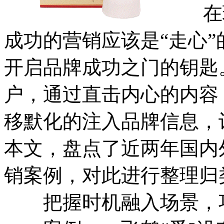
在现
成功的营销应该是“走心
开启品牌成功之门的钥匙
户，通过直击内心的内容
移默化的注入品牌信息，
本文，盘点了近两年国内
销案例，对此进行整理归
把握时机融入场景，巧