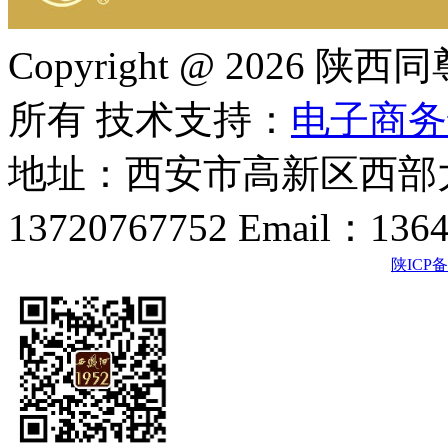
Copyright @ 202
所有 技术支持：
电子商务
地址：西安市高新区西部大
13720767752 Email：136
陕ICP备2