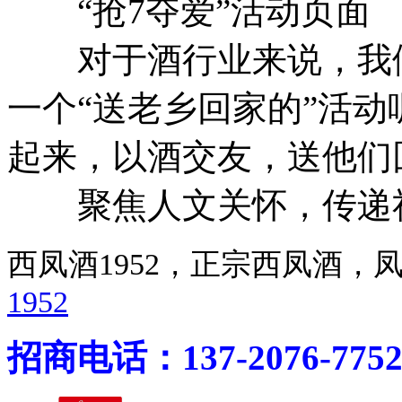
“抢7夺爱”活动页面
对于酒行业来说，我们
一个“送老乡回家的”活
起来，以酒交友，送他们
聚焦人文关怀，传递
西凤酒1952，正宗西凤酒
1952
招商电话：137-2076-775