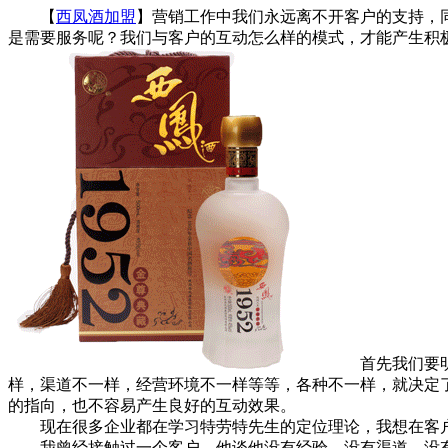
【
西凤酒加盟
】营销工作中我们永远离不开客户的支持，
是需要服务呢？我们与客户的互动怎么样的模式，才能产生积
首先我们要明确
样，渠道不一样，经营环境不一样等等，各种不一样，就决定
的指向，也不容易产生良好的互动效果。
现在很多企业都在学习特劳特先生的定位理论，我想在客户
我曾经接触过一个客户，他谈他没有经验，没有渠道，没有