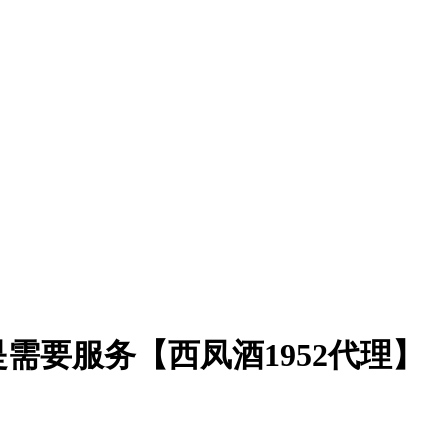
需要服务【西凤酒1952代理】