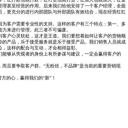
管理甚至经营的作用。后来我们给他安排了一个客户经理，全面
后，更充分的进行内部团队与外部团队有效结合，现在经营红红
为客户需要专业性的支持。这样的客户有三个特点：第一、多
能力来进行管理。此三者不可偏废。
客户心灵软处，这才是王道。我们要想着如何让客户的货物顺
你的产品，乐于接受服务就是乐于接受产品。我们销售人员就成
位，这样的配合与互动，才会相得益彰。
能够从旁观者的身份上有所参谋与建议，一定会赢得客户的
而且要争取客户群。“无粉丝，不品牌”是当前的重要营销现
方的心，赢得我们的“新”！