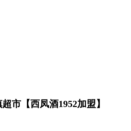
超市【西凤酒1952加盟】