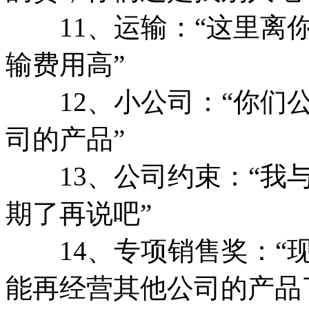
11、运输：“这里离你
输费用高”
12、小公司：“你们公
司的产品”
13、公司约束：“我与
期了再说吧”
14、专项销售奖：“现
能再经营其他公司的产品