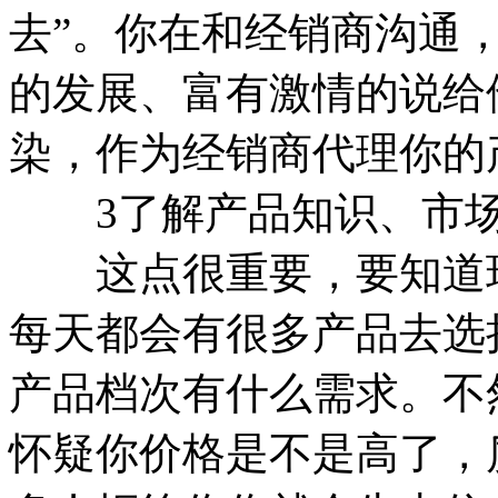
去”。你在和经销商沟通
的发展、富有激情的说给
染，作为经销商代理你的
3了解产品知识、市场
这点很重要，要知道现
每天都会有很多产品去选
产品档次有什么需求。不
怀疑你价格是不是高了，