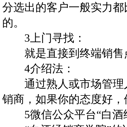
分选出的客户一般实力都
的。
3上门寻找：
就是直接到终端销售点
4介绍法：
通过熟人或市场管理人
销商，如果你的态度好，
5微信公众平台“白酒经