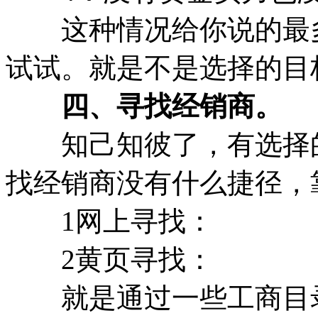
这种情况给你说的最多
试试。就是不是选择的目
四、寻找经销商。
知己知彼了，有选择的
找经销商没有什么捷径，
1网上寻找：
2黄页寻找：
就是通过一些工商目录