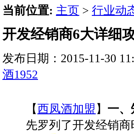
当前位置:
主页
>
行业动
开发经销商6大详细攻
发布日期：2015-11-30 
酒1952
【
西凤酒加盟
】
一、
先罗列了开发经销商时