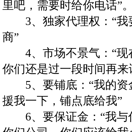
里吧，需要时给你电话”
3、独家代理权：“我
商”
4、市场不景气：“现
你们还是过一段时间再来
5、要铺底：“我的资
援我一下，铺点底给我”
6、要保证金：“我与