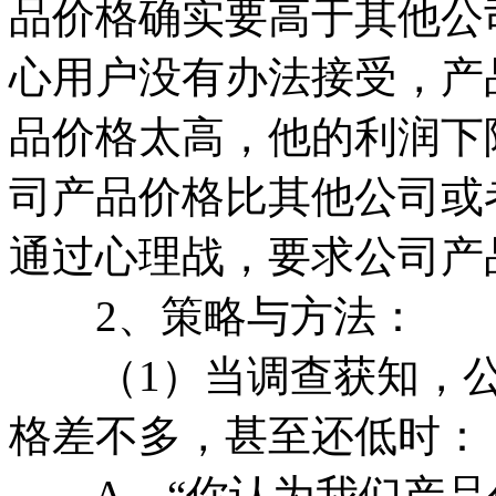
品价格确实要高于其他公
心用户没有办法接受，产
品价格太高，他的利润下
司产品价格比其他公司或
通过心理战，要求公司产
2、策略与方法：
（1）当调查获知，公
格差不多，甚至还低时：
A、“你认为我们产品