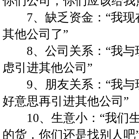
你们公司，你们应该给我
7、缺乏资金：“我现
其他公司了”
8、公司关系：“我与
虑引进其他公司”
9、朋友关系：“我与现
好意思再引进其他公司”
10、生意小：“我们生
的货，你们还是找别人吧