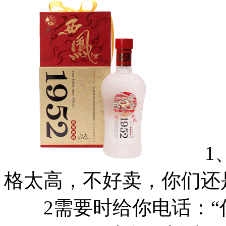
1、
格太高，不好卖，你们还
2需要时给你电话：“