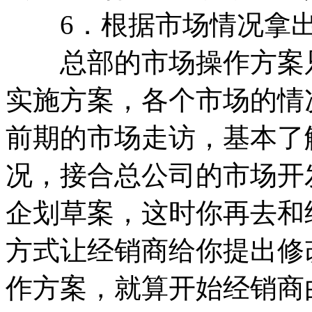
6．根据市场情况拿出
总部的市场操作方案只
实施方案，各个市场的情
前期的市场走访，基本了
况，接合总公司的市场开
企划草案，这时你再去和
方式让经销商给你提出修
作方案，就算开始经销商