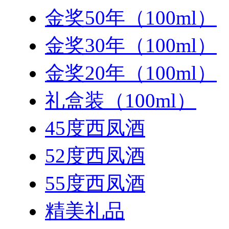
金奖50年（100ml）
金奖30年（100ml）
金奖20年（100ml）
礼盒装（100ml）
45度西凤酒
52度西凤酒
55度西凤酒
精美礼品