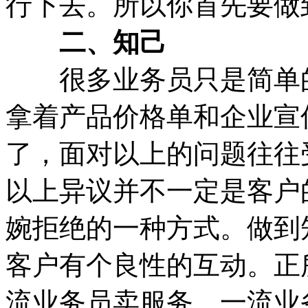
行下去。所以你首先要做
二、知己
很多业务员只是简单的
拿着产品价格单和企业宣
了，面对以上的问题往往
以上异议并不一定是客户
婉拒绝的一种方式。做到
客户有个良性的互动。正
流业务员卖服务。一流业