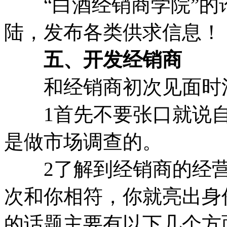
“白酒经销商学院”的
陆，发布各类供求信息！
五、开发经销商
和经销商初次见面时
1首先不要张口就说自
是做市场调查的。
2了解到经销商的经营
次和你相符，你就亮出身
的话题主要有以下几个方