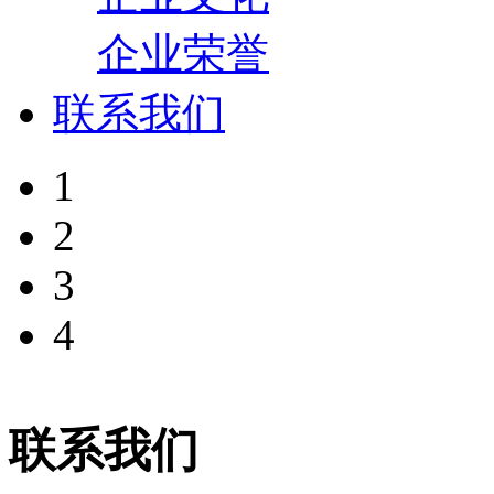
企业荣誉
联系我们
1
2
3
4
联系我们