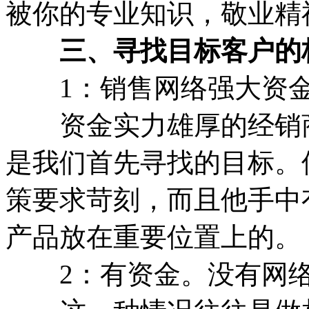
被你的专业知识，敬业精
三、寻找目标客户的
1：销售网络强大资金
资金实力雄厚的经销商
是我们首先寻找的目标。
策要求苛刻，而且他手中
产品放在重要位置上的。
2：有资金。没有网络