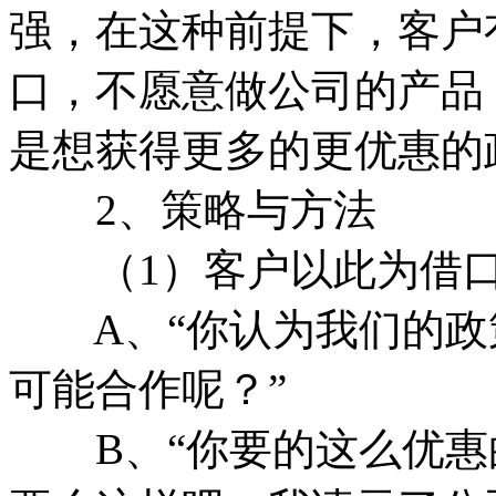
强，在这种前提下，客户
口，不愿意做公司的产品
是想获得更多的更优惠的
2、策略与方法
（1）客户以此为借口
A、“你认为我们的政
可能合作呢？”
B、“你要的这么优惠