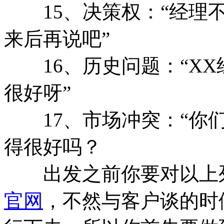
15、决策权：“经理不
来后再说吧”
16、历史问题：“XX
很好呀”
17、市场冲突：“你们
得很好吗？
出发之前你要对以上列
官网
，不然与客户谈的时