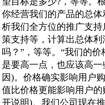
望目标是多少?，等等。
你经营我们的产品的总体
析我们全方位的推广支持
策支持等，计算出总体利
吗？”，等等。“我们的
是要高一点，也应该高一
因)。价格确实影响用户
值比价格更能影响用户的
开说明)。我们公司现在