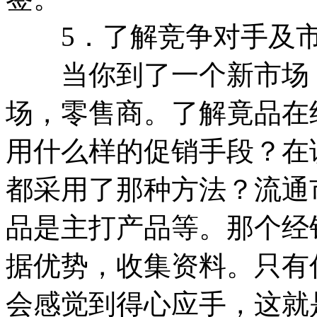
5．了解竞争对手及市
当你到了一个新市场，
场，零售商。了解竟品在
用什么样的促销手段？在
都采用了那种方法？流通
品是主打产品等。那个经
据优势，收集资料。只有
会感觉到得心应手，这就