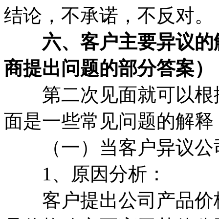
结论，不承诺，不反对。
六、客户主要异议的解
商提出问题的部分答案）
第二次见面就可以根据
面是一些常见问题的解释
（一）当客户异议公司
1、原因分析：
客户提出公司产品价格