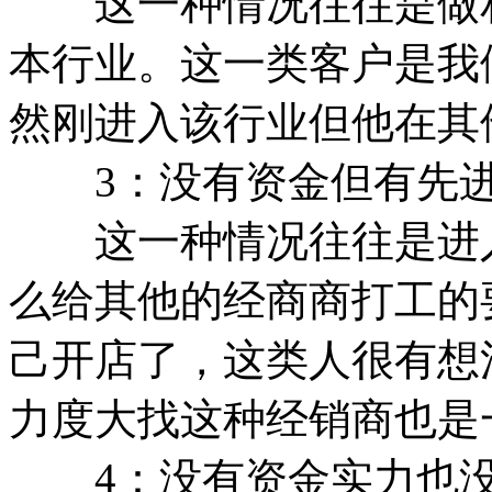
这一种情况往往是做相
本行业。这一类客户是我
然刚进入该行业但他在其
3：没有资金但有先进
这一种情况往往是进入
么给其他的经商商打工的
己开店了，这类人很有想
力度大找这种经销商也是
4：没有资金实力也没