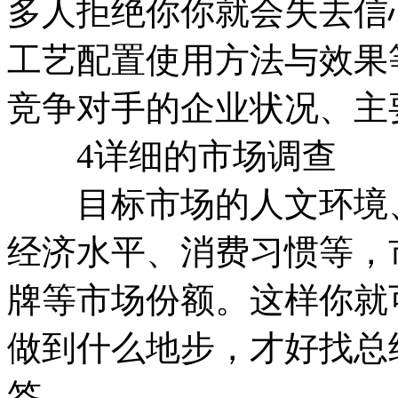
多人拒绝你你就会失去信
工艺配置使用方法与效果
竞争对手的企业状况、主
4详细的市场调查
目标市场的人文环境、
经济水平、消费习惯等，
牌等市场份额。这样你就
做到什么地步，才好找总
签。