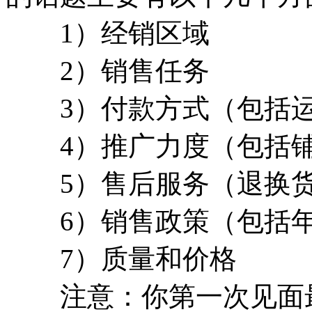
1）经销区域
2）销售任务
3）付款方式（包括运
4）推广力度（包括铺
5）售后服务（退换
6）销售政策（包括年
7）质量和价格
注意：你第一次见面最