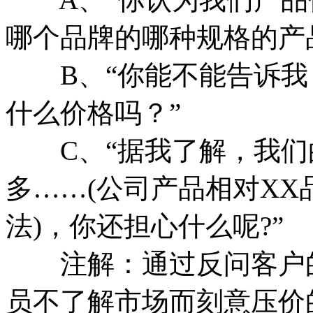
哪个品牌的哪种规格的产
B、“你能不能告诉我，
什么价格吗？”
C、“据我了解，我们的
多……(公司产品相对X
法)，你还担心什么呢?”
注解：通过反问客户的
员不了解市场而刻意压价