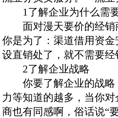
1了解企业为什么需要
面对漫天要价的经销商
你是为了：渠道借用资金
设直销处了，就不需要经
2了解企业战略
你要了解企业的战略，
力等知道的越多，当你对
商也有同感啊，俗话说“