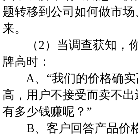
题转移到公司如何做市场
来。
（2）当调查获知，你
牌高时：
A、“我们的价格确实
高，用户不接受而卖不出
有多少钱赚呢？”
B、客户回答产品价格