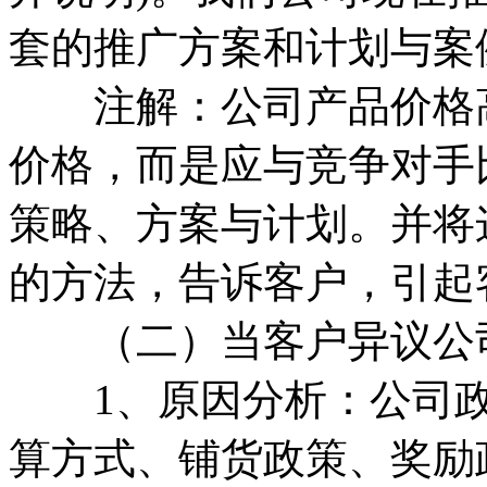
套的推广方案和计划与案例
注解：公司产品价格高
价格，而是应与竞争对手
策略、方案与计划。并将
的方法，告诉客户，引起
（二）当客户异议公司
1、原因分析：公司政
算方式、铺货政策、奖励