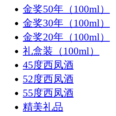
金奖50年（100ml）
金奖30年（100ml）
金奖20年（100ml）
礼盒装（100ml）
45度西凤酒
52度西凤酒
55度西凤酒
精美礼品