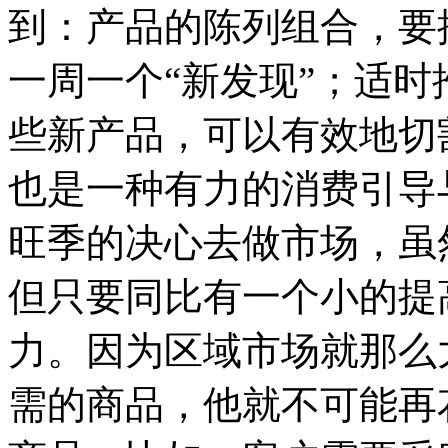
到：产品的陈列组合，要
一周一个“新发现”；适
些新产品，可以有效地切
也是一种有力的消费引导
旺季的决心去做市场，虽
但只要同比有一个小的提
力。因为区域市场就那么
需的商品，他就不可能再