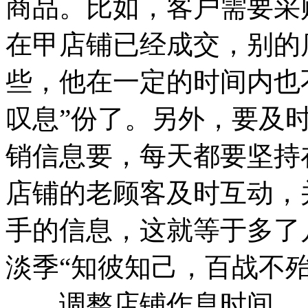
商品。比如，客户需要采
在甲店铺已经成交，别的
些，他在一定的时间内也
叹息”份了。另外，要及
销信息要，每天都要坚持
店铺的老顾客及时互动，
手的信息，这就等于多了
淡季“知彼知己，百战不殆
调整店铺作息时间