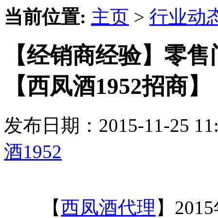
当前位置:
主页
>
行业动
【经销商经验】零售
【西凤酒1952招商】
发布日期：2015-11-25 
酒1952
【
西凤酒代理
】20