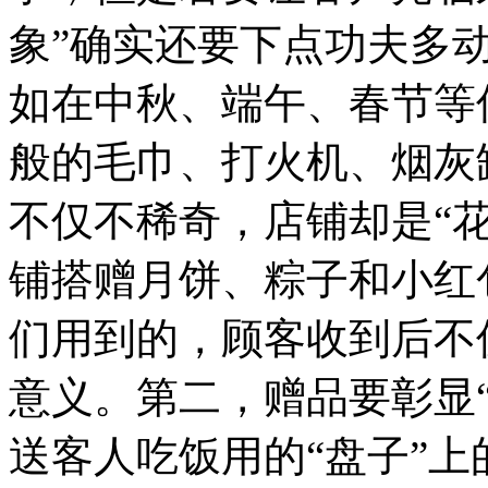
象”确实还要下点功夫多
如在中秋、端午、春节等
般的毛巾、打火机、烟灰
不仅不稀奇，店铺却是“
铺搭赠月饼、粽子和小红
们用到的，顾客收到后不
意义。第二，赠品要彰显
送客人吃饭用的“盘子”上