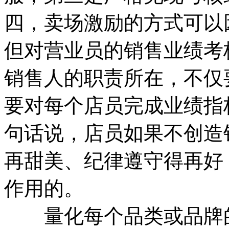
四，卖场激励的方式可以
但对营业员的销售业绩考
销售人的职责所在，不仅
要对每个店员完成业绩指
句话说，店员如果不创造
再甜美、纪律遵守得再好
作用的。
量化每个品类或品牌