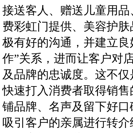
接送客人、赠送儿童用品
费彩虹门提供、美容护肤
极有好的沟通，并建立良
作”关系，进而让客户对
及品牌的忠诚度。这不仅
快速打入消费者取得销售
铺品牌、名声及留下好口
吸引客户的亲属进行转介