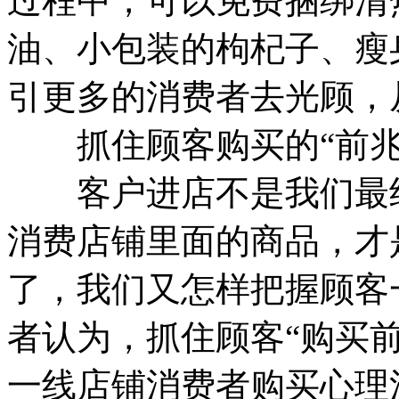
过程中，可以免费捆绑清
油、小包装的枸杞子、瘦
引更多的消费者去光顾，
抓住顾客购买的“前兆
客户进店不是我们最终
消费店铺里面的商品，才
了，我们又怎样把握顾客
者认为，抓住顾客“购买
一线店铺消费者购买心理