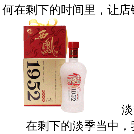
何在剩下的时间里，让店
淡季
在剩下的淡季当中，我