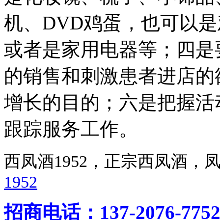
机、DVD鸡蛋，也可以
或者是家用电器等；四是
的销售和刺激患者进店的
增长的目的；六是把握活
跟踪服务工作。
西凤酒1952，正宗西凤酒
1952
招商电话：137-2076-775