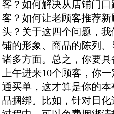
客？如何解决从店铺门口
客？如何让老顾客推荐新
头？关于这四个问题，我
铺的形象、商品的陈列、
诸多方面。总之，你要具
上午进来10个顾客，你
通买单，这才算是你的本
品捆绑。比如，针对日化