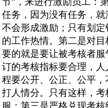
节”，来进行激励员工：
任务，因为没有任务，就
不会形成激励；只有划定
的工作热情。第二是对目
要的就是要让被考核者服
订的考核指标要合理，人
程要公开、公正、公平，
打人情分。只有这样，考
服；第三是严格兑现考核