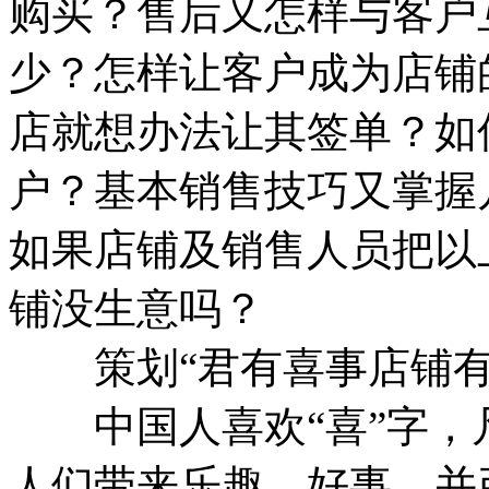
购买？售后又怎样与客户
少？怎样让客户成为店铺
店就想办法让其签单？如
户？基本销售技巧又掌握
如果店铺及销售人员把以
铺没生意吗？
策划“君有喜事店铺有
中国人喜欢“喜”字，凡
人们带来乐趣、好事，并