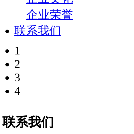
企业荣誉
联系我们
1
2
3
4
联系我们