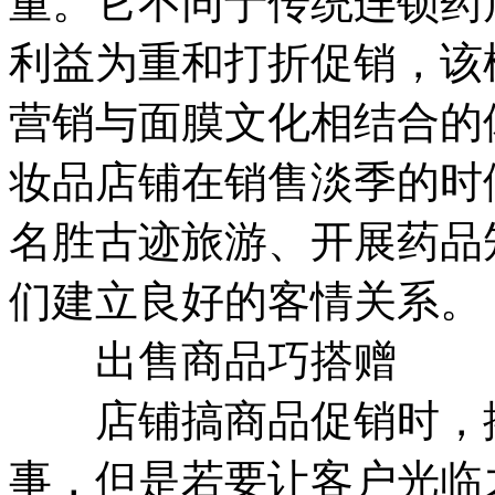
重。它不同于传统连锁药
利益为重和打折促销，该
营销与面膜文化相结合的
妆品店铺在销售淡季的时
名胜古迹旅游、开展药品
们建立良好的客情关系。
出售商品巧搭赠
店铺搞商品促销时，搭
事，但是若要让客户光临