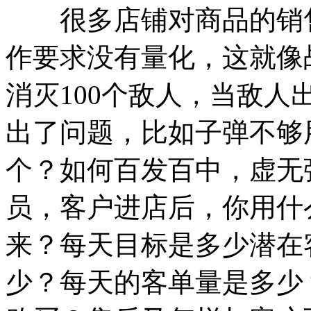
很多店铺对商品的销售
作要求没有量化，这就像
消灭100个敌人，当敌
出了问题，比如子弹不够
个？如何百发百中，虚无
员，客户进店后，你用什
来？每天目标是多少潜在
少？每天的客单量是多少