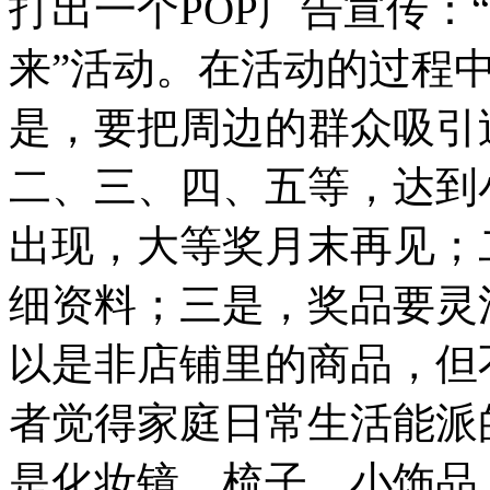
打出一个POP广告宣传：
来”活动。在活动的过程
是，要把周边的群众吸引
二、三、四、五等，达到
出现，大等奖月末再见；
细资料；三是，奖品要灵
以是非店铺里的商品，但
者觉得家庭日常生活能派
是化妆镜、梳子、小饰品