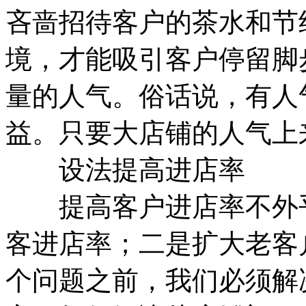
吝啬招待客户的茶水和节
境，才能吸引客户停留脚
量的人气。俗话说，有人
益。只要大店铺的人气上
设法提高进店率
提高客户进店率不外乎
客进店率；二是扩大老客
个问题之前，我们必须解