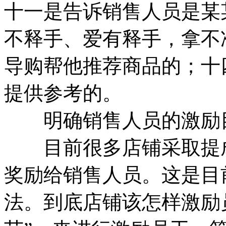
十一是告诉销售人员是某
不释手、爱有释手，拿不
导购帮他推荐商品的；十
提供参考的。
明确销售人员的激励
目前很多店铺采取提成
奖励给销售人员。这是目
法。到底店铺该怎样激励