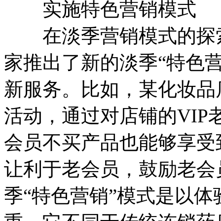
实施特色营销模式
在淡季营销模式的探索
家推出了新的淡季“特色
新服务。比如，某化妆品
活动，通过对店铺的VI
会员不买产品也能够享受
让利于老会员，鼓励老会
季“特色营销”模式是以