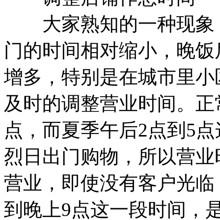
大家熟知的一种现象：
门的时间相对缩小，晚饭
增多，特别是在城市里小
及时的调整营业时间。正
点，而夏季午后2点到5
烈日出门购物，所以营业
营业，即使没有客户光临
到晚上9点这一段时间，是