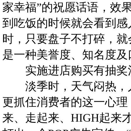
家幸福”的祝愿话语，效
到吃饭的时候就会看到感
时，只要盘子不打碎，就
是一种美誉度、知名度及
实施进店购买有抽奖
淡季时，天气闷热，人
更抓住消费者的这一心理
来、走起来、HIGH起