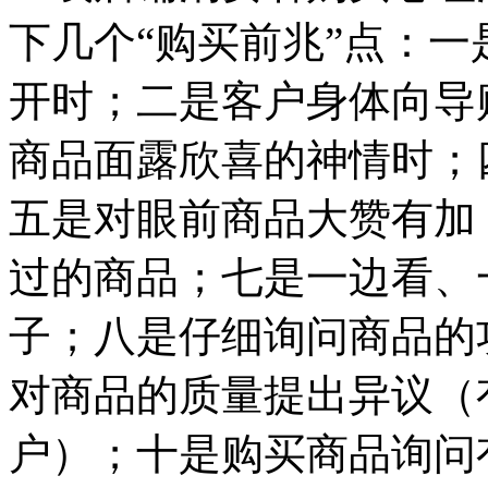
下几个“购买前兆”点：
开时；二是客户身体向导
商品面露欣喜的神情时；
五是对眼前商品大赞有加
过的商品；七是一边看、
子；八是仔细询问商品的
对商品的质量提出异议（
户）；十是购买商品询问