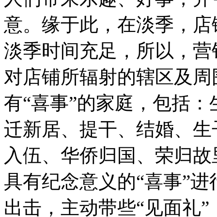
意。缘于此，在淡季，店
淡季时间充足，所以，营
对店铺所辐射的辖区及周
有“喜事”的家庭，包括
迁新居、提干、结婚、生
入伍、华侨归国、荣归故
具有纪念意义的“喜事”
出击，主动带些“见面礼