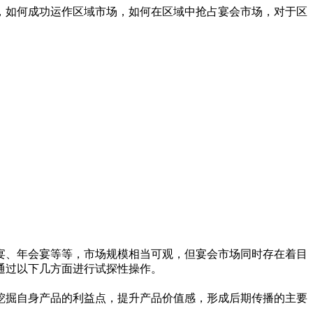
，如何成功运作区域市场，如何在区域中抢占宴会市场，对于区
、年会宴等等，市场规模相当可观，但宴会市场同时存在着目
通过以下几方面进行试探性操作。
掘自身产品的利益点，提升产品价值感，形成后期传播的主要