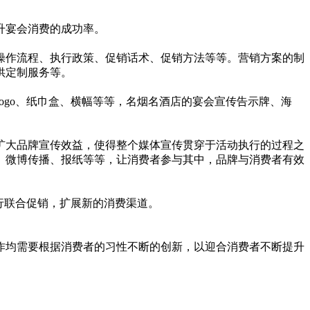
升宴会消费的成功率。
作流程、执行政策、促销话术、促销方法等等。营销方案的制
供定制服务等。
go、纸巾盒、横幅等等，名烟名酒店的宴会宣传告示牌、海
大品牌宣传效益，使得整个媒体宣传贯穿于活动执行的过程之
、微博传播、报纸等等，让消费者参与其中，品牌与消费者有效
行联合促销，扩展新的消费渠道。
均需要根据消费者的习性不断的创新，以迎合消费者不断提升