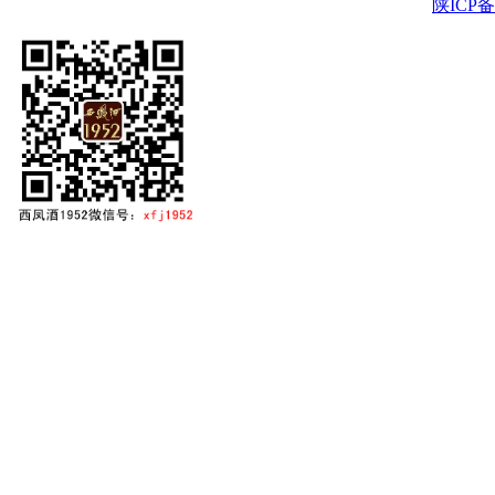
陕ICP备2