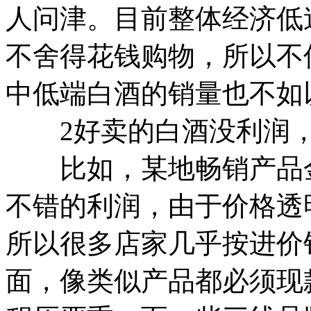
人问津。目前整体经济低
不舍得花钱购物，所以不
中低端白酒的销量也不如
2好卖的白酒没利润，
比如，某地畅销产品金
不错的利润，由于价格透
所以很多店家几乎按进价
面，像类似产品都必须现