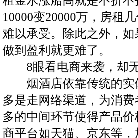
租金水涨船高就是不折不扣的
10000变20000万，
难以承受。除此之外，如
做到盈利就更难了。
8眼看电商来袭，却无
烟酒店依靠传统的实体
多是走网络渠道，为消费
多的中间环节使得产品价
商平台如天猫、京东等，