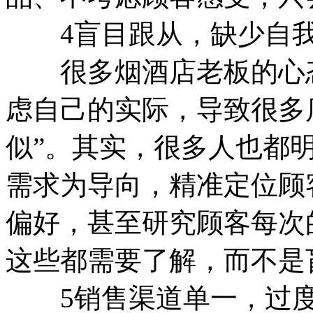
4盲目跟从，缺少自我
很多烟酒店老板的心态
虑自己的实际，导致很多
似”。其实，很多人也都
需求为导向，精准定位顾
偏好，甚至研究顾客每次
这些都需要了解，而不是
5销售渠道单一，过度