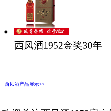
西凤酒1952金奖30年
西凤酒产品展示>>