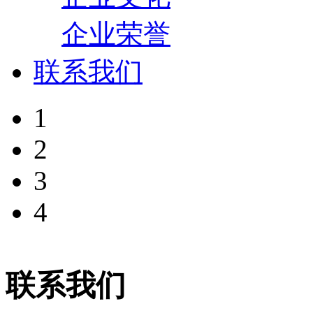
企业荣誉
联系我们
1
2
3
4
联系我们