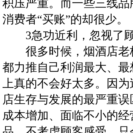
积压严重。而一些三线品
消费者“买账”的却很少。
3急功近利，忽视了顾
很多时候，烟酒店老板
都力推自己利润最大、最
上真的不会好太多。因为
店生存与发展的最严重误
成本增加、面临不小的经
品、不考虑顾客感受，只