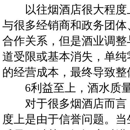
以往烟酒店很大程度上
与很多经销商和政务团体
合作关系，但是酒业调整
道受限或基本消失，单纯
的经营成本，最终导致整
6利益至上，酒水质量
对于很多烟酒店而言，
度上是由于信誉问题。当