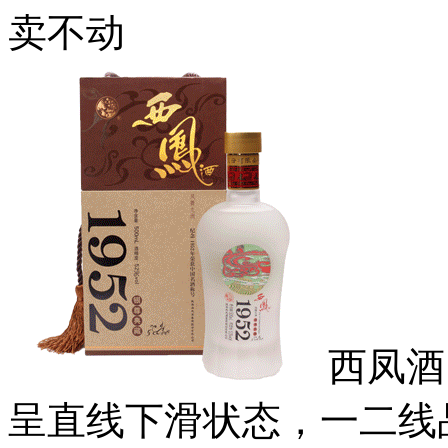
卖不动
西凤酒
呈直线下滑状态，一二线