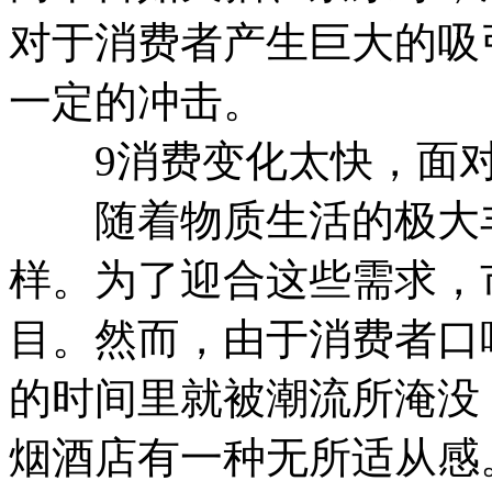
对于消费者产生巨大的吸
一定的冲击。
9消费变化太快，面对
随着物质生活的极大丰
样。为了迎合这些需求，
目。然而，由于消费者口
的时间里就被潮流所淹没
烟酒店有一种无所适从感