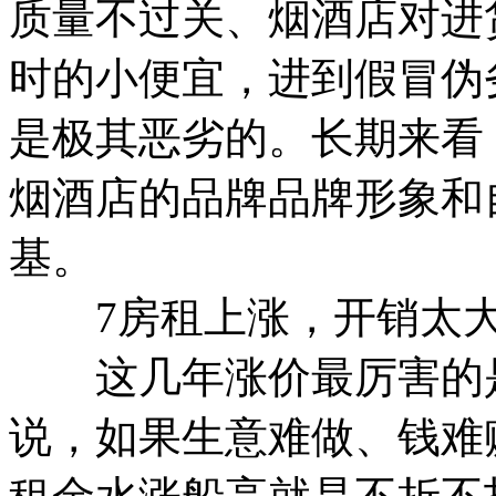
质量不过关、烟酒店对进
时的小便宜，进到假冒伪
是极其恶劣的。长期来看
烟酒店的品牌品牌形象和
基。
7房租上涨，开销太大
这几年涨价最厉害的是
说，如果生意难做、钱难