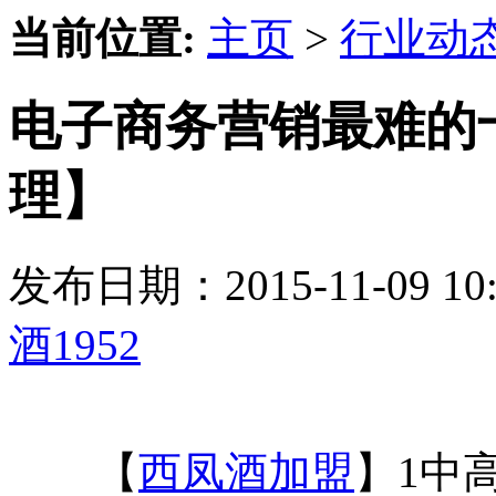
当前位置:
主页
>
行业动
电子商务营销最难的十
理】
发布日期：2015-11-09 
酒1952
【
西凤酒加盟
】1中