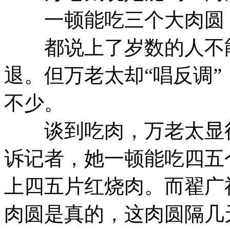
一顿能吃三个大肉圆
都说上了岁数的人不能
退。但万老太却“唱反调
不少。
谈到吃肉，万老太显得
诉记者，她一顿能吃四五
上四五片红烧肉。而翟广
肉圆是真的，这肉圆隔几