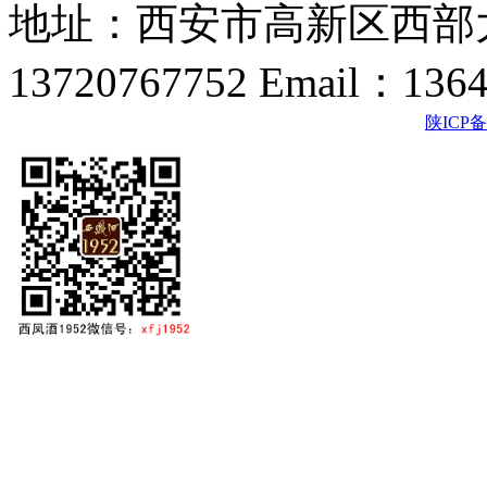
地址：西安市高新区西部大
13720767752 Email：136
陕ICP备2