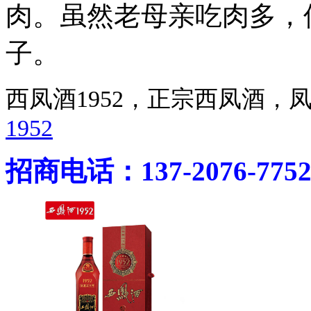
肉。虽然老母亲吃肉多，
子。
西凤酒1952，正宗西凤酒
1952
招商电话：137-2076-775