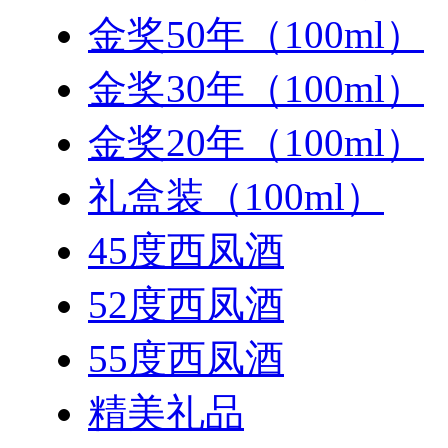
金奖50年（100ml）
金奖30年（100ml）
金奖20年（100ml）
礼盒装（100ml）
45度西凤酒
52度西凤酒
55度西凤酒
精美礼品