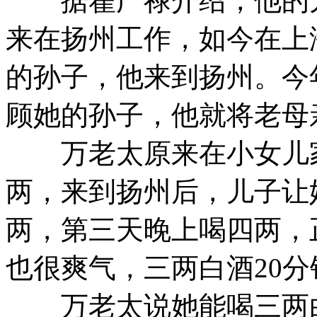
据翟广禄介绍，他的儿
来在扬州工作，如今在上
的孙子，他来到扬州。今
顾她的孙子，他就将老母
万老太原来在小女儿家
两，来到扬州后，儿子让
两，第三天晚上喝四两，
也很爽气，三两白酒20
万老太说她能喝三两