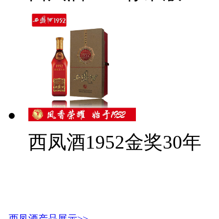
西凤酒1952金奖30年
西凤酒产品展示>>