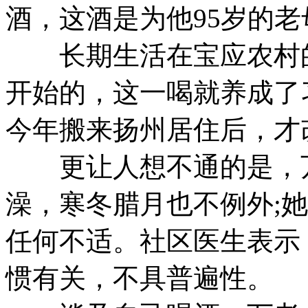
酒，这酒是为他95岁的
长期生活在宝应农村的
开始的，这一喝就养成了
今年搬来扬州居住后，才
更让人想不通的是，万
澡，寒冬腊月也不例外;
任何不适。社区医生表示
惯有关，不具普遍性。