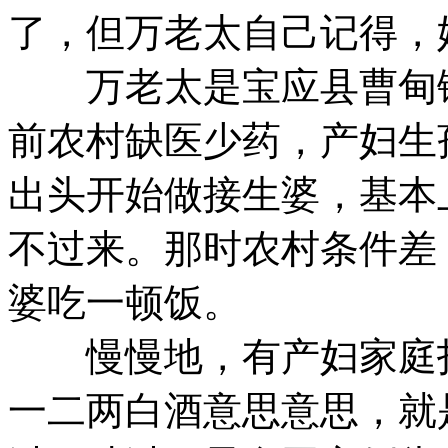
了，但万老太自己记得，
万老太是宝应县曹甸镇
前农村缺医少药，产妇生
出头开始做接生婆，基本
不过来。那时农村条件差
婆吃一顿饭。
慢慢地，有产妇家庭打
一二两白酒意思意思，就