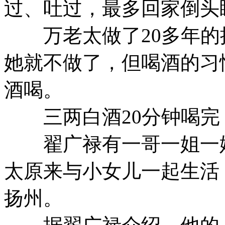
过、吐过，最多回家倒头
万老太做了20多年的
她就不做了，但喝酒的习
酒喝。
三两白酒20分钟喝完
翟广禄有一哥一姐一妹
太原来与小女儿一起生活
扬州。