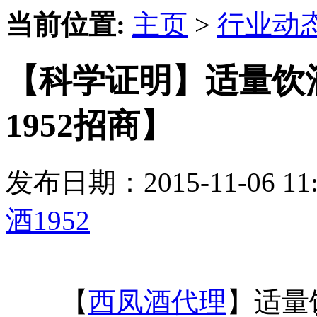
当前位置:
主页
>
行业动
【科学证明】适量饮
1952招商】
发布日期：2015-11-06 
酒1952
【
西凤酒代理
】适量