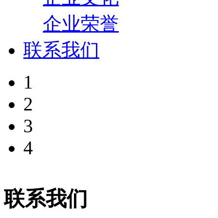
企业荣誉
联系我们
1
2
3
4
联系我们