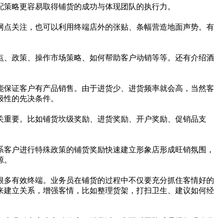
策略更容易取得铺货的成功与体现团队的执行力。
点关注，也可以利用终端店外的张贴、条幅营造地面声势。有
。
、政策、操作市场策略、如何帮助客户动销等等。还有介绍酒
保证客户有产品销售。由于进货少、进货频率就会高，当然客
极性的先决条件。
重要。比如铺货坎级奖励、进货奖励、开户奖励、促销品支
客户进行特殊政策的铺货奖励快速建立形象店形成旺销氛围，
源。
多有效终端。业务员在铺货的过程中不仅要充分抓住客情好的
来建立关系，增强客情，比如整理货架，打扫卫生、建议如何经