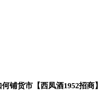
何铺货市【西凤酒1952招商】