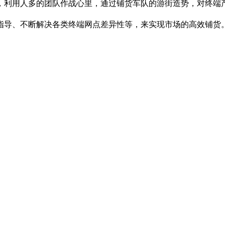
利用人多的团队作战心里，通过铺货车队的游街造势，对终端产
导、不断解决各类终端网点差异性等，来实现市场的高效铺货