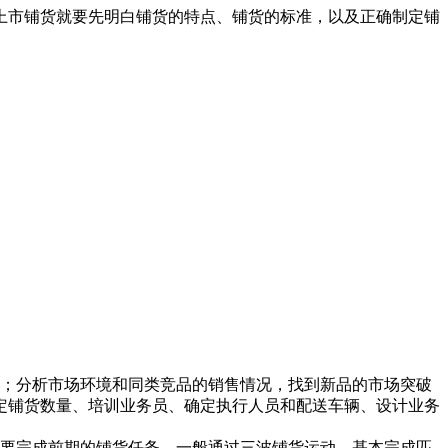
上市铺货就要先明白铺货的特点、铺货的标准，以及正确制定铺
；分析市场环境和同类竞品的销售情况，找到新品的市场突破
定铺货数量、培训业务员、确定执行人员和配送车辆、设计业务
要完成前期的铺货任务。一般通过三波铺货运动，基本完成匹