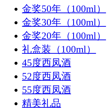
金奖50年（100ml）
金奖30年（100ml）
金奖20年（100ml）
礼盒装（100ml）
45度西凤酒
52度西凤酒
55度西凤酒
精美礼品