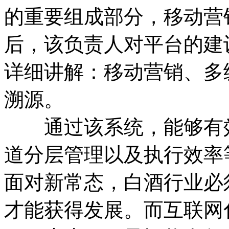
的重要组成部分，移动营
后，该负责人对平台的建
详细讲解：移动营销、多
溯源。
通过该系统，能够有效
道分层管理以及执行效率
面对新常态，白酒行业必
才能获得发展。而互联网