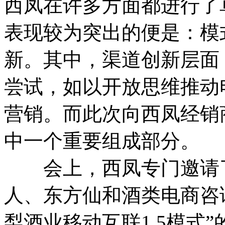
西凤在许多方面都进行了
表现较为突出的便是：模
新。其中，渠道创新层面
尝试，如以开放思维推动
营销。而此次向西凤经销
中一个重要组成部分。
会上，西凤专门邀请了
人、东方仙和酒类电商咨
梨酒业移动互联1.5模式