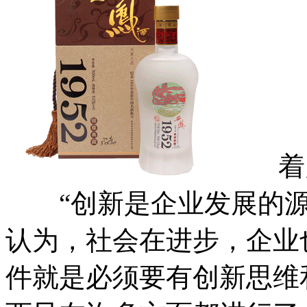
着力
“创新是企业发展的源
认为，社会在进步，企业
件就是必须要有创新思维