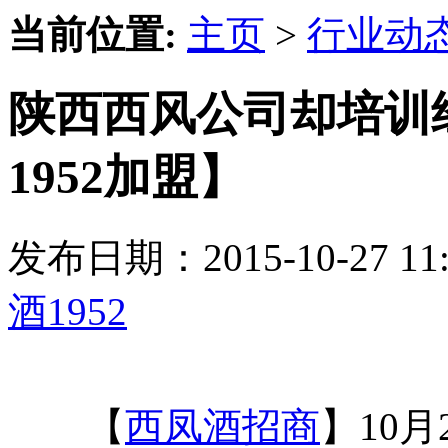
当前位置:
主页
>
行业动
陕西西风公司却培训
1952加盟】
发布日期：2015-10-27 
酒1952
【
西凤酒招商
】10