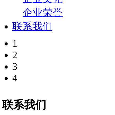
企业荣誉
联系我们
1
2
3
4
联系我们