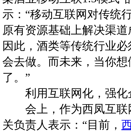
示：“移动互联网对传统
原有资源基础上解决渠道
因此，酒类等传统行业必
会去做。而未来，当你想
了。”
利用互联网化，强化企
会上，作为西凤互联网
关负责人表示：“目前，