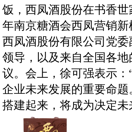
饭，西凤酒股份在书香世家
年南京糖酒会西凤营销新
西凤酒股份有限公司党委
领导，以及来自全国各地
议。会上，徐可强表示：
企业未来发展的重要命题
搭建起来，将成为决定未