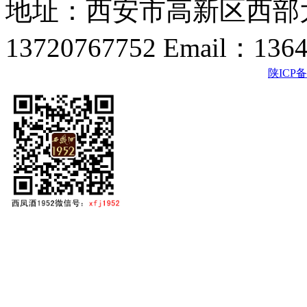
地址：西安市高新区西部大
13720767752 Email：136
陕ICP备2