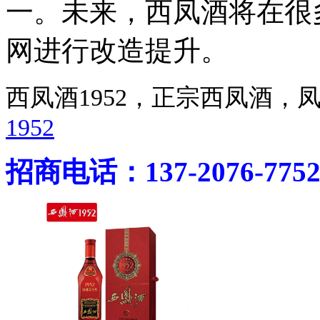
一。未来，西凤酒将在很
网进行改造提升。
西凤酒1952，正宗西凤酒
1952
招商电话：137-2076-775