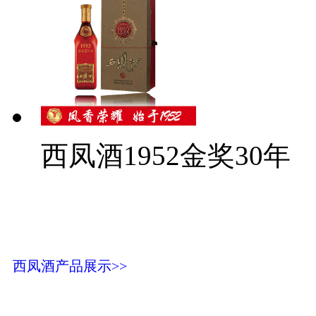
西凤酒1952金奖30年
西凤酒产品展示>>