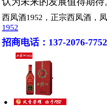
认为未来的发展值得期待
西凤酒1952，正宗西凤酒
1952
招商电话：137-2076-775