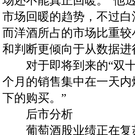
场还不能真正回暖。”他
市场回暖的趋势，不过白
而洋酒所占的市场比重较
和判断更倾向于从数据进
对于即将到来的“双十
个月的销售集中在一天内
下的购买。”
后市分析
葡萄酒股业绩正在复