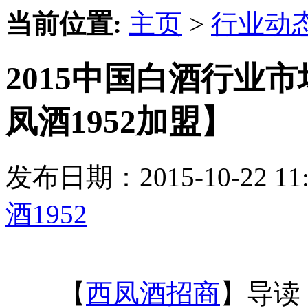
当前位置:
主页
>
行业动
2015中国白酒行业
凤酒1952加盟】
发布日期：2015-10-22 
酒1952
【
西凤酒招商
】导读