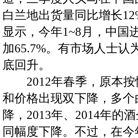
白兰地出货量同比增长1
显示，今年1~8月，中国进
加65.7%。有市场人士
底回升。
2012年春季，原本按
和价格出现双下降，多个
降，2013年、2014年
同幅度下降。不过，在今