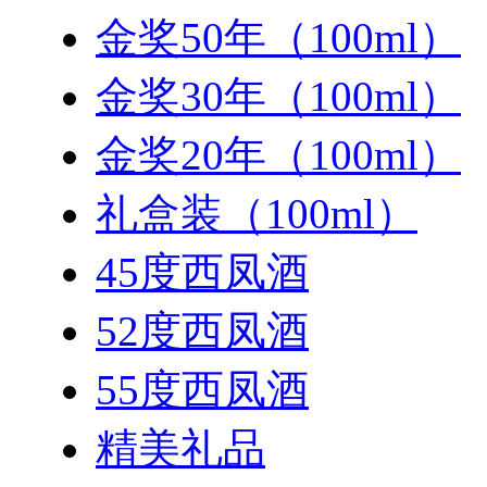
金奖50年（100ml）
金奖30年（100ml）
金奖20年（100ml）
礼盒装（100ml）
45度西凤酒
52度西凤酒
55度西凤酒
精美礼品