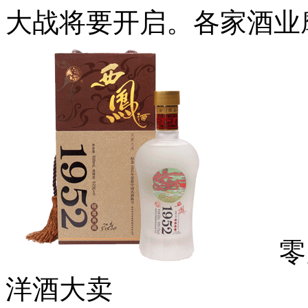
大战将要开启。各家酒业
零关
洋酒大卖