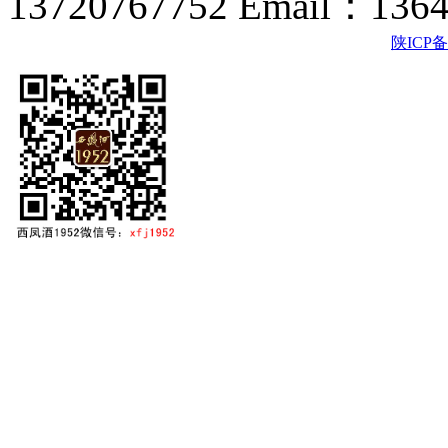
13720767752 Email：136
陕ICP备2