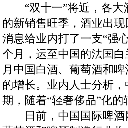
“双十一”将近，各大
的新销售旺季，酒业出现
消息给业内打了一支“强心
个月，运至中国的法国白兰
月中国白酒、葡萄酒和啤
的增长。业内人士分析，
期，随着“轻奢侈品”化
日前，中国国际啤酒网公