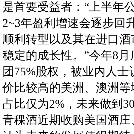
是首要受益者：“上半年
2~3年盈利增速会逐步回
顺利转型以及其在进口酒
稳定的成长性。”今年8
团75%股权，被业内人士
价比较高的美洲、澳洲等
占比仅为2%，未来做到3
青稞酒近期收购美国酒庄