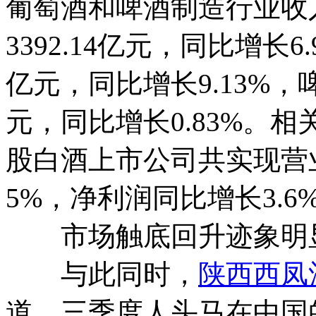
葡萄酒和啤酒制造行业收
3392.14亿元，同比增长6
亿元，同比增长9.13%，啤
元，同比增长0.83%。相
股白酒上市公司共实现营
5%，净利润同比增长3.6
市场触底回升迹象明
与此同时，
陕西西凤
道，三季度人头马在中国