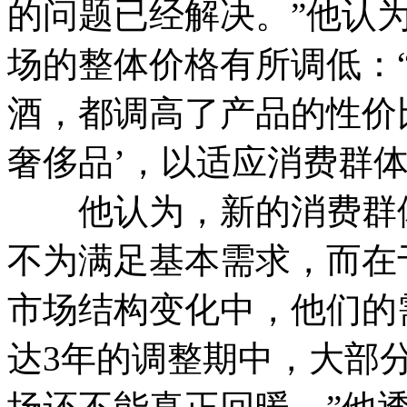
的问题已经解决。”他认
场的整体价格有所调低：
酒，都调高了产品的性价比
奢侈品’，以适应消费群体
他认为，新的消费群体
不为满足基本需求，而在
市场结构变化中，他们的
达3年的调整期中，大部