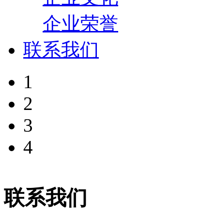
企业荣誉
联系我们
1
2
3
4
联系我们