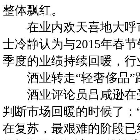
整体飘红。
在业内欢天喜地大呼市
士冷静认为与2015年春
季度的业绩持续回暖，行
酒业转走“轻奢侈品”
酒业评论员吕咸逊在受
判断市场回暖的时候了：
在复苏，最艰难的阶段已