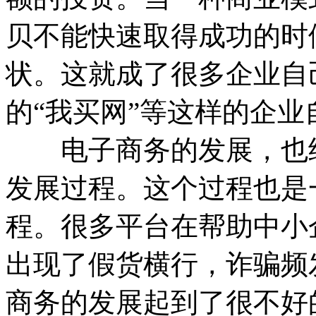
贝不能快速取得成功的时
状。这就成了很多企业自
的“我买网”等这样的企业
电子商务的发展，也经
发展过程。这个过程也是
程。很多平台在帮助中小
出现了假货横行，诈骗频
商务的发展起到了很不好