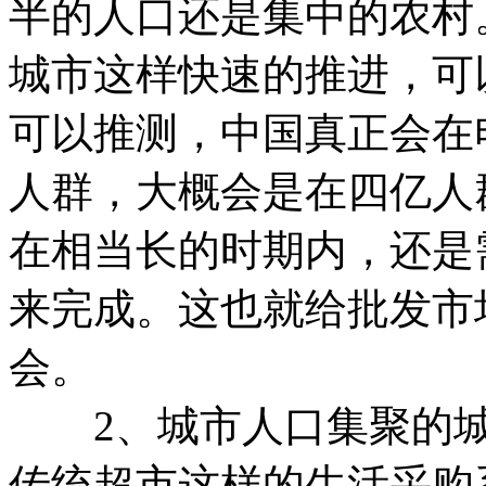
半的人口还是集中的农村
城市这样快速的推进，可
可以推测，中国真正会在
人群，大概会是在四亿人
在相当长的时期内，还是
来完成。这也就给批发市
会。
2、城市人口集聚的城
传统超市这样的生活采购