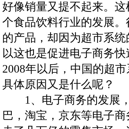
好像销量又提不起来。这
个食品饮料行业的发展。
的产品，却因为超市系统
以这也是促进电子商务快
2008年以后，中国的超
具体原因又是什么呢？
1、电子商务的发展，
巴，淘宝，京东等电子商