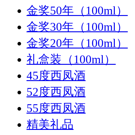
金奖50年（100ml）
金奖30年（100ml）
金奖20年（100ml）
礼盒装（100ml）
45度西凤酒
52度西凤酒
55度西凤酒
精美礼品