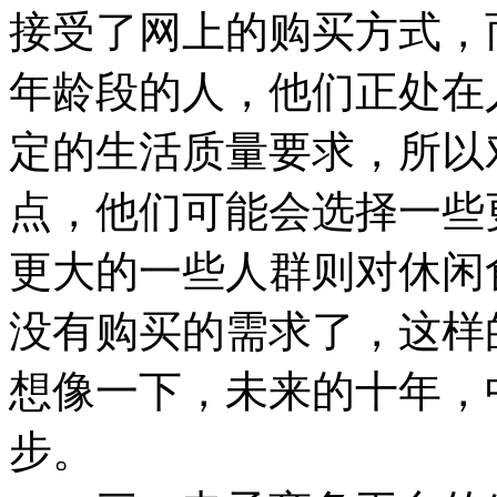
接受了网上的购买方式，
年龄段的人，他们正处在
定的生活质量要求，所以
点，他们可能会选择一些
更大的一些人群则对休闲
没有购买的需求了，这样
想像一下，未来的十年，
步。