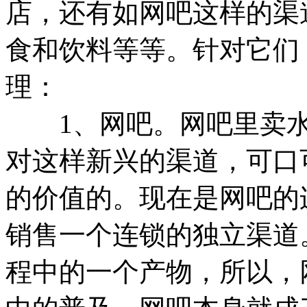
店，还有如网吧这样的渠
食和饮料等等。针对它们
理：
1、网吧。网吧里卖水
对这样新兴的渠道，可口
的价值的。现在是网吧的
销售一个连锁的独立渠道
程中的一个产物，所以，