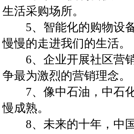
生活采购场所。
5、智能化的购物设备
慢慢的走进我们的生活。
6、企业开展社区营销
争最为激烈的营销理念。
7、像中石油，中石化
慢成熟。
8、未来的十年，中国