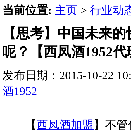
当前位置:
主页
>
行业动
【思考】中国未来的
呢？【西凤酒1952代
发布日期：2015-10-22 
酒1952
【
西凤酒加盟
】不管