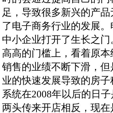
足，导致很多新兴的产品
了电子商务行业的发展。
中小企业打开了生长之门
高高的门槛上，看着原本
销售的业绩不断下滑，但
业的快速发展导致的房子
系统在2008年以后的日
两头传来开店相反，现在