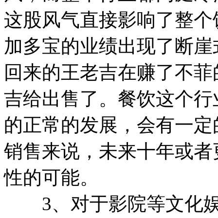
这股风气直接影响了整个饮
加多宝的业绩出现了断崖
回来的王老吉在赚了不菲
吉给出售了。餐饮这个行
的正常的发展，会有一定
销售来说，未来十年或者
性的可能。
3、对于影院等文化娱