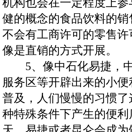
机构也会在一定程度上参
健的概念的食品饮料的销
不会有工商许可的零售许
像是直销的方式开展。
5、像中石化易捷，中
服务区等开辟出来的小便
普及，人们慢慢的习惯了
种特殊条件下产生的便利
天，易捷或者昆仑会成为