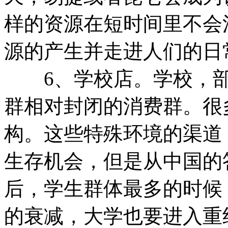
样的资源在短时间里不会
源的产生并走进人们的日
6、学校店。学校，部
群相对封闭的消费群。很
构。这些特殊环境的渠道
生存机会，但是从中国的
后，学生群体最多的时候
的衰减，大学也要进入重