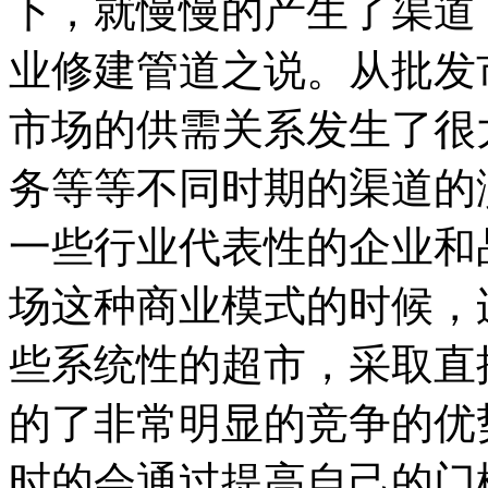
下，就慢慢的产生了渠道
业修建管道之说。从批发
市场的供需关系发生了很
务等等不同时期的渠道的
一些行业代表性的企业和
场这种商业模式的时候，
些系统性的超市，采取直
的了非常明显的竞争的优
时的会通过提高自己的门