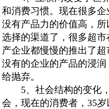
和消费习惯。现在很多企
没有产品力的价值高，所
选择的渠道了，很多超市
产企业都慢慢的推出了超
没有的企业的产品的浸润
给抛弃。
5、社会结构的变化，
会，现在的消费者，35