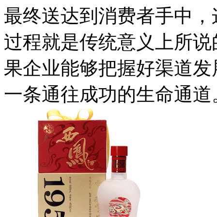
最终送达到消费者手中，
过程就是传统意义上所说
果企业能够把握好渠道发
一条通往成功的生命通道