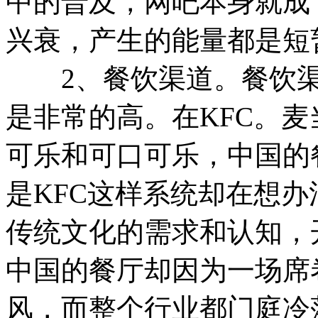
中的普及，网吧本身就成
兴衰，产生的能量都是短
2、餐饮渠道。餐饮渠
是非常的高。在KFC。
可乐和可口可乐，中国的
是KFC这样系统却在想
传统文化的需求和认知，
中国的餐厅却因为一场席
风，而整个行业都门庭冷