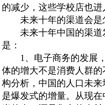
的减少，这些学校店也进
未来十年的渠道会是
未来十年中国的渠道发
是：
1、电子商务的发展，
体的增大不是消费人群的
构分析，中国的人口未来
是爆发式的增量。从现在