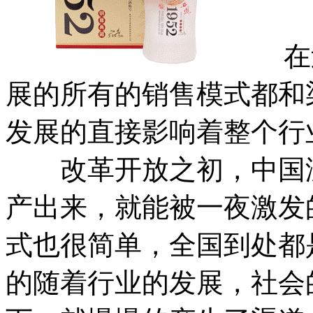
在过
展的所有的销售模式都和
发展的直接影响着整个行
改革开放之初，中国没
产出来，就能被一夜激发
式也很简单，全国到处都
的随着行业的发展，社会