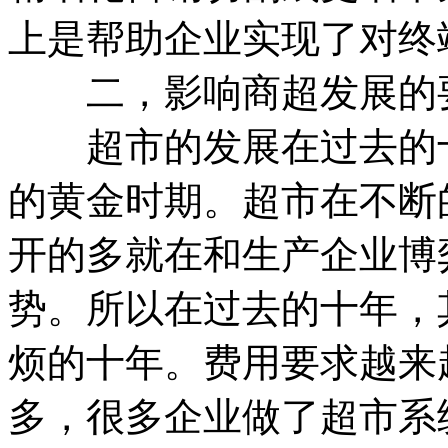
上是帮助企业实现了对终
二，影响商超发展的
超市的发展在过去的十
的黄金时期。超市在不断
开的多就在和生产企业博
势。所以在过去的十年，
烦的十年。费用要求越来
多，很多企业做了超市系