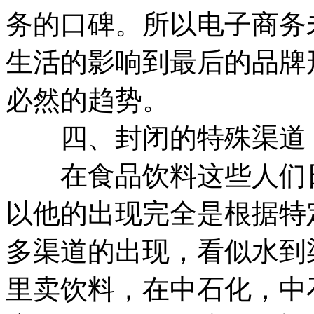
务的口碑。所以电子商务
生活的影响到最后的品牌
必然的趋势。
四、封闭的特殊渠道
在食品饮料这些人们日
以他的出现完全是根据特
多渠道的出现，看似水到
里卖饮料，在中石化，中