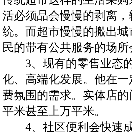
活必须品会慢慢的剥离，
统。而超市慢慢的搬出城
民的带有公共服务的场所
3、现有的零售业态的
化、高端化发展。他在一
费氛围的需求。实体店的
平米甚至上万平米。
4、社区便利会快速成