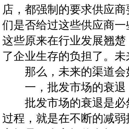
店，都强制的要求供应商
们是否给过这些供应商一
这些原来在行业发展翘楚
了企业生存的负担了。未
那么，未来的渠道会
一，批发市场的衰退
批发市场的衰退是必然
过程，就是在不断的减弱