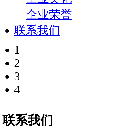
企业荣誉
联系我们
1
2
3
4
联系我们