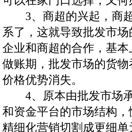
可以在家门口选择，又何
3、商超的兴起，商超
系了，这就导致批发市场
企业和商超的合作，基本
做账期，批发市场的货物
价格优势消失。
4、原本由批发市场承
和资金平台的市场结构，
精细化营销切割成更细单