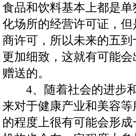
食品和饮料基本上都是单
化场所的经营许可证，但
商许可，所以未来的五到
更加细致，这就有可能会
赠送的。
4、随着社会的进步和
来对于健康产业和美容等
的程度上很有可能会形成