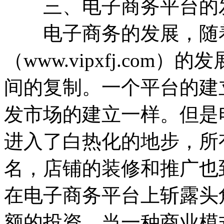
三、电子商务平台的
电子商务的发展，随着
（www.vipxfj.co
间的复制。一个平台的建
发市场的建立一样。但是
进入了白热化的地步，所
名，店铺的装修和推广也
在电子商务平台上斩露头
额的投资。当一种商业模