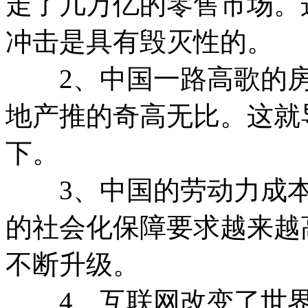
走了几万亿的零售市场。
冲击是具有毁灭性的。
2、中国一路高歌的房
地产推的奇高无比。这就
下。
3、中国的劳动力成本
的社会化保障要求越来越
不断升级。
4、互联网改变了世界