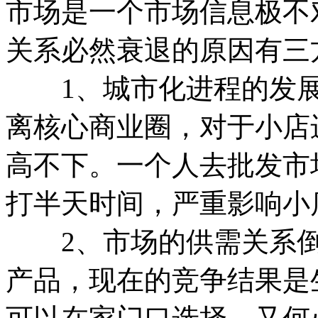
市场是一个市场信息极不
关系必然衰退的原因有三
1、城市化进程的发展
离核心商业圈，对于小店
高不下。一个人去批发市
打半天时间，严重影响小
2、市场的供需关系倒
产品，现在的竞争结果是