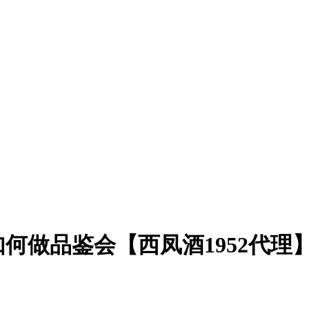
何做品鉴会【西凤酒1952代理