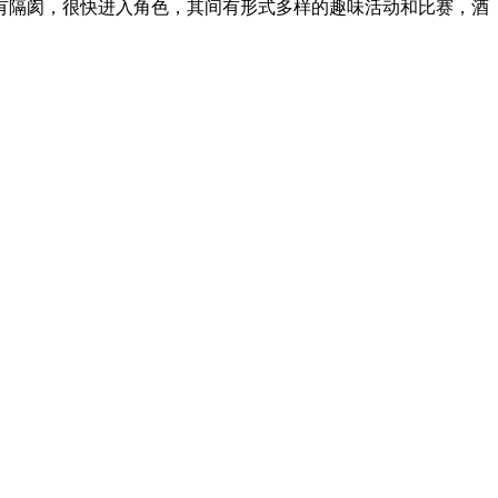
有隔阂，很快进入角色，其间有形式多样的趣味活动和比赛，酒