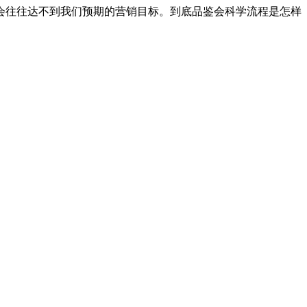
会往往达不到我们预期的营销目标。到底品鉴会科学流程是怎样