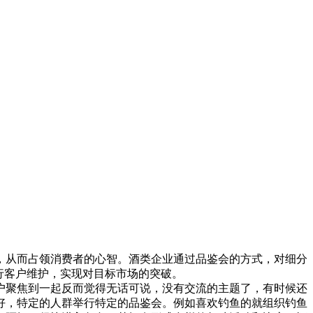
从而占领消费者的心智。酒类企业通过品鉴会的方式，对细分
行客户维护，实现对目标市场的突破。
聚焦到一起反而觉得无话可说，没有交流的主题了，有时候还
好，特定的人群举行特定的品鉴会。例如喜欢钓鱼的就组织钓鱼