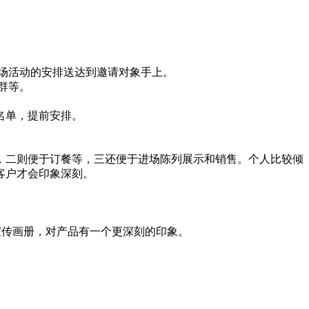
场活动的安排送达到邀请对象手上。
群等。
名单，提前安排。
二则便于订餐等，三还便于进场陈列展示和销售。个人比较倾
客户才会印象深刻。
传画册，对产品有一个更深刻的印象。