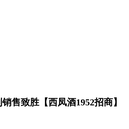
销售致胜【西凤酒1952招商】