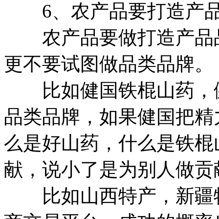
6、农产品要打造产品
农产品要做打造产品品
更不要试图做品类品牌。
比如健国铁棍山药，健
品类品牌，如果健国把精
么是好山药，什么是铁棍
献，说小了是为别人做贡
比如山西特产，新疆特