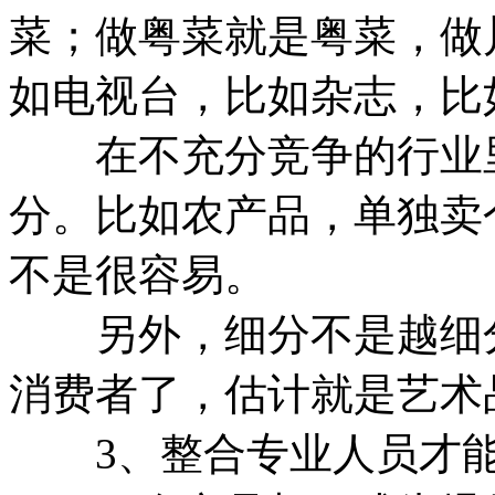
菜；做粤菜就是粤菜，做
如电视台，比如杂志，比
在不充分竞争的行业里
分。比如农产品，单独卖
不是很容易。
另外，细分不是越细分
消费者了，估计就是艺术
3、整合专业人员才能