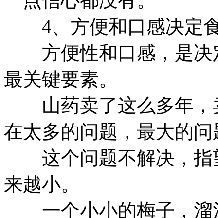
一点信心都没有。
4、方便和口感决定食
方便性和口感，是决定
最关键要素。
山药卖了这么多年，卖
在太多的问题，最大的问
这个问题不解决，指望
来越小。
一个小小的梅子，溜溜