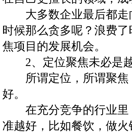
大多数企业最后都走向
时候那么贪多呢？浪费了
焦项目的发展机会。
2、定位聚焦未必是越
所谓定位，所谓聚焦，
好。
在充分竞争的行业里，
准越好，比如餐饮，做火