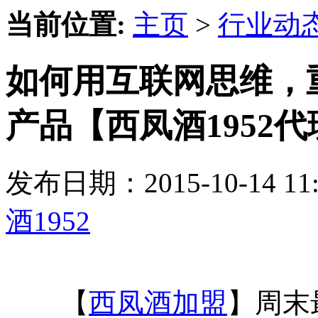
当前位置:
主页
>
行业动
如何用互联网思维，
产品【西凤酒1952代
发布日期：2015-10-14 
酒1952
【
西凤酒加盟
】周末