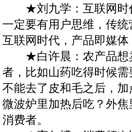
★刘九学：互联网时代
一定要有用户思维，传统
互联网时代，产品即媒体
★白许晨：农产品想卖
者，比如山药吃得时候需
不能去了皮和毛之后，加
微波炉里加热后吃？外焦
消费者。