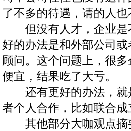
了不多的待遇，请的人也
但没有人才，企业是不
好的办法是和外部公司或
顾问。这个问题上，很多
便宜，结果吃了大亏。
还有更好的办法，就是
者个人合作，比如联合成
其他部分大咖观点摘