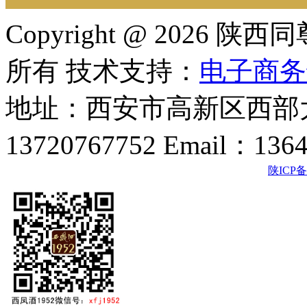
Copyright @ 202
所有 技术支持：
电子商务
地址：西安市高新区西部大
13720767752 Email：136
陕ICP备2