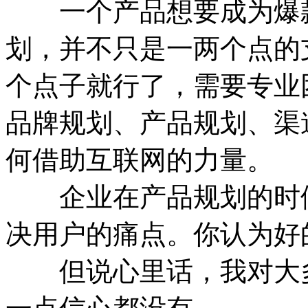
一个产品想要成为爆款
划，并不只是一两个点的
个点子就行了，需要专业
品牌规划、产品规划、渠
何借助互联网的力量。
企业在产品规划的时候
决用户的痛点。你认为好
但说心里话，我对大多