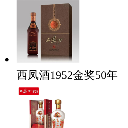
西凤酒1952金奖50年