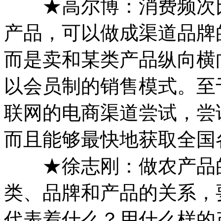
★高尔博：消费频次比
产品，可以做成渠道品牌
而是卖和某类产品纵向横
以会员制的销售模式。至
联网的电商渠道尝试，尝
而且能够最快地获取全国
★徐志刚：做农产品的
类、品牌和产品的关系，
代表着什么？用什么样的