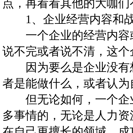
点，再看看其他的大咖们
1、企业经营内容和战
一个企业的经营内容或
说不完或者说不清，这个
因为要么是企业没有想
者是能做什么，或者认为
但无论如何，一个企业
多事情的，无论是人力资
在自己更擅长的领域，成