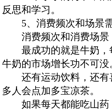
反思和学习。
5、消费频次和场景需
消费频次和消费场景，
最成功的就是牛奶，每
牛奶的市场增长功不可没
还有运动饮料，还有喜
多人会点加多宝凉茶。
如果每天都能吃山药，