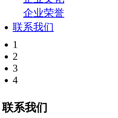
企业荣誉
联系我们
1
2
3
4
联系我们