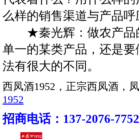
么样的销售渠道与产品呼
★秦光辉：做农产品的
单一的某类产品，还是要
法有很大的不同。
西凤酒1952，正宗西凤酒
1952
招商电话：137-2076-775