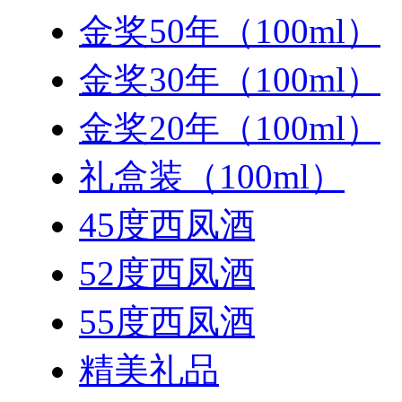
金奖50年（100ml）
金奖30年（100ml）
金奖20年（100ml）
礼盒装（100ml）
45度西凤酒
52度西凤酒
55度西凤酒
精美礼品