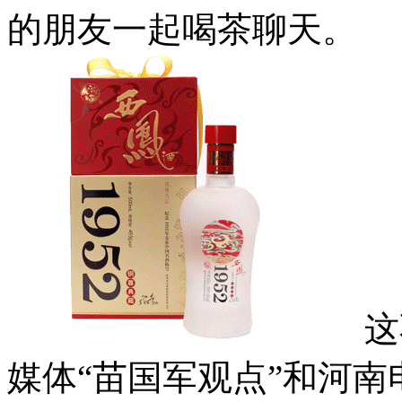
的朋友一起喝茶聊天。
这不，
媒体“苗国军观点”和河南