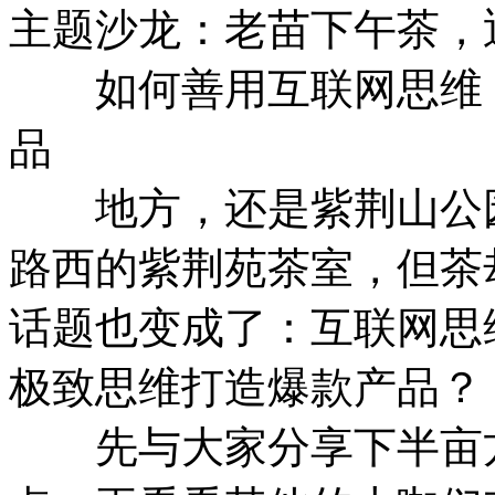
主题沙龙：老苗下午茶，
如何善用互联网思维，
品
地方，还是紫荆山公园
路西的紫荆苑茶室，但茶
话题也变成了：互联网思
极致思维打造爆款产品？
先与大家分享下半亩方