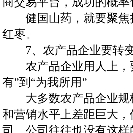
商交易平台，成功的概率
健国山药，就要聚焦把
红枣。
7、农产品企业要转变
农产品企业用人上，要
有”到“为我所用”
大多数农产品企业规模
和营销水平上差距巨大，
司，公司往往也没有这样