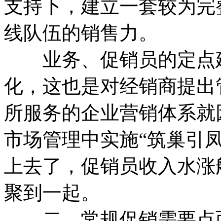
支持下，建立一套较为完
线队伍的销售力。
业务、促销员的定点建
化，这也是对经销商提出
所服务的企业营销体系就
市场管理中实施“筑巢引
上去了，促销员收入水涨
聚到一起。
二、常规促销需要点