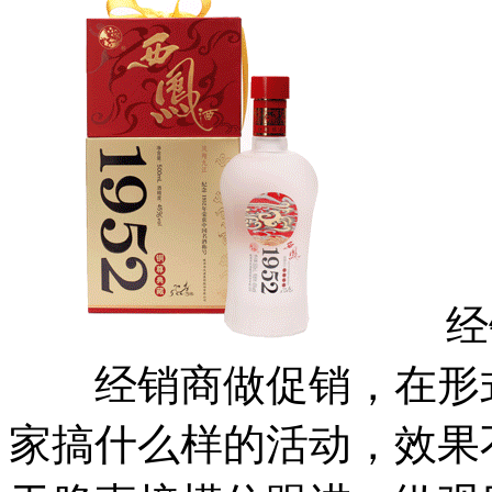
经销
经销商做促销，在形式
家搞什么样的活动，效果