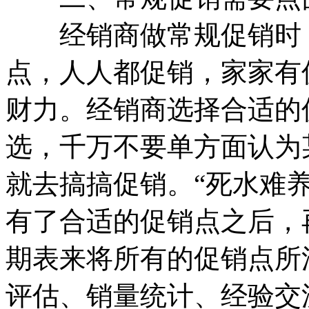
经销商做常规促销时，
点，人人都促销，家家有
财力。经销商选择合适的
选，千万不要单方面认为
就去搞搞促销。“死水难
有了合适的促销点之后，
期表来将所有的促销点所
评估、销量统计、经验交