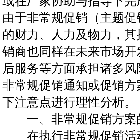
或在厂家协助与指导下完
由于非常规促销（主题促
的财力、人力及物力，其
销商也同样在未来市场开
后服务等方面承担诸多风
非常规促销通知或促销方
下注意点进行理性分析。
一、非常规促销方案的
在执行非常规促销活动