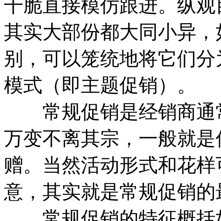
干脆直接模仿跟进。纵观
其实大部份都大同小异，
别，可以笼统地将它们分
模式（即主题促销）。
常规促销是经销商通常
万变不离其宗，一般就是
赠。当然活动形式和花样
意，其实就是常规促销的
常规促销的特征概括