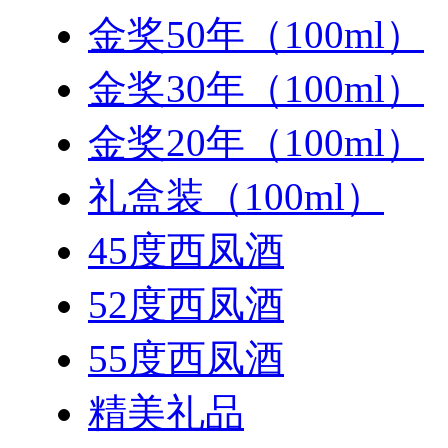
金奖50年（100ml）
金奖30年（100ml）
金奖20年（100ml）
礼盒装（100ml）
45度西凤酒
52度西凤酒
55度西凤酒
精美礼品