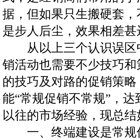
据，但如果只生搬硬套，
是步人后尘，效果相差甚
从以上三个认识误区中
销活动也需要不少技巧和
的技巧及对路的促销策略
能“常规促销不常规”，
以往的市场经验，现总结
一、终端建设是常规