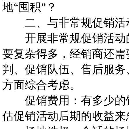
地“囤积”？
二、与非常规促销活动
开展非常规促销活动的
要复杂得多，经销商还需
判、促销队伍、售后服务
方面综合考虑。
促销费用：有多少的钱
估促销活动后期的收益来