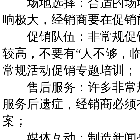
场地选择：合适的场地
响极大，经销商要在促销
促销队伍：非常规促销
较高，不要有“人不够，
常规活动促销专题培训；
售后服务：许多非常规
服务后遗症，经销商必须
案；
媒体互动：制造新闻亮