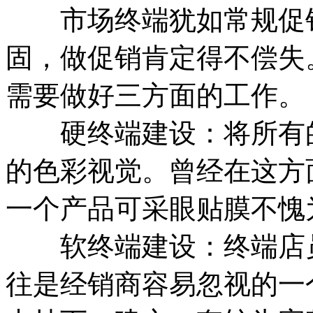
市场终端犹如常规促销
固，做促销肯定得不偿失
需要做好三方面的工作。
硬终端建设：将所有的
的色彩视觉。曾经在这方
一个产品可采眼贴膜不愧
软终端建设：终端店员
往是经销商容易忽视的一