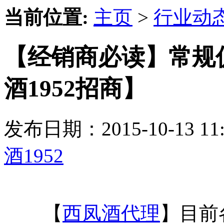
当前位置:
主页
>
行业动
【经销商必读】常规
酒1952招商】
发布日期：2015-10-13 
酒1952
【
西凤酒代理
】目前