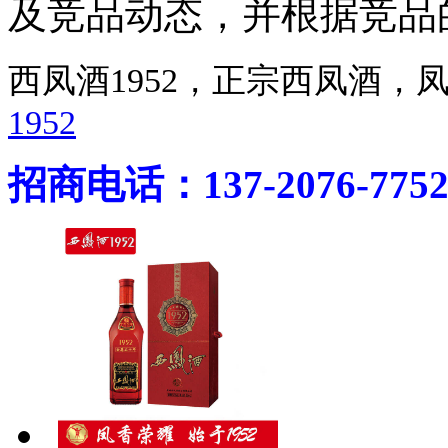
及竞品动态，并根据竞品
西凤酒1952，正宗西凤酒
1952
招商电话：137-2076-775