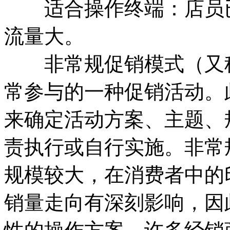
适合操作终端：店员已
流量大。
非常规促销模式（又称
常参与的一种促销活动。
来确定活动方案、主题、
责执行或自行实施。非常
规模较大，在消费者中的
销量走向有深刻影响，因