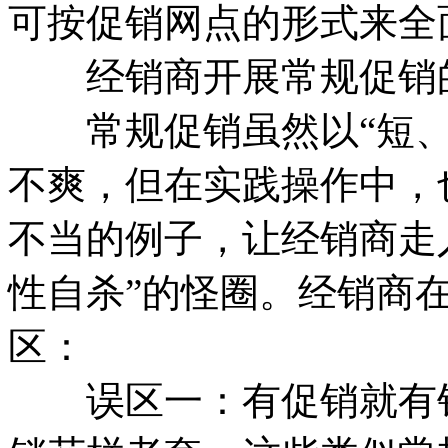
可按促销网点的形式来全
经销商开展常规促销的
常规促销虽然以“短、
不爽，但在实践操作中，
不当的例子，让经销商走入
性自杀”的怪圈。经销商
区：
误区一：有促销就有销