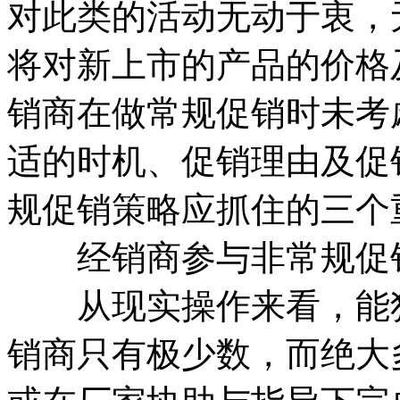
对此类的活动无动于衷，
将对新上市的产品的价格
销商在做常规促销时未考
适的时机、促销理由及促
规促销策略应抓住的三个
经销商参与非常规促销
从现实操作来看，能独
销商只有极少数，而绝大