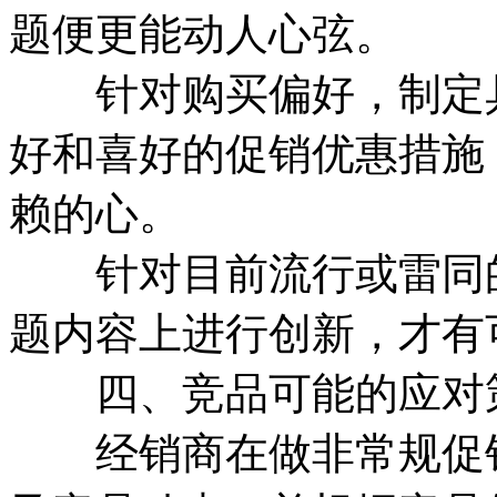
题便更能动人心弦。
针对购买偏好，制定具
好和喜好的促销优惠措施
赖的心。
针对目前流行或雷同的
题内容上进行创新，才有
四、竞品可能的应对策
经销商在做非常规促销