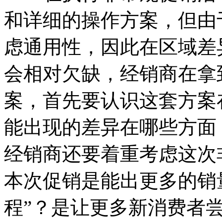
和详细的操作方案，但由
虑通用性，因此在区域差
会相对欠缺，经销商在拿
案，首先要认识这套方案
能出现的差异在哪些方面
经销商还要着重考虑这次
本次促销是能出更多的销
程”？是让更多新消费者