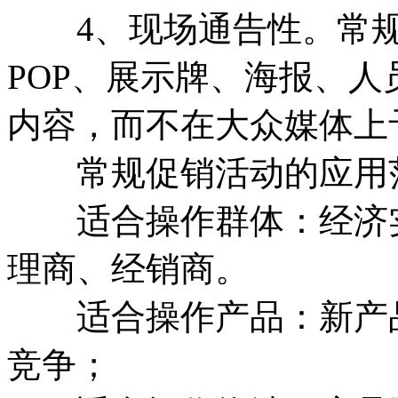
4、现场通告性。常规
POP、展示牌、海报、
内容，而不在大众媒体上
常规促销活动的应用
适合操作群体：经济实
理商、经销商。
适合操作产品：新产品
竞争；