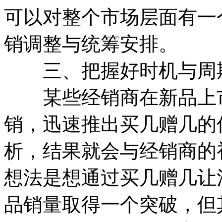
可以对整个市场层面有一
销调整与统筹安排。
三、把握好时机与周
某些经销商在新品上市
销，迅速推出买几赠几的
析，结果就会与经销商的
想法是想通过买几赠几让
品销量取得一个突破，但