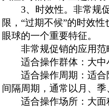
3、时效性。非常规促
限，“过期不候”的时效
眼球的一个重要特征。
非常规促销的应用范
适合操作群体：大中小
适合操作周期：适合阶
间隔周期，通常以月、季
适合操作场所：大面积