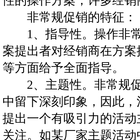
性的操作方案，许多经销
非常规促销的特征：
1、指导性。操作非常
案提出者对经销商在方案
等方面给予全面指导。
2、主题性。非常规促
中留下深刻印象，因此，
提出一个有吸引力的活动
关注。如某厂家主题活动中