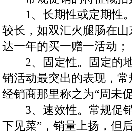
1、长期性或定期性。
较长，如双汇火腿肠在山
达一年的买一赠一活动；
2、固定性。固定的地
销活动最突出的表现，常
经销商那里称之为“周未促
3、速效性。常规促销
下见菜”，销量上扬，但