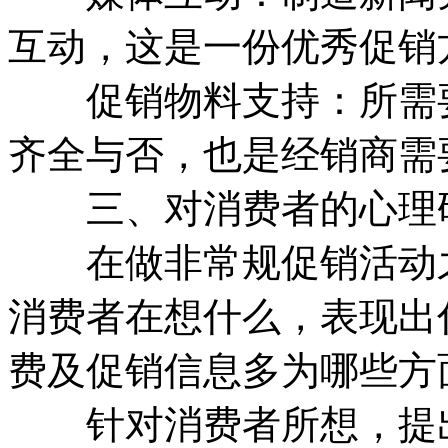
互动，这是一份优秀促销
促销物料支持：所需要
齐全与否，也是经销商需
三、对消费者的心理
在做非常规促销活动之
消费者在想什么，表现出
费及促销信息多为哪些方
针对消费者所想，提出