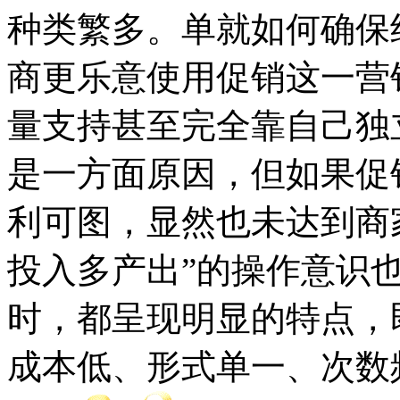
种类繁多。单就如何确保
商更乐意使用促销这一营
量支持甚至完全靠自己独
是一方面原因，但如果促
利可图，显然也未达到商
投入多产出”的操作意识
时，都呈现明显的特点，
成本低、形式单一、次数