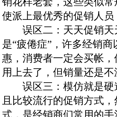
销花样老套，这些类似常
使派上最优秀的促销人员
误区二：天天促销天天
是“疲倦症”，许多经销
惠，消费者一定会买帐，
用上去了，但销量还是不
误区三：模仿就是硬道
且比较流行的促销方式，
式，是经销商们常用的手