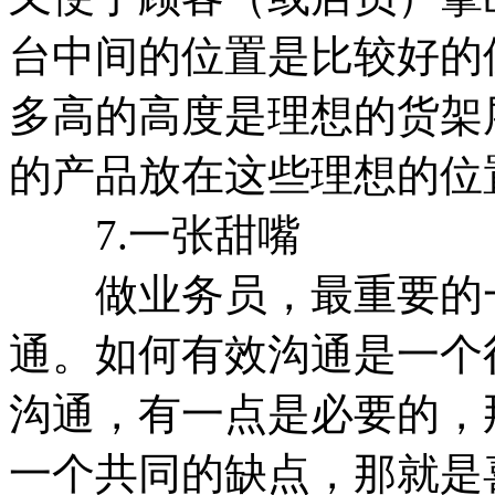
台中间的位置是比较好的
多高的高度是理想的货架
的产品放在这些理想的位
7.一张甜嘴
做业务员，最重要的一
通。如何有效沟通是一个
沟通，有一点是必要的，
一个共同的缺点，那就是