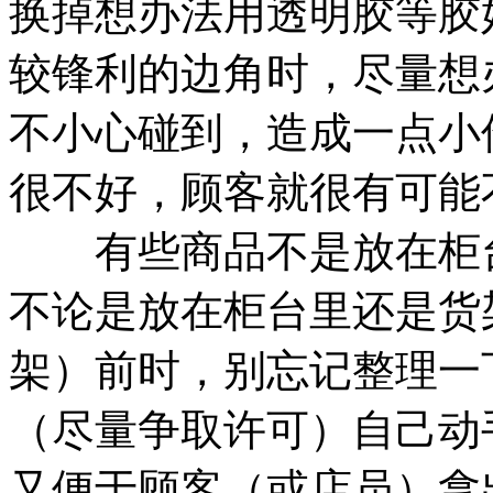
换掉想办法用透明胶等胶
较锋利的边角时，尽量想
不小心碰到，造成一点小
很不好，顾客就很有可能
有些商品不是放在柜台
不论是放在柜台里还是货
架）前时，别忘记整理一
（尽量争取许可）自己动
又便于顾客（或店员）拿