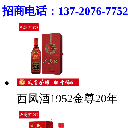
招商电话：137-2076-775
西凤酒1952金尊20年