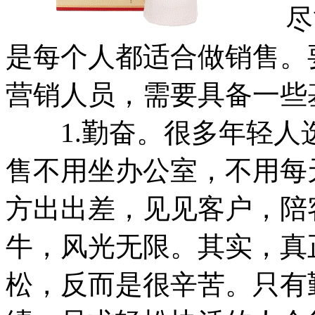
尽管
是每个人都适合做销售。
营销人员，需要具备一些
1.勤奋。很多年轻人
售不用坐办公室，不用每
方出出差，见见客户，陪
牛，风光无限。其实，真
松，反而是很辛苦。只有