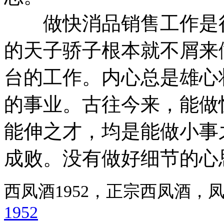
做快消品销售工作是很
的天子骄子根本就不屑来
台的工作。内心总是雄心
的事业。古往今来，能做
能伸之才，均是能做小事
成败。没有做好细节的心
西凤酒1952，正宗西凤酒
1952