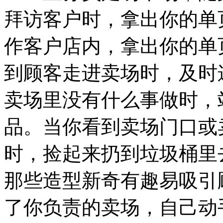
拜访客户时，拿出你的单
作客户店内，拿出你的单
到顾客走进卖场时，及时
卖场里没有什么事做时，
品。当你看到卖场门口或
时，捡起来扔到垃圾桶里
那些造型新奇有趣易吸引
了你负责的卖场，自己动