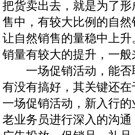
把货卖出去，就是为了形
售中，有较大比例的自然
让自然销售的量稳中上升
销量有较大的提升，一般
一场促销活动，能否取
有没有搞好，其关键还在
一场促销活动，新入行的
老业务员进行深入的沟通