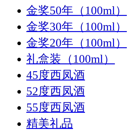
金奖50年（100ml）
金奖30年（100ml）
金奖20年（100ml）
礼盒装（100ml）
45度西凤酒
52度西凤酒
55度西凤酒
精美礼品