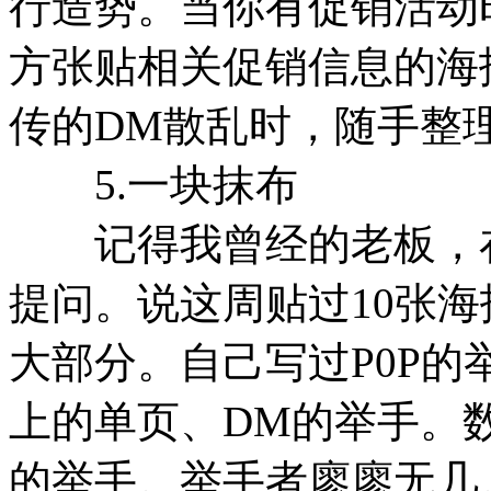
行造势。当你有促销活动
方张贴相关促销信息的海
传的DM散乱时，随手整
5.一块抹布
记得我曾经的老板，在
提问。说这周贴过10张
大部分。自己写过P0P
上的单页、DM的举手。
的举手。举手者廖廖无几