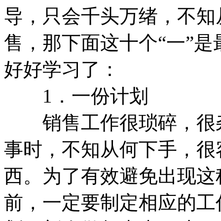
导，只会千头万绪，不知
售，那下面这十个“一”
好好学习了：
1．一份计划
销售工作很琐碎，很杂
事时，不知从何下手，很
西。为了有效避免出现这
前，一定要制定相应的工