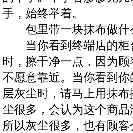
手，始终举着。
包里带一块抹布做什
当你看到终端店的柜台
时，擦干净一点，因为顾
不愿意靠近。当你看到你
层灰尘时，请马上用抹布
尘很多，会认为这个商品
所以灰尘很多，也有顾客