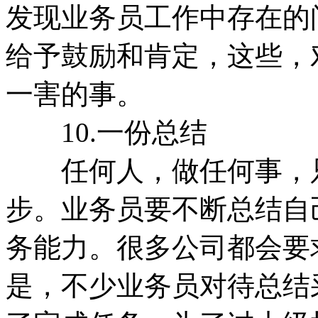
发现业务员工作中存在的
给予鼓励和肯定，这些，
一害的事。
10.一份总结
任何人，做任何事，只
步。业务员要不断总结自
务能力。很多公司都会要
是，不少业务员对待总结