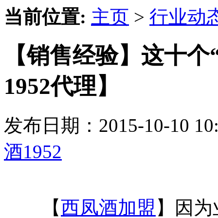
当前位置:
主页
>
行业动
【销售经验】这十个
1952代理】
发布日期：2015-10-10 
酒1952
【
西凤酒加盟
】因为