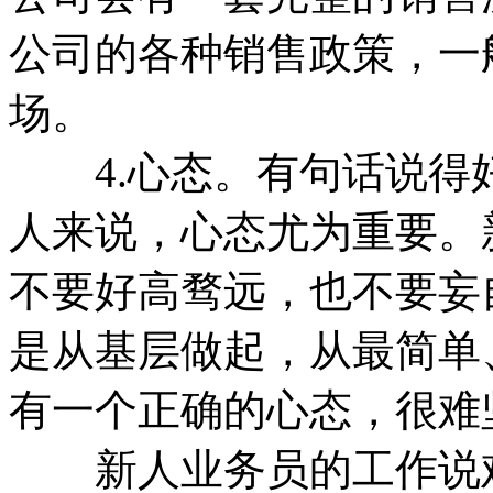
公司的各种销售政策，一
场。
4.心态。有句话说得
人来说，心态尤为重要。
不要好高骛远，也不要妄
是从基层做起，从最简单
有一个正确的心态，很难
新人业务员的工作说难