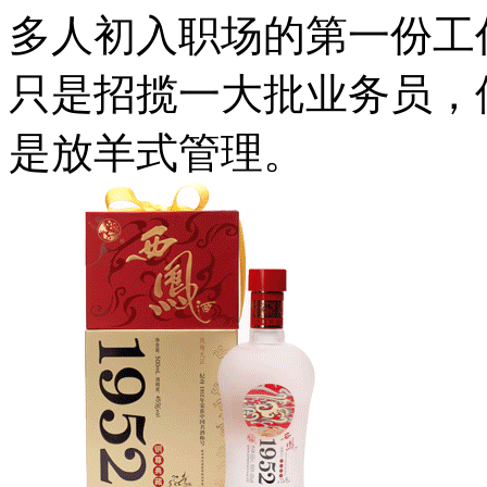
多人初入职场的第一份工
只是招揽一大批业务员，
是放羊式管理。