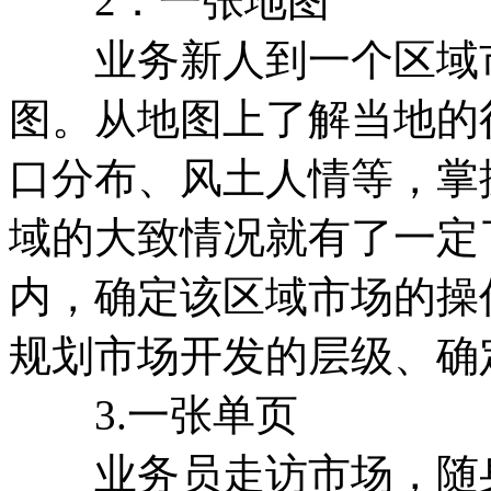
2．一张地图
业务新人到一个区域市
图。从地图上了解当地的
口分布、风土人情等，掌
域的大致情况就有了一定
内，确定该区域市场的操
规划市场开发的层级、确
3.一张单页
业务员走访市场，随身