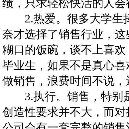
绩，只求轻松快活的人会
2.热爱。很多大学生
奈才选择了销售行业，这
糊口的饭碗，谈不上喜欢
毕业生，如果不是真心喜
做销售，浪费时间不说，
3.执行。销售，特别
创造性要求并不大，而对
公司会有一套完整的销售