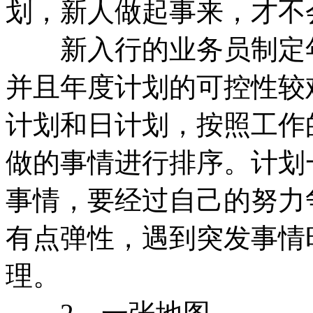
划，新人做起事来，才不
新入行的业务员制定年
并且年度计划的可控性较
计划和日计划，按照工作
做的事情进行排序。计划
事情，要经过自己的努力
有点弹性，遇到突发事情
理。