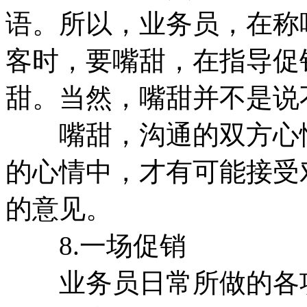
语。所以，业务员，在称
客时，要嘴甜，在指导促
甜。当然，嘴甜并不是说
嘴甜，沟通的双方心情
的心情中，才有可能接受
的意见。
8.一场促销
业务员日常所做的各项