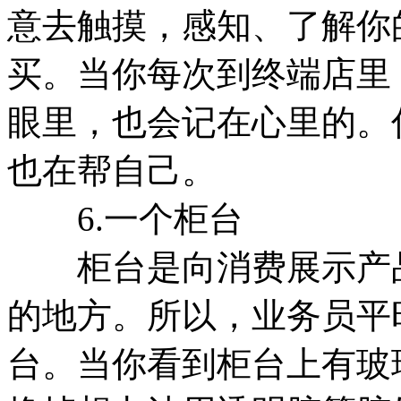
意去触摸，感知、了解你
买。当你每次到终端店里
眼里，也会记在心里的。
也在帮自己。
6.一个柜台
柜台是向消费展示产品
的地方。所以，业务员平
台。当你看到柜台上有玻