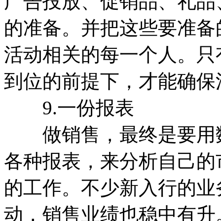
广告投放、促销品、礼品
的准备。并把这些要准备
活动相关的每一个人。只
到位的前提下，才能确保
9.一份报表
做销售，最终是要用数
各种报表，来分析自己的
的工作。不少新入行的业
动，销售业绩也稳中有升