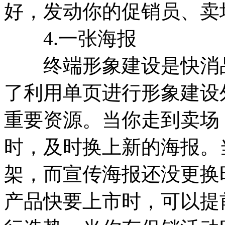
好，发动你的促销员、卖
4.一张海报
终端形象建设是快消品
了利用单页进行形象建设
重要资源。当你走到卖场
时，及时换上新的海报。
架，而宣传海报还没更换
产品快要上市时，可以提