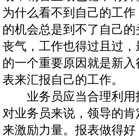
为什么看不到自己的工作
的机会总是到不了自己的
丧气，工作也得过且过，
的一个重要原因就是新入
表来汇报自己的工作。
业务员应当合理利用报
对业务员来说，领导的肯
来激励力量。报表做得好