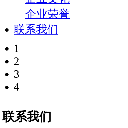
企业荣誉
联系我们
1
2
3
4
联系我们