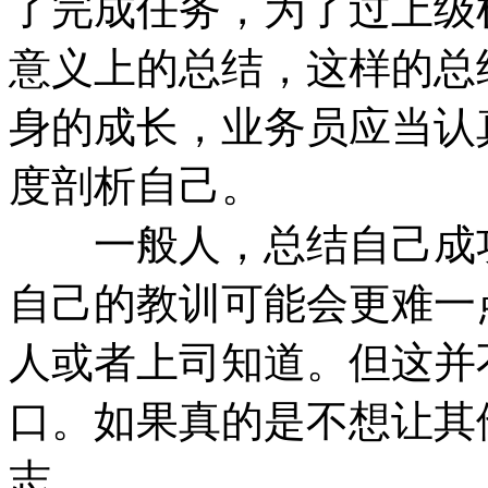
了完成任务，为了过上级
意义上的总结，这样的总
身的成长，业务员应当认
度剖析自己。
一般人，总结自己成功
自己的教训可能会更难一
人或者上司知道。但这并
口。如果真的是不想让其
志。