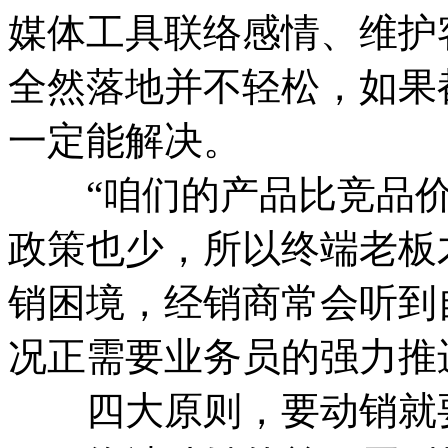
媒体工具联络感情、维护
全然落地并不轻松，如果
一定能解决。
“咱们的产品比竞品价
政策也少，所以终端老板
销困境，经销商常会听到
况正需要业务员的强力推
四大原则，要动销就