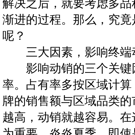
解决之后，就要考虑多品
渐进的过程。那么，究竟
呢？
三大因素，影响终端
影响动销的三个关键因
率。占有率多按区域计算
牌的销售额与区域品类的
越高，动销就越容易。在
为重要。炎炎夏季，即使