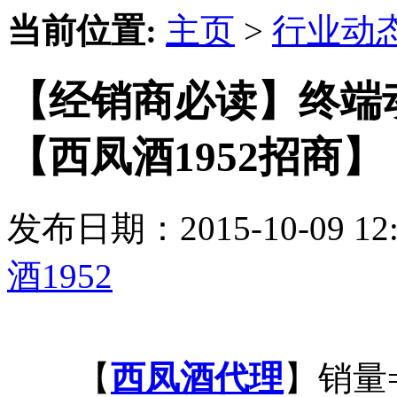
当前位置:
主页
>
行业动
【经销商必读】终端
【西凤酒1952招商】
发布日期：2015-10-09 
酒1952
【
西凤酒代理
】销量