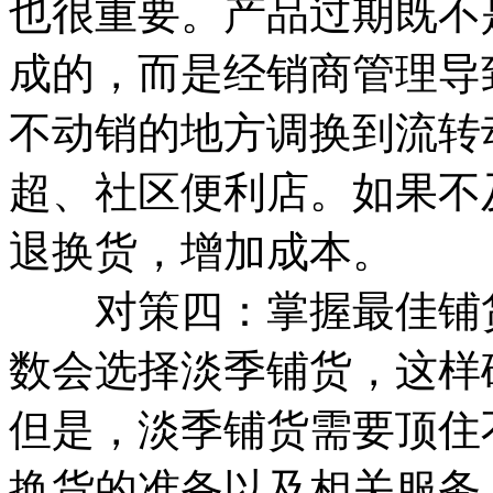
也很重要。产品过期既不
成的，而是经销商管理导
不动销的地方调换到流转
超、社区便利店。如果不
退换货，增加成本。
对策四：掌握最佳铺货
数会选择淡季铺货，这样
但是，淡季铺货需要顶住
换货的准备以及相关服务