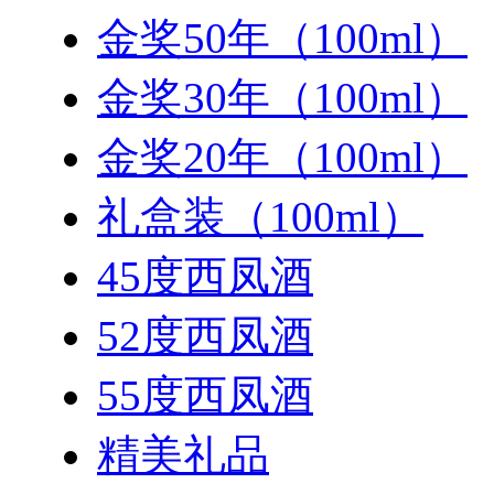
金奖50年（100ml）
金奖30年（100ml）
金奖20年（100ml）
礼盒装（100ml）
45度西凤酒
52度西凤酒
55度西凤酒
精美礼品