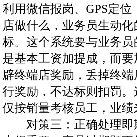
利用微信报岗、GPS定
店做什么，业务员生动化
标。这个系统要与业务员
是基本工资加提成，而要
辟终端店奖励，丢掉终端
行奖励，不达标则扣罚。
仅按销量考核员工，业绩
对策三：正确处理即期