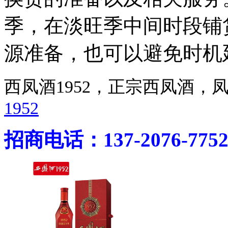
季，在淡旺季中间时段铺
源准备，也可以避免时机
西凤酒1952，正宗西凤酒
1952
招商电话：137-2076-775