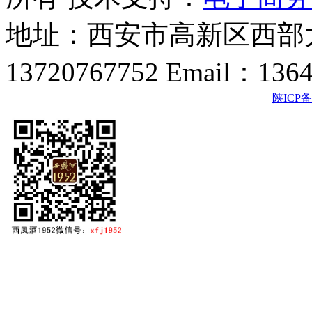
地址：西安市高新区西部大
13720767752 Email：136
陕ICP备2