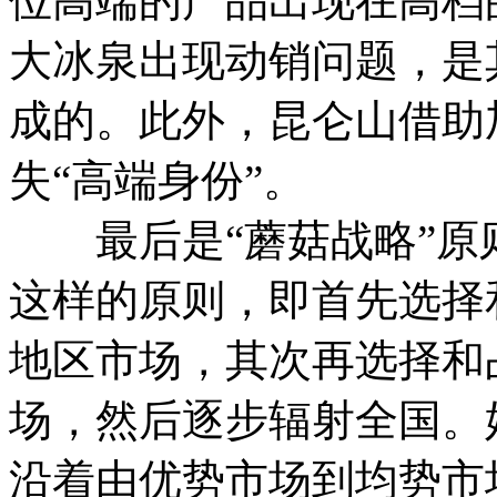
位高端的产品出现在高档
大冰泉出现动销问题，是
成的。此外，昆仑山借助
失“高端身份”。
最后是“蘑菇战略”原
这样的原则，即首先选择
地区市场，其次再选择和
场，然后逐步辐射全国。
沿着由优势市场到均势市