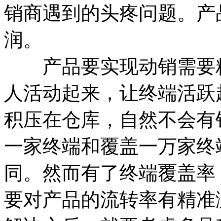
销商遇到的头疼问题。产
润。
产品要实现动销需要精
人活动起来，让终端活跃
积压在仓库，自然不会有
一家终端和覆盖一万家终
同。然而有了终端覆盖率
要对产品的流转率有精准