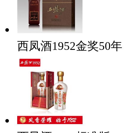
西凤酒1952金奖50年