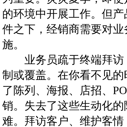
的环境中开展工作。但产
件之下，经销商需要对业
施。
业务员疏于终端拜访，
制或覆盖。在你看不见的
了陈列、海报、店招、P
销。失去了这些生动化的
难。拜访客户、维护客情