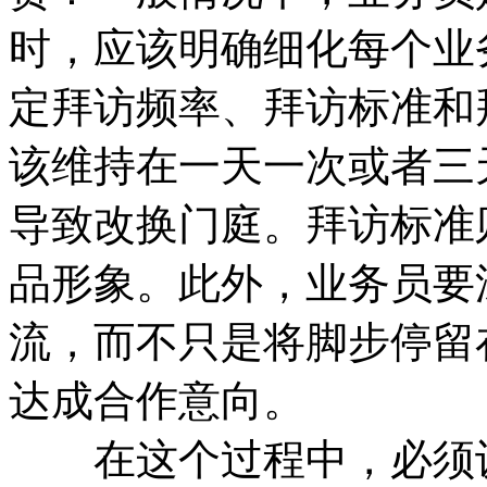
时，应该明确细化每个业
定拜访频率、拜访标准和
该维持在一天一次或者三
导致改换门庭。拜访标准
品形象。此外，业务员要
流，而不只是将脚步停留
达成合作意向。
在这个过程中，必须设