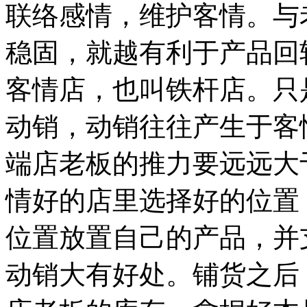
联络感情，维护客情。与
稳固，就越有利于产品回
客情店，也叫铁杆店。只
动销，动销往往产生于客
端店老板的推力要远远大
情好的店里选择好的位置
位置放置自己的产品，并
动销大有好处。铺货之后