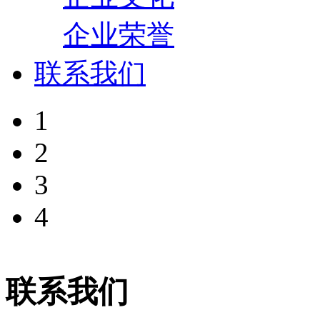
企业荣誉
联系我们
1
2
3
4
联系我们