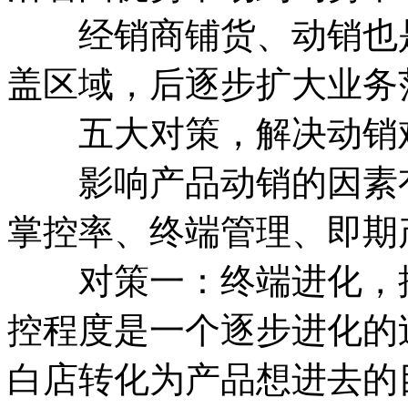
经销商铺货、动销也是
盖区域，后逐步扩大业务
五大对策，解决动销
影响产品动销的因素有
掌控率、终端管理、即期
对策一：终端进化，推
控程度是一个逐步进化的
白店转化为产品想进去的