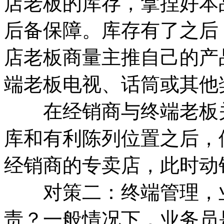
店老板的库存，拿捏好本
后备保障。库存有了之后
店老板商量主推自己的产
端老板电视、话筒或其他
在经销商与终端老板关
库和有利陈列位置之后，
经销商的专卖店，此时动
对策二：终端管理，业
责？一般情况下，业务员