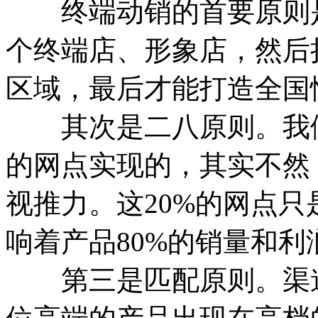
终端动销的首要原则是
个终端店、形象店，然后
区域，最后才能打造全国
其次是二八原则。我们
的网点实现的，其实不然
视推力。这20%的网点
响着产品80%的销量和利
第三是匹配原则。渠道