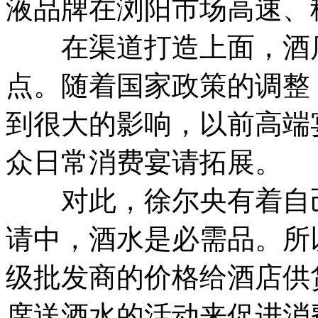
液品牌在浏阳市场高速、
在渠道打造上面，酒店
点。随着国家政策的调整
到很大的影响，以前高端
众日常消费宴请拓展。
对此，徐尔央有着自己
请中，酒水是必需品。所
级批发商的价格给酒店供
席送酒水的活动来促进消