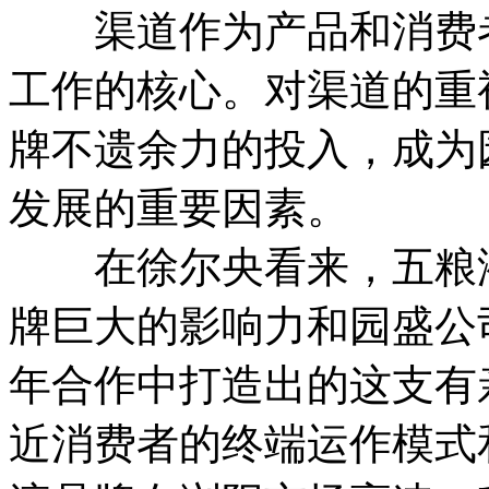
渠道作为产品和消费者
工作的核心。对渠道的重
牌不遗余力的投入，成为
发展的重要因素。
在徐尔央看来，五粮液
牌巨大的影响力和园盛公
年合作中打造出的这支有
近消费者的终端运作模式