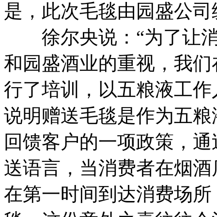
是，此次毛毯由园盛公司
徐尔央说：“为了让消
和园盛酒业的重视，我们
行了培训，以五粮液工作
说明赠送毛毯是作为五粮
回馈客户的一项政策，通
送语言，当消费者在烟酒
在第一时间到达消费场所