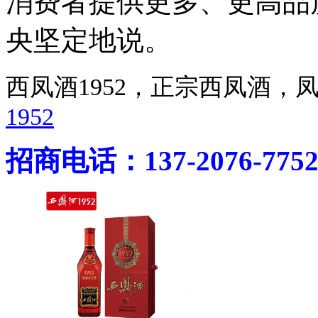
消费者提供更多、更高品
央坚定地说。
西凤酒1952，正宗西凤酒
1952
招商电话：137-2076-775