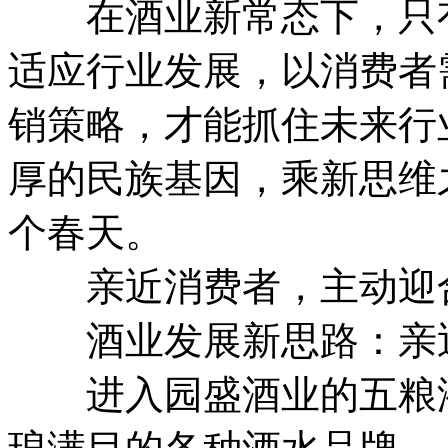
在酒业新常态下，只有
适应行业发展，以消费者
销策略，才能抓住未来行
厚的民族基因，乘新思维
个春天。
亲近消费者，主动迎
酒业发展新思路：亲近
进入园盛酒业的五粮液