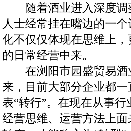
随着酒业进入深度调整
人士经常挂在嘴边的一个
化不仅仅体现在思维上，
的日常经营中来。
在浏阳市园盛贸易酒业
来，目前大部分企业都一直
表“转行”。在现在从事
经营思维、运营方法上面