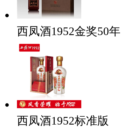
西凤酒1952金奖50年
西凤酒1952标准版