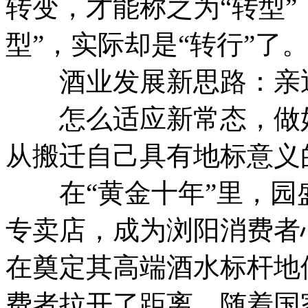
转变，才能称之为“转型”
型”，实际却是“转行”了
酒业发展新思路：亲近
怎么适应新常态，做好
从搬迁自己具有地标意义
在“黄金十年”里，园
专卖店，成为浏阳消费者
在奠定其高端酒水标杆地
费者拉开了距离。随着国