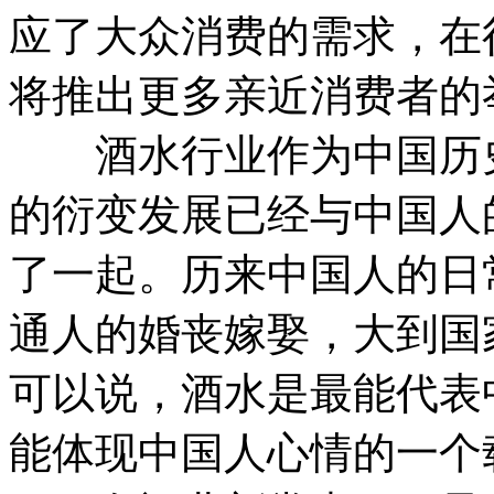
应了大众消费的需求，在
将推出更多亲近消费者的
酒水行业作为中国历史
的衍变发展已经与中国人
了一起。历来中国人的日
通人的婚丧嫁娶，大到国
可以说，酒水是最能代表
能体现中国人心情的一个