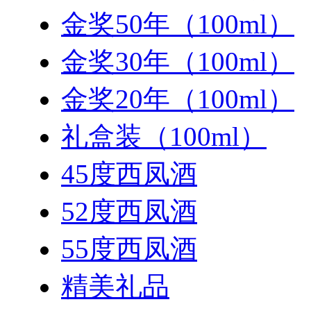
金奖50年（100ml）
金奖30年（100ml）
金奖20年（100ml）
礼盒装（100ml）
45度西凤酒
52度西凤酒
55度西凤酒
精美礼品