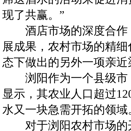
现了共赢。”
酒店市场的深度合作，
展成果，农村市场的精细
态下做出的另外一项亲近
浏阳作为一个县级市，在
显示，其农业人口超过1
水又一块急需开拓的领域
对于浏阳农村市场的开