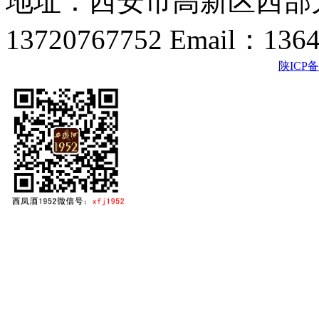
地址：西安市高新区西部大
13720767752 Email：136
陕ICP备2