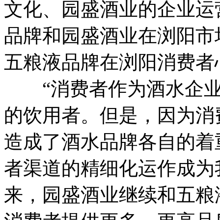
文化、园盛酒业的企业运
品牌和园盛酒业在浏阳市
五粮液品牌在浏阳消费者
“消费者作为酒水企业
的饮用者。但是，因为消
造成了酒水品牌各自的着
者渠道的精细化运作成为
来，园盛酒业继续和五粮