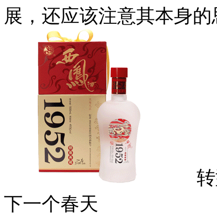
展，还应该注意其本身的
转型
下一个春天