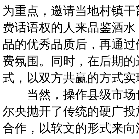
为重点，邀请当地村镇干
费话语权的人来品鉴酒水
品的优秀品质后，再通过
费氛围。同时，在后期的
式，以双方共赢的方式实
当然，操作县级市场也
尔央抛开了传统的硬广投
合作，以软文的形式来向