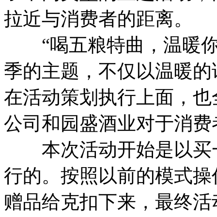
拉近与消费者的距离。
“喝五粮特曲，温暖你
季的主题，不仅以温暖的
在活动策划执行上面，也
公司和园盛酒业对于消费
本次活动开始是以买一
行的。按照以前的模式操
赠品给克扣下来，最终活