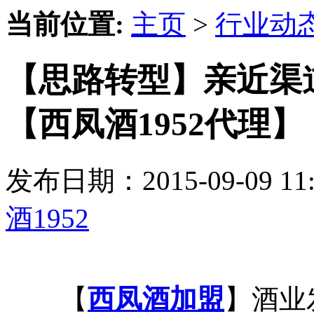
当前位置:
主页
>
行业动
【思路转型】亲近渠
【西凤酒1952代理】
发布日期：2015-09-09 
酒1952
【
西凤酒加盟
】酒业