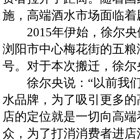
施，高端酒水市场面临着
2015年伊始，徐尔央
浏阳市中心梅花街的五粮
号。对于本次搬迁，徐尔
徐尔央说：“以前我们
水品牌，为了吸引更多的
店的定位就是一切向高端
众，为了打消消费者进店