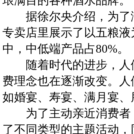
琅满目的各种酒水品牌。
据徐尔央介绍，为了满
专卖店里展示了以五粮液
中，中低端产品占80%。
随着时代的进步，人们
费理念也在逐渐改变。人
如婚宴、寿宴、满月宴、
为了主动亲近消费者，
了不同类型的主题活动，