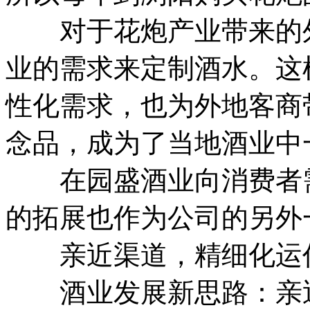
对于花炮产业带来的外
业的需求来定制酒水。这
性化需求，也为外地客商
念品，成为了当地酒业中
在园盛酒业向消费者需
的拓展也作为公司的另外
亲近渠道，精细化运
酒业发展新思路：亲近