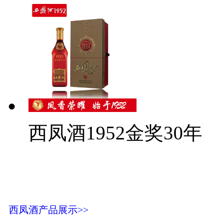
西凤酒1952金奖30年
西凤酒产品展示>>