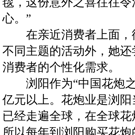
毯，这份意外之喜往往令
心。”
在亲近消费者上面，徐
不同主题的活动外，她还
消费者的个性化需求。
浏阳作为“中国花炮之乡
亿元以上。花炮业是浏阳
已经走遍全球，在全球花
所以每年到浏阳购买花炮