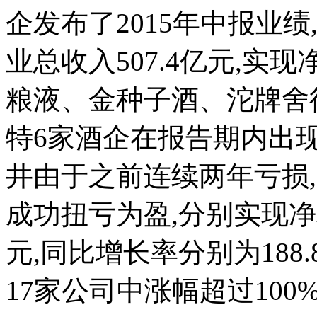
企发布了2015年中报业绩
业总收入507.4亿元,实现
粮液、金种子酒、沱牌舍
特6家酒企在报告期内出现净
井由于之前连续两年亏损
成功扭亏为盈,分别实现净利润
元,同比增长率分别为188.
17家公司中涨幅超过10