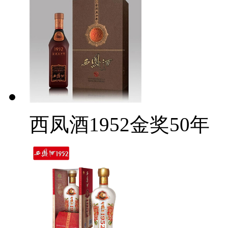
西凤酒1952金奖50年