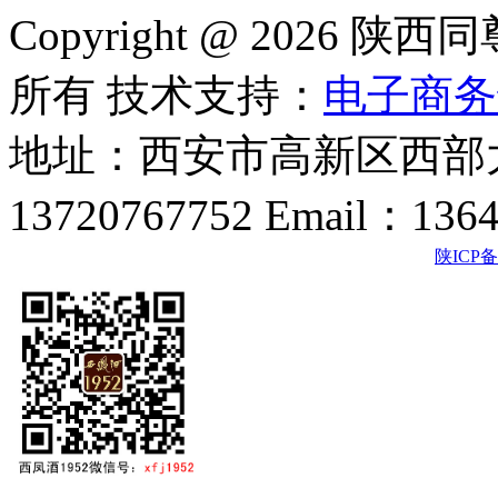
Copyright @ 202
所有 技术支持：
电子商务
地址：西安市高新区西部大
13720767752 Email：136
陕ICP备2