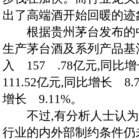
出了高端酒开始回暖的迹
根据贵州茅台发布的中报
生产茅台酒及系列产品基酒 
入 157 .78亿元,同比
111.52亿元,同比增长 8.
增长 9.11%。
不过,有分析人士认为,
行业的内外部制约条件仍