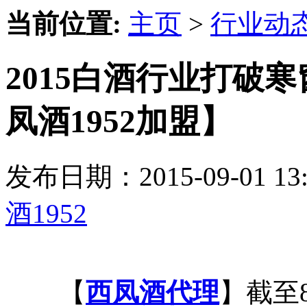
当前位置:
主页
>
行业动
2015白酒行业打破
凤酒1952加盟】
发布日期：2015-09-01 
酒1952
【
西凤酒代理
】截至