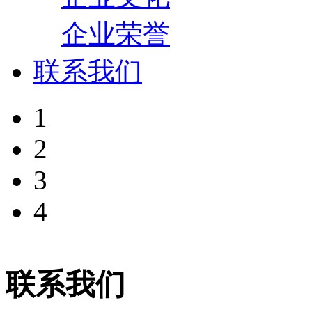
企业荣誉
联系我们
1
2
3
4
联系我们