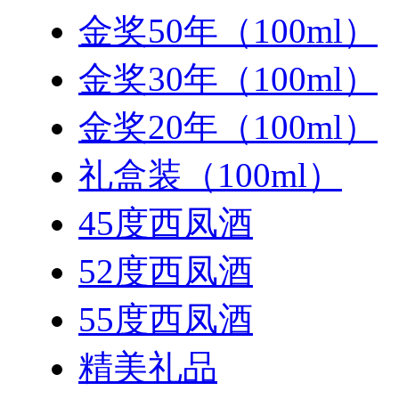
金奖50年（100ml）
金奖30年（100ml）
金奖20年（100ml）
礼盒装（100ml）
45度西凤酒
52度西凤酒
55度西凤酒
精美礼品