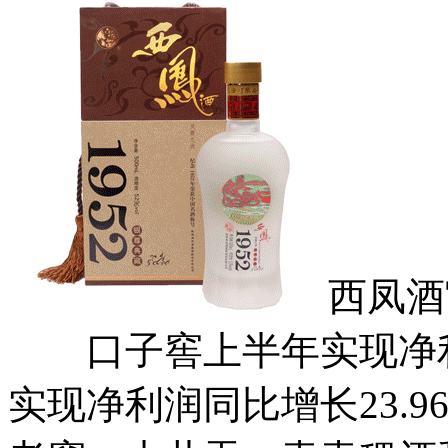
西凤酒
口子窖上半年实现净利润同
实现净利润同比增长23.