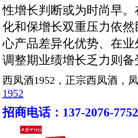
性增长判断或为时尚早。
化和保增长双重压力依然
心产品差异化优势、在业
调整期业绩增长乏力则备
西凤酒1952，正宗西凤酒
1952
招商电话：137-2076-775