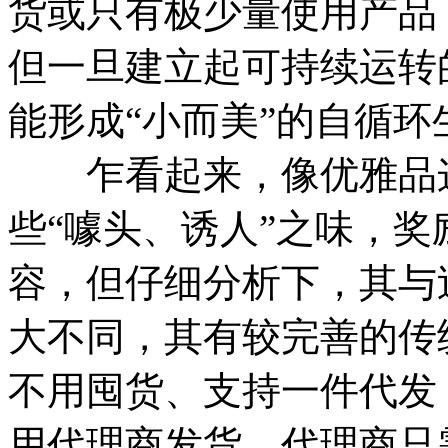
货或只有极少量使用产品
但一旦建立起可持续运转
能形成“小而美”的自循环
乍看起来，像优雅品这
些“噱头、诱人”之味，
容，但仔细分析下，其与
大不同，其有较完善的传
不用囤货、支持一件代发
用代理商发货，代理商只