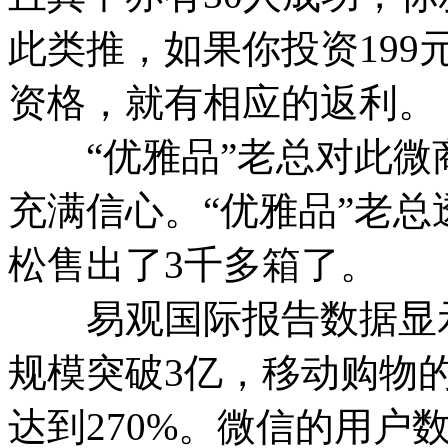
此类推，如果你投资19
资格，就有相应的返利。
“优雅品”老总对此微
充满信心。“优雅品”老总
松售出了3千多箱了。
易观国际报告数据显示，
规模突破3亿，移动购物
达到270%。微信的用户