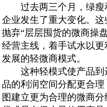
过去两三个月，绿瘦和
企业发生了重大变化。这
抛弃“层层囤货的微商操
经营主线，着手试水以更
发展的轻微商模式。
这种轻模式使产品到达
品的利润空间分配更合理
图建立更为合理的微商分