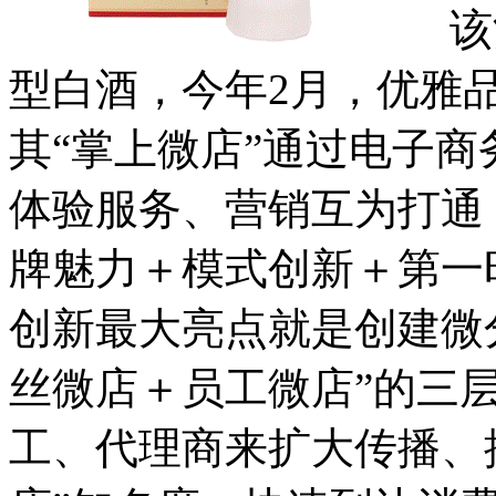
该酒
型白酒，今年2月，优雅品
其“掌上微店”通过电子商
体验服务、营销互为打通
牌魅力＋模式创新＋第一
创新最大亮点就是创建微
丝微店＋员工微店”的三
工、代理商来扩大传播、