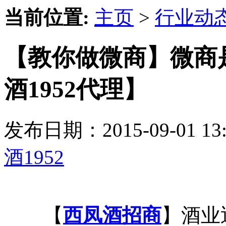
当前位置:
主页
>
行业动
【教你做微商】微商
酒1952代理】
发布日期：2015-09-01 
酒1952
【
西凤酒招商
】酒业