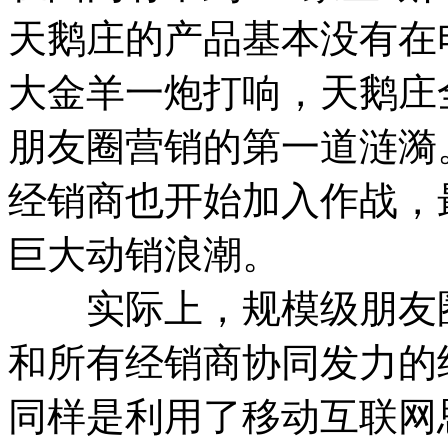
天鹅庄的产品基本没有在
大金羊一炮打响，天鹅庄
朋友圈营销的第一道涟漪
经销商也开始加入作战，
巨大动销浪潮。
实际上，规模级朋友圈
和所有经销商协同发力的
同样是利用了移动互联网