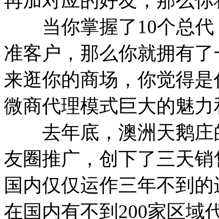
再加对应的好友，那么你
当你掌握了10个总代
准客户，那么你就拥有了
来逛你的商场，你觉得是
微商代理模式巨大的魅力
去年底，澳洲天鹅庄的
友圈推广，创下了三天销售
国内仅仅运作三年不到的
在国内有不到200家区域