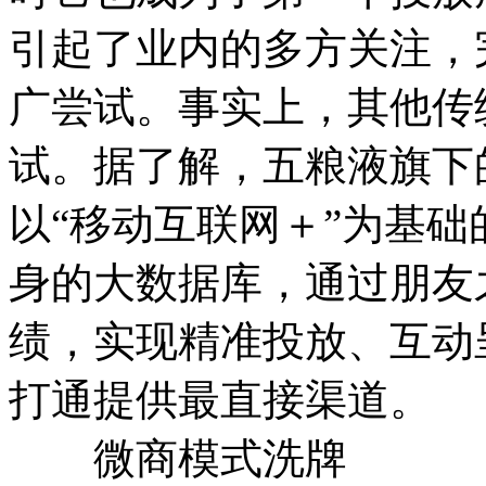
引起了业内的多方关注，
广尝试。事实上，其他传
试。据了解，五粮液旗下
以“移动互联网＋”为基
身的大数据库，通过朋友
绩，实现精准投放、互动
打通提供最直接渠道。
微商模式洗牌