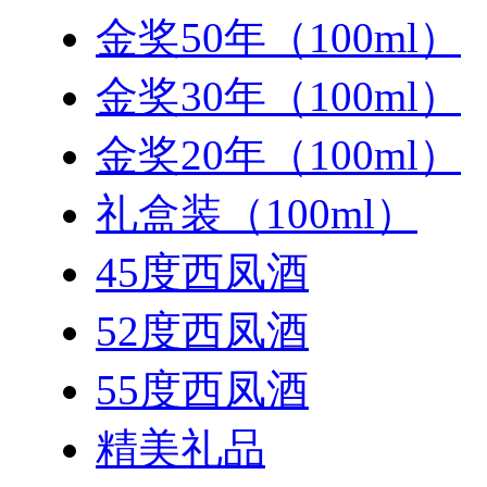
金奖50年（100ml）
金奖30年（100ml）
金奖20年（100ml）
礼盒装（100ml）
45度西凤酒
52度西凤酒
55度西凤酒
精美礼品