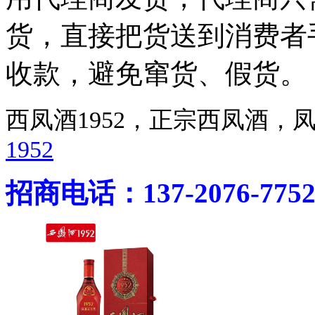
货，直接把货送到消费者
收款，避免窜货、假货。
西凤酒1952，正宗西凤酒
1952
招商电话：137-2076-775