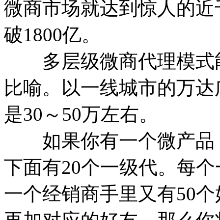
微商市场就达到惊人的近
破1800亿。
多层级微商代理模式能
比喻。以一线城市的万达
是30～50万左右。
如果你有一个微产品，
下面有20个一级代。每个
一个经销商手里又有50