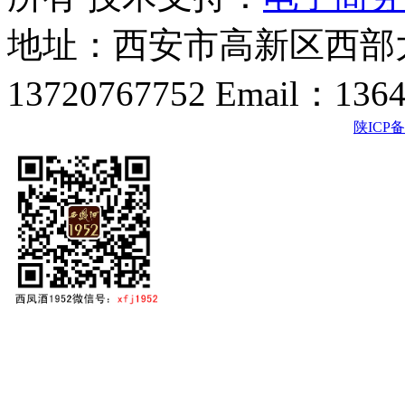
地址：西安市高新区西部大
13720767752 Email：136
陕ICP备2