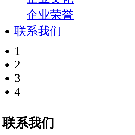
企业荣誉
联系我们
1
2
3
4
联系我们