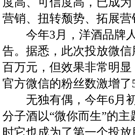
度高、可信度高，已成为
营销、扭转颓势、拓展营
今年3月，洋酒品牌人
告。据悉，此次投放微信
百万元，但效果非常明显
官方微信的粉丝数激增了
无独有偶，今年6月初
分子酒以“微你而生”的
时它也成为了第一个投放