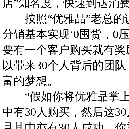
店”知名度，快速到达消
按照“优雅品”老总的说
分销基本实现‘0囤货，0
要有一个客户购买就有奖
以带来30个人背后的团
富的梦想。
“假如你将优雅品掌上微
中有30人购买，然后这3
且其中亦有30人成功，你