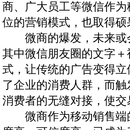
商、广大员工等微信作为
位的营销模式，也取得硕
微商的爆发，未来或会
其中微信朋友圈的文字＋
式，让传统的广告变得立
了企业的消费人群，而触
消费者的无缝对接，使交
微商作为移动销售端的