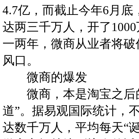
4.7亿，而截止今年6月
达两三千万人，开了100
一两年，微商从业者将破
风口。
微商的爆发
微商，本是淘宝之后的
道”。据易观国际统计，
达数千万人，平均每天“诞生