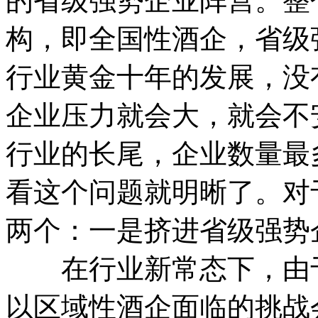
的省级强势企业阵营。整
构，即全国性酒企，省级
行业黄金十年的发展，没
企业压力就会大，就会不
行业的长尾，企业数量最
看这个问题就明晰了。对
两个：一是挤进省级强势
在行业新常态下，由于
以区域性酒企面临的挑战