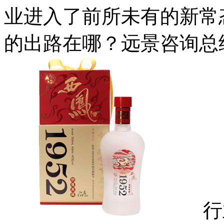
业进入了前所未有的新常
的出路在哪？远景咨询总
行业