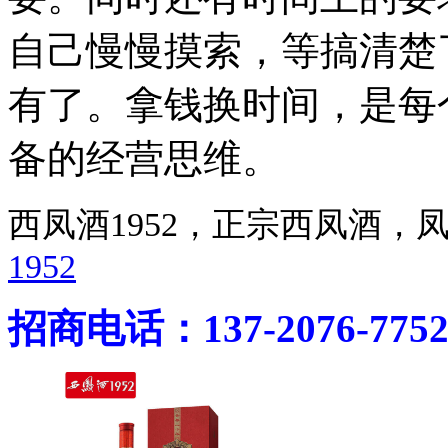
自己慢慢摸索，等搞清楚
有了。拿钱换时间，是每
备的经营思维。
西凤酒1952，正宗西凤酒
1952
招商电话：137-2076-775