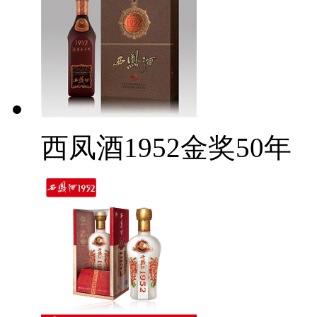
西凤酒1952金奖50年