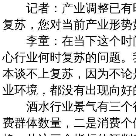
记者：产业调整已有时
复苏，您对当前产业形势
李童：在当下这个时间
心行业何时复苏的问题。
本谈不上复苏，因为不论
业环境，都没有出现向好
酒水行业景气有三个很
费群体数量，二是消费个