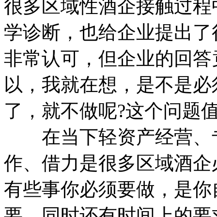
很多区域性酒企接触过程
学诊断，也给企业提出了
非常认可，但企业的回答
以，我就在想，是不是必
了，就不做呢?这个问题
在当下轻资产经营、专
作、借力是很多区域酒企
有些事你必须要做，是你
要。同时还有时间上的要