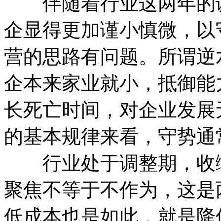
伴随着行业这两年的
企显得更加谨小慎微，以
营的思路有问题。所谓逆
企本来家业就小，抵御能
长死亡时间，对企业发展
的基本规律来看，守势通
行业处于调整期，收缩
聚焦不等于不作为，这是
低成本也是如此，就是降