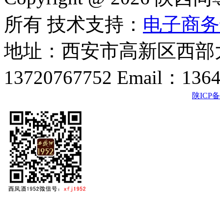
所有 技术支持：
电子商务
地址：西安市高新区西部大
13720767752 Email：136
陕ICP备2