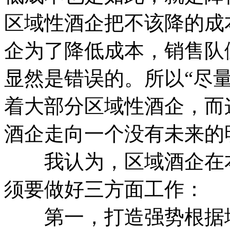
区域性酒企把不该降的成
企为了降低成本，销售队
显然是错误的。所以“尽
着大部分区域性酒企，而
酒企走向一个没有未来的
我认为，区域酒企在本
须要做好三方面工作：
第一，打造强势根据地