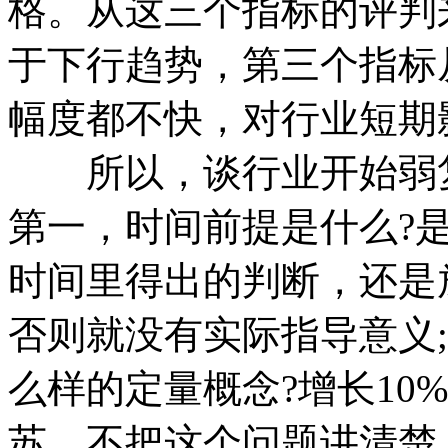
格。从这三个指标的评判
于下行趋势，第三个指标
幅度都不快，对行业短期
所以，谈行业开始弱复
第一，时间前提是什么?
时间里得出的判断，还是
否则就没有实际指导意义
么样的定量概念?增长10
苏，不把这个问题讲清楚