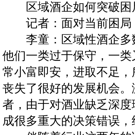
区域酒企如何突破困
记者：面对当前困局，
李童：区域性酒企多数
他们一类过于保守，一类
常小富即安，进取不足，
丧失了很好的发展机会。
者，由于对酒业缺乏深度
成很多重大的决策错误，