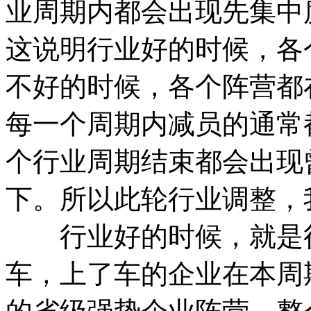
业周期内都会出现先集中
这说明行业好的时候，各
不好的时候，各个阵营都
每一个周期内减员的通常
个行业周期结束都会出现
下。所以此轮行业调整，
行业好的时候，就是行
车，上了车的企业在本周