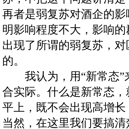
再者是弱复苏对酒企的影
明影响程度不大，影响的
出现了所谓的弱复苏，对
的。
我认为，用“新常态”
合实际。什么是新常态，
平上，既不会出现高增长
当然，在这里我们要搞清