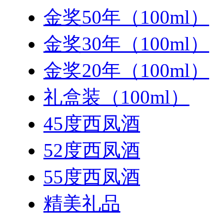
金奖50年（100ml）
金奖30年（100ml）
金奖20年（100ml）
礼盒装（100ml）
45度西凤酒
52度西凤酒
55度西凤酒
精美礼品