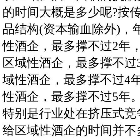
的时间大概是多少呢?按
品结构(资本输血除外)，年
性酒企，最多撑不过2年，年
区域性酒企，最多撑不过
域性酒企，最多撑不过4
性酒企，最多撑不过5年
特别是行业处在挤压式竞
给区域性酒企的时间并不