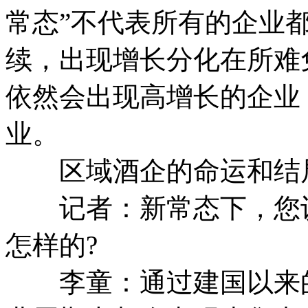
常态”不代表所有的企业
续，出现增长分化在所难
依然会出现高增长的企业
业。
区域酒企的命运和结
记者：新常态下，您认
怎样的?
李童：通过建国以来的