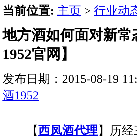
当前位置:
主页
>
行业动
地方酒如何面对新常
1952官网】
发布日期：2015-08-19 
酒1952
【
西凤酒代理
】历经