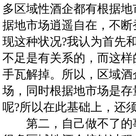
多区域性酒企都有根据地
据地市场逍遥自在，不断
现这种状况?我认为首先
不足是有关系的，而这样
手瓦解掉。所以，区域酒
场，同时根据地市场是存
呢?所以在此基础上，还
第二，自己做不了的事