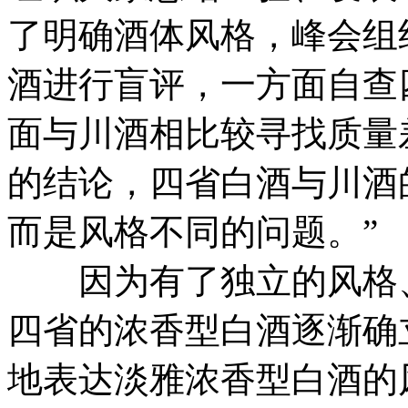
了明确酒体风格，峰会组
酒进行盲评，一方面自查
面与川酒相比较寻找质量
的结论，四省白酒与川酒
而是风格不同的问题。”
因为有了独立的风格、
四省的浓香型白酒逐渐确
地表达淡雅浓香型白酒的