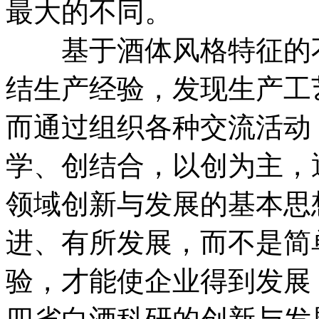
最大的不同。
基于酒体风格特征的不
结生产经验，发现生产工
而通过组织各种交流活动
学、创结合，以创为主，
领域创新与发展的基本思
进、有所发展，而不是简
验，才能使企业得到发展