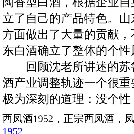
陶香型白酒，根据企业自
立了自己的产品特色。山
方面做出了大量的贡献，
东白酒确立了整体的个性
回顾沈老所讲述的苏鲁
酒产业调整轨迹一个很重
极为深刻的道理：没个性
西凤酒1952，正宗西凤酒
1952