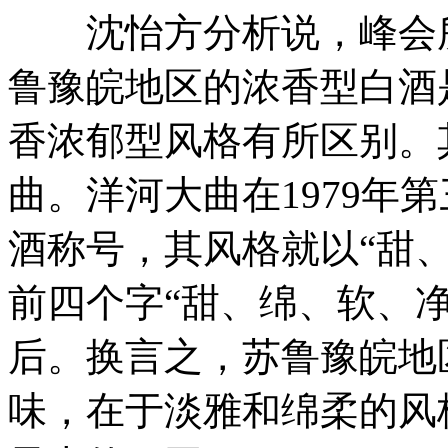
沈怡方分析说，峰会所
鲁豫皖地区的浓香型白酒
香浓郁型风格有所区别。
曲。洋河大曲在1979年
酒称号，其风格就以“甜
前四个字“甜、绵、软、净
后。换言之，苏鲁豫皖地
味，在于淡雅和绵柔的风