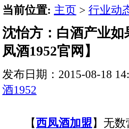
当前位置:
主页
>
行业动
沈怡方：白酒产业如
凤酒1952官网】
发布日期：2015-08-18 
酒1952
【
西凤酒加盟
】无数