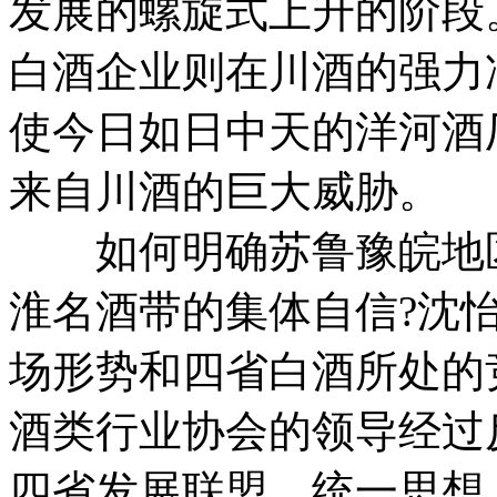
发展的螺旋式上升的阶段
白酒企业则在川酒的强力
使今日如日中天的洋河酒
来自川酒的巨大威胁。
如何明确苏鲁豫皖地区
淮名酒带的集体自信?沈
场形势和四省白酒所处的
酒类行业协会的领导经过
四省发展联盟，统一思想