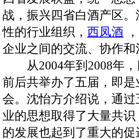
战，振兴四省白酒产区。
性的行业组织，
西凤酒
，
企业之间的交流、协作和
从2004年到2008年
前后共举办了五届，即是
会。沈怡方介绍说，通过
业的思想取得了大量共识
的发展也起到了重大的促