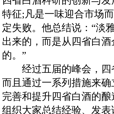
四省白酒科研的创新与发
特征;凡是一味迎合市场
定失败。他总结说：“淡
出来的，而是从四省白酒
的。”
经过五届的峰会，四省
而且通过一系列措施来确
完善和提升四省白酒的酿
组织大家总结经验、发表