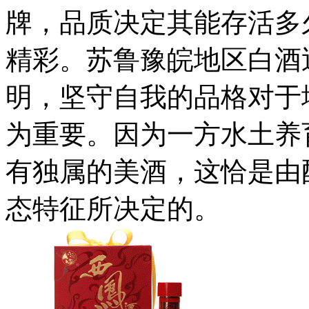
牌，品质决定其能存活多
精彩。苏鲁豫皖地区白酒
明，坚守自我的品格对于
为重要。因为一方水土养
有独属的美酒，这恰是由
态特征所决定的。