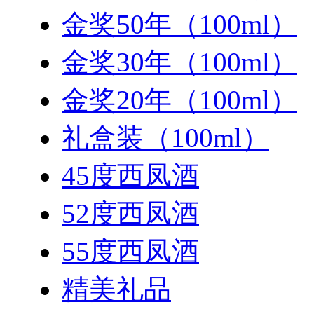
金奖50年（100ml）
金奖30年（100ml）
金奖20年（100ml）
礼盒装（100ml）
45度西凤酒
52度西凤酒
55度西凤酒
精美礼品