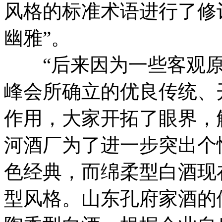
风格的标准术语进行了修订
幽雅”。
“后来因为一些客观原
峰会所确立的优良传统、
作用，大家开拓了眼界，
河酒厂为了进一步突出个
色经典，而绵柔型白酒现
型风格。山东孔府家酒的