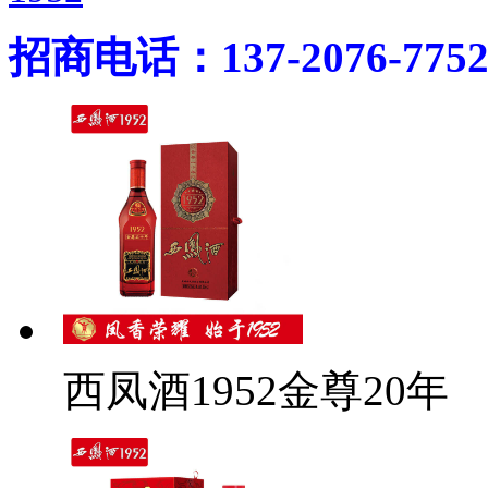
招商电话：137-2076-775
西凤酒1952金尊20年