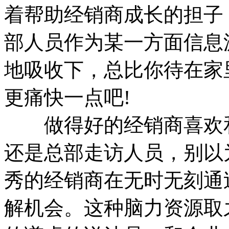
着帮助经销商成长的担子
部人员作为某一方面信息
地吸收下，总比你待在家
更痛快一点吧!
做得好的经销商喜欢和
还是总部走访人员，别以
秀的经销商在无时无刻通
解机会。这种脑力资源取