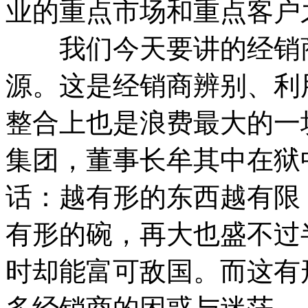
业的重点市场和重点客户
我们今天要讲的经销商
源。这是经销商辨别、利
整合上也是浪费最大的一
集团，董事长牟其中在狱
话：越有形的东西越有限
有形的碗，再大也盛不过
时却能富可敌国。而这有