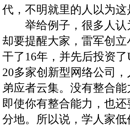
代，不明就里的人以为这
举给例子，很多人认为
却要提醒大家，雷军创立
干了16年，并先后投资了
20多家创新型网络公司
弟应者云集。没有整合能
即使你有整合能力，也还
分地。所以说，学人家低