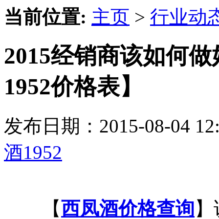
当前位置:
主页
>
行业动
2015经销商该如何
1952价格表】
发布日期：2015-08-04 
酒1952
【
西凤酒价格查询
】