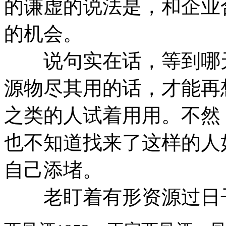
的谦虚的说法是，和企业
的机会。
说句实在话，等到哪天
源物尽其用的话，才能再
之类的人试着用用。不然
也不知道找来了这样的人
自己添堵。
老盯着有形资源过日子