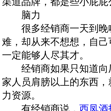
渠道品牌，都是些小屁屁
脑力
很多经销商一天到晚喊
难，却从来不想想，自己
一定能够人尽其才。
经销商如果只知道向厂
家人员肩膀以上的东西，
力资源。
有经销商说，
西凤酒