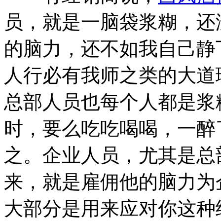
员，就是一脑袋浆糊，还
的脑力，还不如我自己静
人行必有我师之类的大道
总部人员也每个人都是浆
时，要么吃吃喝喝，一醉
之。企业人员，尤其是总
来，就是雇佣他的脑力为
大部分是用来应对你这种