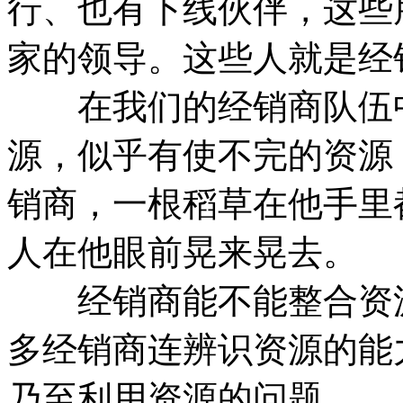
行、也有下线伙伴，这些
家的领导。这些人就是经
在我们的经销商队伍中
源，似乎有使不完的资源
销商，一根稻草在他手里
人在他眼前晃来晃去。
经销商能不能整合资源
多经销商连辨识资源的能
乃至利用资源的问题。