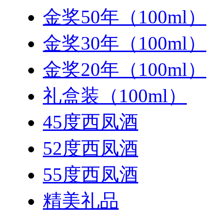
金奖50年（100ml）
金奖30年（100ml）
金奖20年（100ml）
礼盒装（100ml）
45度西凤酒
52度西凤酒
55度西凤酒
精美礼品