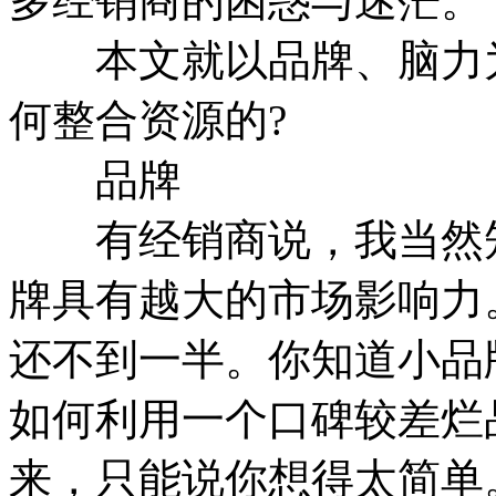
多经销商的困惑与迷茫。
本文就以品牌、脑力为
何整合资源的?
品牌
有经销商说，我当然知
牌具有越大的市场影响力
还不到一半。你知道小品
如何利用一个口碑较差烂
来，只能说你想得太简单