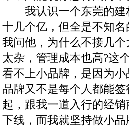
我认识一个东莞的建材
十几个亿，但全是不知名的
我问他，为什么不接几个
太杂，管理成本也高?这
看不上小品牌，是因为小
品牌又不是每个人都能签
起，跟我一道入行的经销
下线，而我就坚持做小品