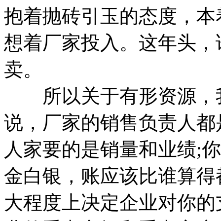
抱着抛砖引玉的态度，本
想着厂家投入。这年头，
卖。
所以关于有形资源，我
说，厂家的销售负责人都
人家要的是销量和业绩;
金白银，账应该比谁算得
大程度上决定企业对你的