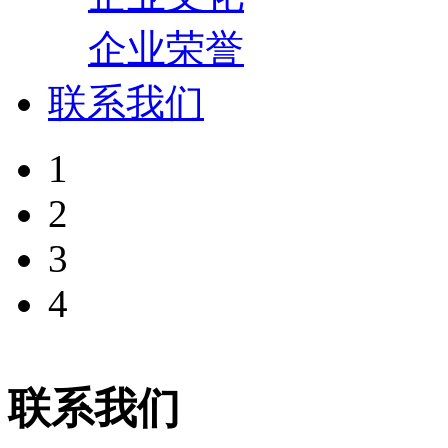
企业荣誉
联系我们
1
2
3
4
联系我们