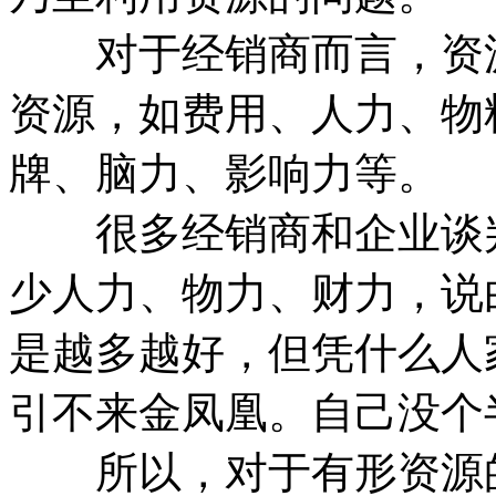
对于经销商而言，资源
资源，如费用、人力、物
牌、脑力、影响力等。
很多经销商和企业谈判
少人力、物力、财力，说
是越多越好，但凭什么人
引不来金凤凰。自己没个
所以，对于有形资源的