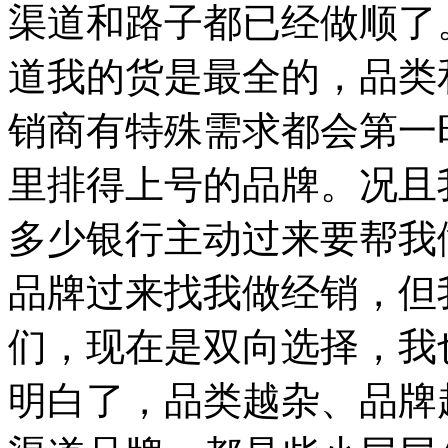
渠道和路子都已经做顺了
道我的货是最全的，品类
销商有特殊需求都会第一
里排得上号的品牌。况且
多少银行主动过来要帮我
品牌过来找我做经销，但
们，现在是双向选择，我
明白了，品类越杂、品牌