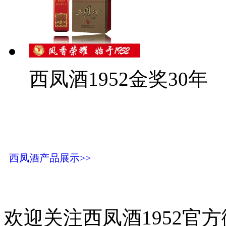
西凤酒1952金奖30年
西凤酒产品展示>>
欢迎关注西凤酒1952官方