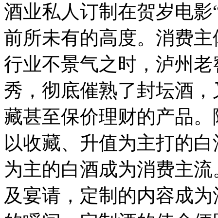
酒业私人订制在贺岁电影
前所未有的高度。消费主
行业不景气之时，泸州老
秀，彻底催熟了封坛酒，
藏甚至保价理财的产品。
以收藏、升值为主打的白
为主的白酒成为消费主流
及宴请，定制的内容成为