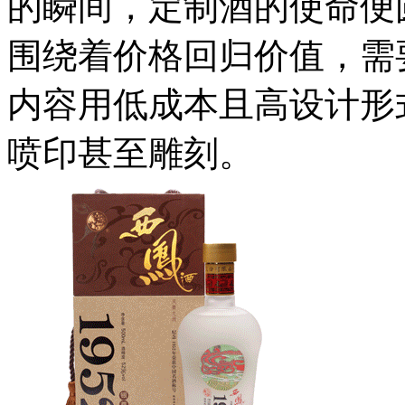
的瞬间，定制酒的使命便
围绕着价格回归价值，需
内容用低成本且高设计形
喷印甚至雕刻。