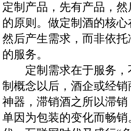
定制产品，先有产品，然
的原则。做定制酒的核心
然后产生需求，而非依托
的服务。
定制需求在于服务，不
制概念以后，酒企或经销
神器，滞销酒之所以滞销
单因为包装的变化而畅销