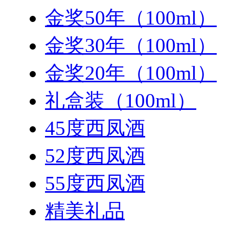
金奖50年（100ml）
金奖30年（100ml）
金奖20年（100ml）
礼盒装（100ml）
45度西凤酒
52度西凤酒
55度西凤酒
精美礼品