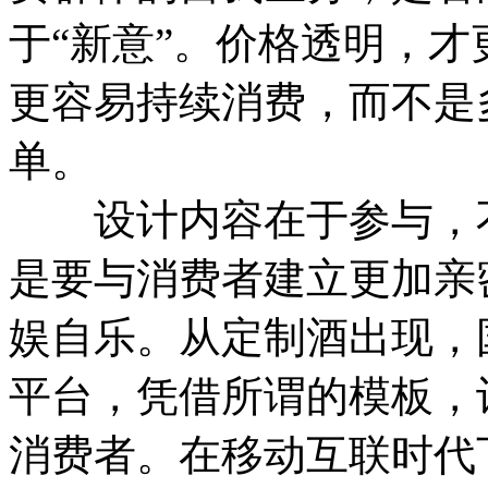
于“新意”。价格透明，
更容易持续消费，而不是
单。
设计内容在于参与，不
是要与消费者建立更加亲
娱自乐。从定制酒出现，
平台，凭借所谓的模板，
消费者。在移动互联时代