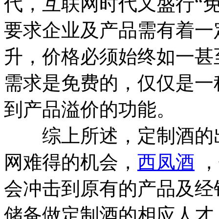
代，互联网时代又盛行“
要求企业及产品需有着一
升，价格必须始终如一甚
需求是免费的，仅仅是一
到产品溢价的功能。
综上所述，定制酒的出
网难得的机会，
西凤酒
，
会冲击到原有的产品及经
储备做定制酒的相应人才