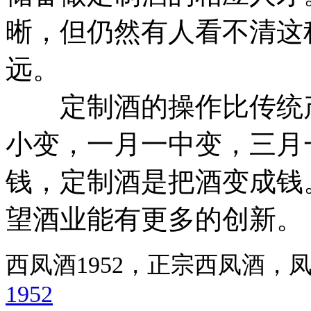
晰，但仍然有人看不清这
远。
定制酒的操作比传统产
小变，一月一中变，三月
钱，定制酒是把酒变成钱
望酒业能有更多的创新。
西凤酒1952，正宗西凤酒
1952