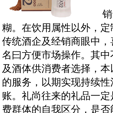
销售
糊。在饮用属性以外，定
传统酒企及经销商眼中，
名曰方便市场操作。其中
及酒体供消费者选择，本
的服务，以期实现持续性
账。礼尚往来的礼品一定
费群体的自我区分，是否