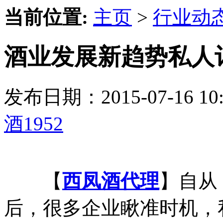
当前位置:
主页
>
行业动
酒业发展新趋势私人订
发布日期：2015-07-16 
酒1952
【
西凤酒代理
】自从
后，很多企业瞅准时机，