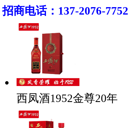
招商电话：137-2076-775
西凤酒1952金尊20年