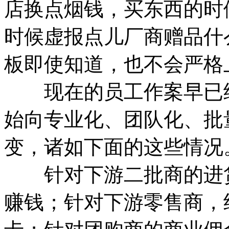
店换点烟钱，买东西的时
时候虚报点儿厂商赠品什
板即使知道，也不会严格
现在的员工作案早已经
始向专业化、团队化、批
变，诸如下面的这些情况
针对下游二批商的进货
赚钱；针对下游零售商，