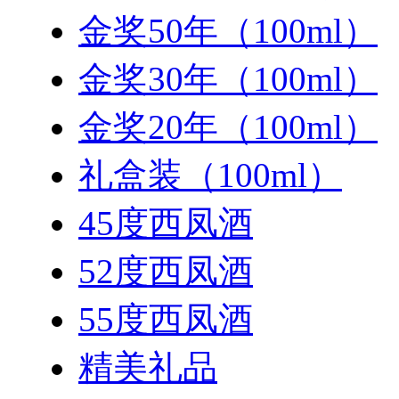
金奖50年（100ml）
金奖30年（100ml）
金奖20年（100ml）
礼盒装（100ml）
45度西凤酒
52度西凤酒
55度西凤酒
精美礼品