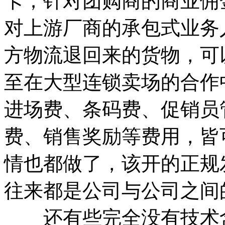
卡；针对团购商的商业佣
对上游厂商的承包式业务
方物流退回来的货物，可
至在大型连锁卖场的合作
进场费、条码费、促销员
费、销售奖励等费用，皆
情也都做了，该开的正规
往来都是公司与公司之间
还有些完全没有技术含