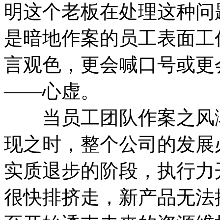
明这个老板在处理这种问
是暗地作案的员工表面工
言观色，更会喊口号或更
——心虚。
当员工团队作案之风渐
现之时，整个公司的发展
实质退步的阶段，执行力
很快排挤走，新产品无法