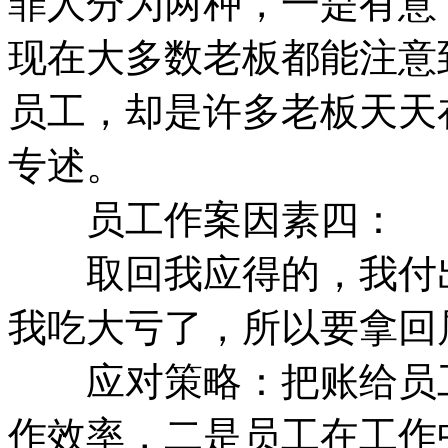
罪人分为两种，一是有意
现在大多数老板都能注意
员工，却是许多老板天天
专述。
员工作案因素四：
取回我应得的，我付出
我吃大亏了，所以要拿回
应对策略：把账给员工
作效率，二是员工在工作