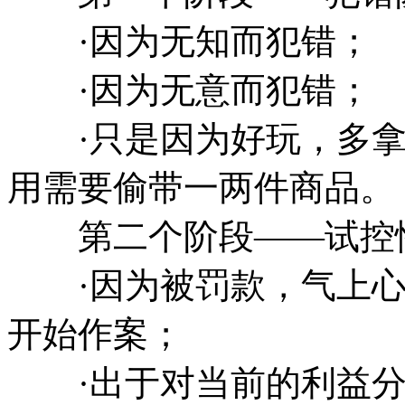
·因为无知而犯错；
·因为无意而犯错；
·只是因为好玩，多拿
用需要偷带一两件商品。
第二个阶段——试控
·因为被罚款，气上心
开始作案；
·出于对当前的利益分