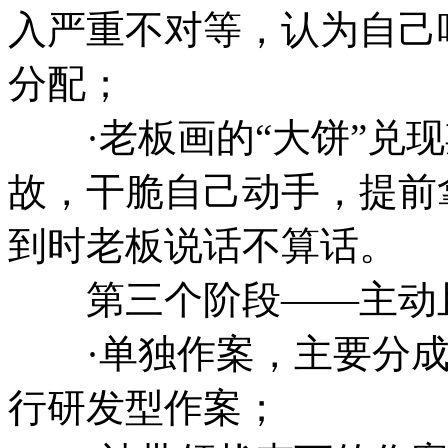
入严重不对等，认为自己
分配；
·老板画的“大饼”兑现
故，干脆自己动手，提前
到时老板说话不算话。
第三个阶段——主动且
·单独作案，主要分成
行研发型作案；