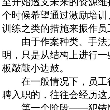
至开始透支未来的资源维
个时候希望通过激励培训
训练之类的措施来振作员
由于作案种类、手法太
明，只是从结构上进行一
板敲敲小边鼓。
在一般情况下，员工很
聘入职的，往往会经历这
第一个阶段——犯错