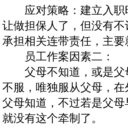
应对策略：建立入职时
让做担保人了，但没有不
承担相关连带责任，主要
员工作案因素二：
父母不知道，或是父母
不服，唯独服从父母，在
父母知道，不过若是父母
就没有这个牵制了。