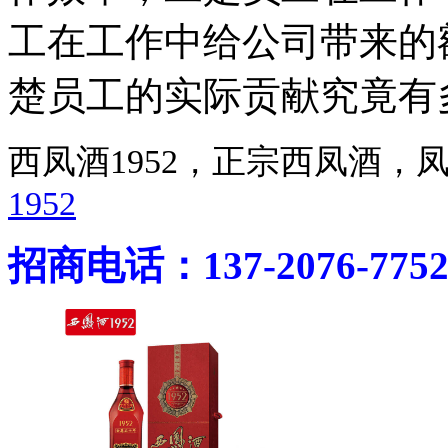
工在工作中给公司带来的
楚员工的实际贡献究竟有
西凤酒1952，正宗西凤酒
1952
招商电话：137-2076-775