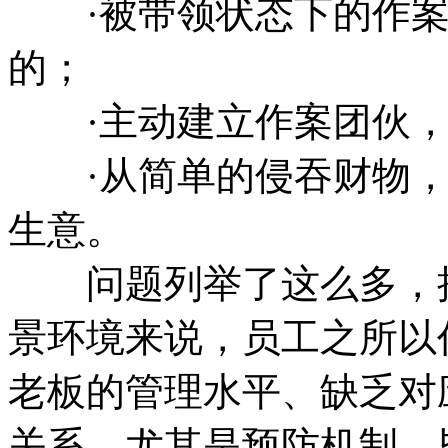
·被带领状态下的作案
的；
·主动建立作案团伙，
·从简单的侵吞财物，
生意。
问题列举了这么多，接
景环境来说，员工之所以
老板的管理水平、缺乏对
关系，尤其是预防机制。