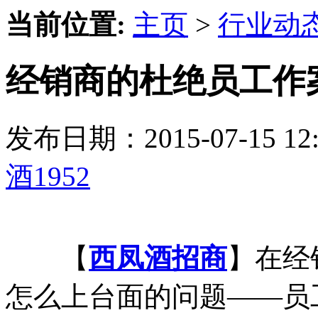
当前位置:
主页
>
行业动
经销商的杜绝员工作
发布日期：2015-07-15 
酒1952
【
西凤酒招商
】在经
怎么上台面的问题——员