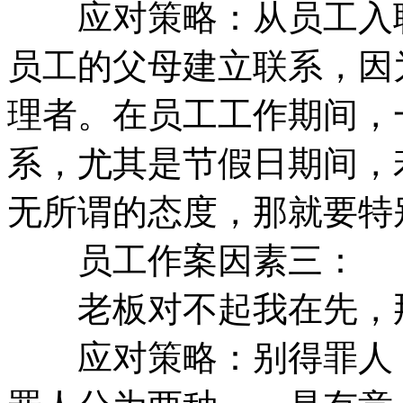
应对策略：从员工入职
员工的父母建立联系，因
理者。在员工工作期间，
系，尤其是节假日期间，
无所谓的态度，那就要特
员工作案因素三：
老板对不起我在先，那
应对策略：别得罪人，