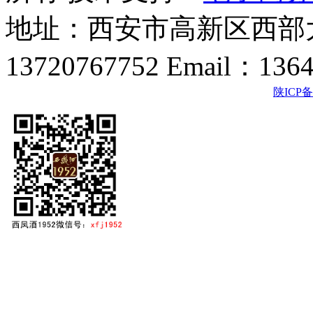
地址：西安市高新区西部大
13720767752 Email：136
陕ICP备2