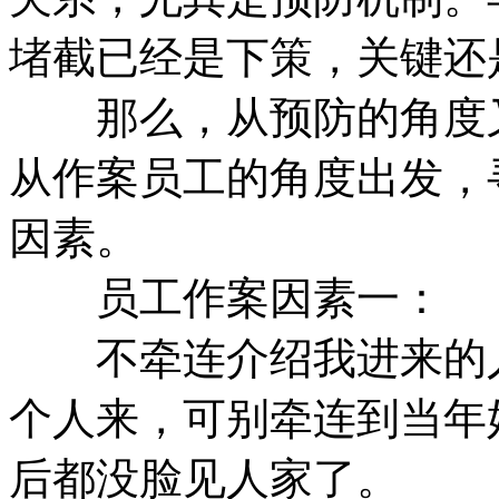
堵截已经是下策，关键还
那么，从预防的角度又
从作案员工的角度出发，
因素。
员工作案因素一：
不牵连介绍我进来的人
个人来，可别牵连到当年
后都没脸见人家了。