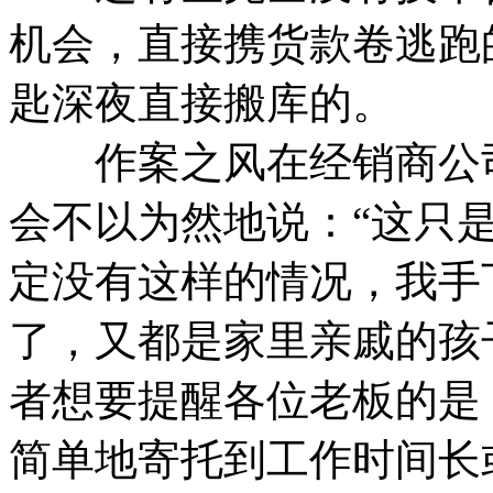
机会，直接携货款卷逃跑
匙深夜直接搬库的。
作案之风在经销商公司
会不以为然地说：“这只
定没有这样的情况，我手
了，又都是家里亲戚的孩
者想要提醒各位老板的是
简单地寄托到工作时间长