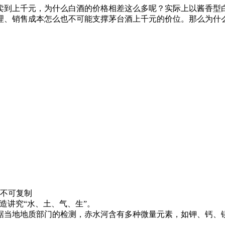
卖到上千元，为什么白酒的价格相差这么多呢？实际上以酱香型
、销售成本怎么也不可能支撑茅台酒上千元的价位。那么为什么以
不可复制
讲究“水、土、气、生”。
当地地质部门的检测，赤水河含有多种微量元素，如钾、钙、镁