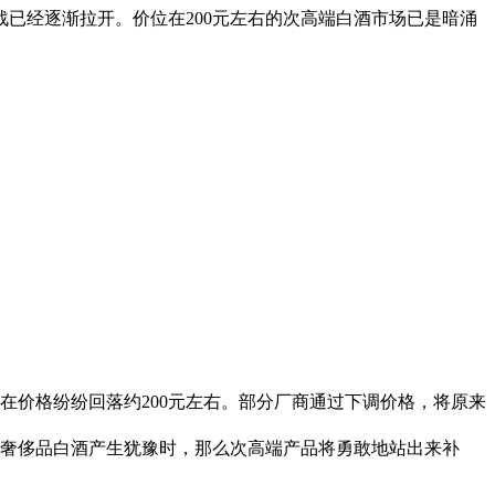
已经逐渐拉开。价位在200元左右的次高端白酒市场已是暗涌
在价格纷纷回落约200元左右。部分厂商通过下调价格，将原来
奢侈品白酒产生犹豫时，那么次高端产品将勇敢地站出来补