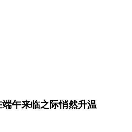
在端午来临之际悄然升温