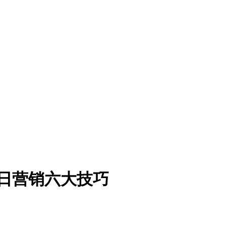
节日营销六大技巧