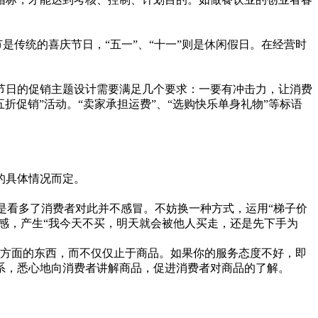
传统的喜庆节日，“五一”、“十一”则是休闲假日。在经营时
日的促销主题设计需要满足几个要求：一要有冲击力，让消费
折促销”活动。“卖家承担运费”、“选购快乐单身礼物”等标语
的具体情况而定。
是看多了消费者对此并不感冒。不妨换一种方式，运用“梯子价
感，产生“我今天不买，明天就会被他人买走，还是先下手为
方面的东西，而不仅仅止于商品。如果你的服务态度不好，即
系，悉心地向消费者讲解商品，促进消费者对商品的了解。