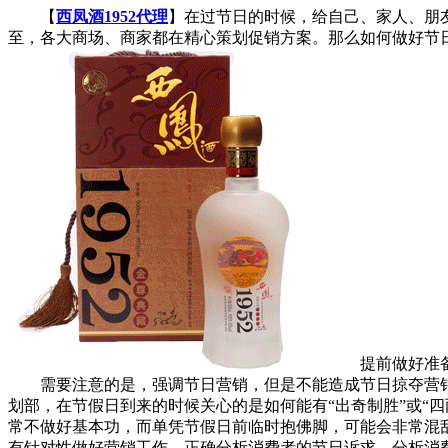
【
西凤酒1952代理
】在过节日的时候，给自己、家人、朋
至，各大商场、商家都在精心策划促销方案。那么如何做好节日
提前做好准
需要注意的是，强调节日营销，但是不能造成节日掠夺营销
划部，在节假日到来的时候关心的是如何能有“出奇制胜”或“
常不做好基本功，而单凭节假日前临时抱佛脚，可能会非常混
有针对性做好营销工作，正确分析消费者的节日诉求，分析消