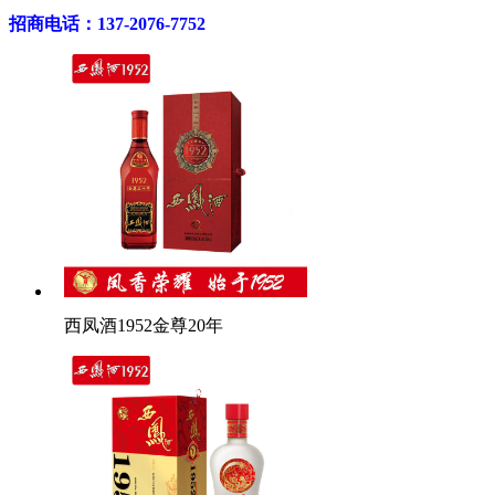
招商电话：137-2076-7752
西凤酒1952金尊20年