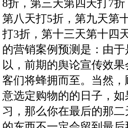
8折，第三天第四天打7
第八天打5折，第九天第
打3折，第十三天第十四
的营销案例预测是：由于
以，前期的舆论宣传效果
客们将蜂拥而至。当然，
意选定购物的的日子，如
习，那么你在最后的那二
的东西不一定会留到最后