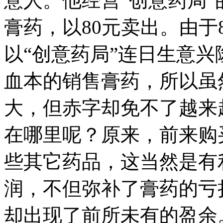
意人。他经营“创意药局”
膏药，以80元卖出。由于
以“创意药局”连日生意
血本的销售膏药，所以虽
大，但赤字却免不了越来
在哪里呢？原来，前来购
些其它药品，这当然是有
润，不但弥补了膏药的亏
却出现了前所未有的盈余