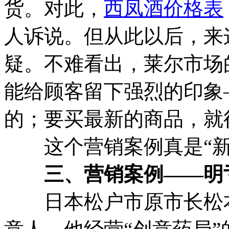
货。对此，
西凤酒价格表
人诉说。但从此以后，来
疑。不难看出，莱尔市场
能给顾客留下强烈的印象
的；要买最新的商品，就
这个营销案例真是“新
三、营销案例——明
日本松户市原市长松本