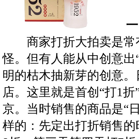
一、
商家打折大拍卖是常有
怪。但有人能从中创意出“
明的枯木抽新芽的创意。
店。这里就是首创“打1折
京。当时销售的商品是“日
样的：先定出打折销售的