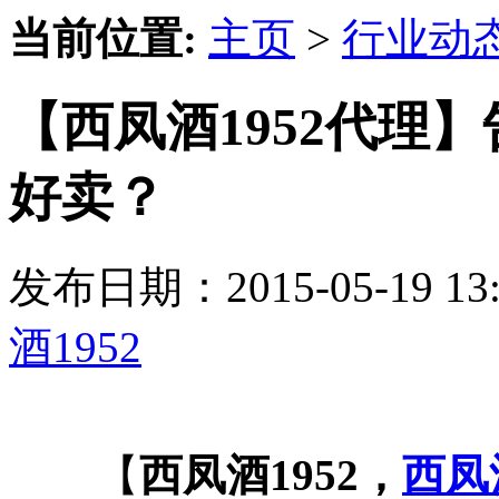
当前位置:
主页
>
行业动
【西凤酒1952代理
好卖？
发布日期：2015-05-19 
酒1952
【
西凤酒1952，
西凤