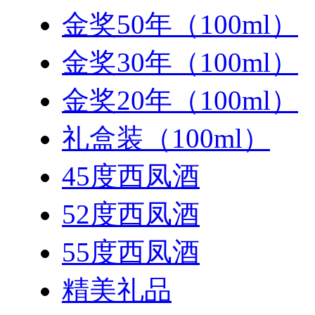
金奖50年（100ml）
金奖30年（100ml）
金奖20年（100ml）
礼盒装（100ml）
45度西凤酒
52度西凤酒
55度西凤酒
精美礼品