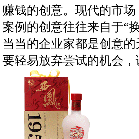
赚钱的创意。现代的市场
案例的创意往往来自于“
当当的企业家都是创意的
要轻易放弃尝试的机会，