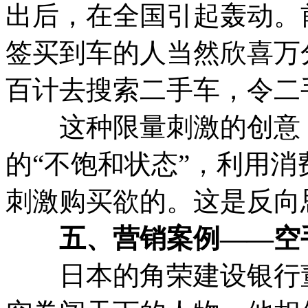
出后，在全国引起轰动。
签买到车的人当然欣喜万
百计去搜索二手车，令二
这种限量刺激的创意，
的“不饱和状态”，利用消
刺激购买欲的。这是反向
五、营销案例——空
日本的角荣建设银行董