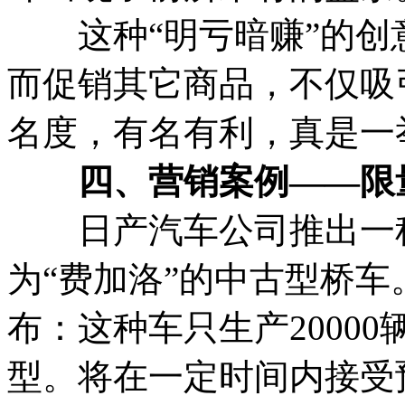
这种“明亏暗赚”的创
而促销其它商品，不仅吸
名度，有名有利，真是一
四、营销案例——限
日产汽车公司推出一种
为“费加洛”的中古型桥
布：这种车只生产2000
型。将在一定时间内接受