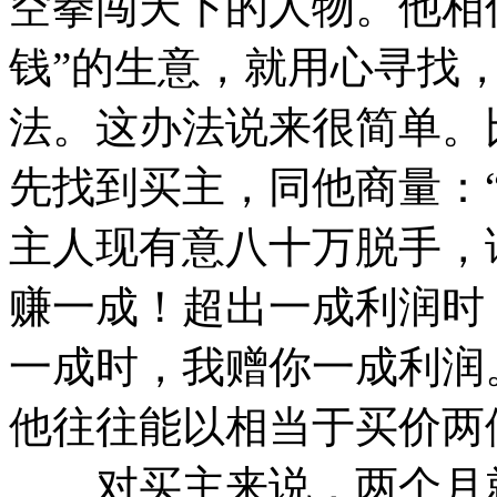
空拳闯天下的人物。他相
钱”的生意，就用心寻找，
法。这办法说来很简单。
先找到买主，同他商量：
主人现有意八十万脱手，
赚一成！超出一成利润时
一成时，我赠你一成利润
他往往能以相当于买价两
对买主来说，两个月就