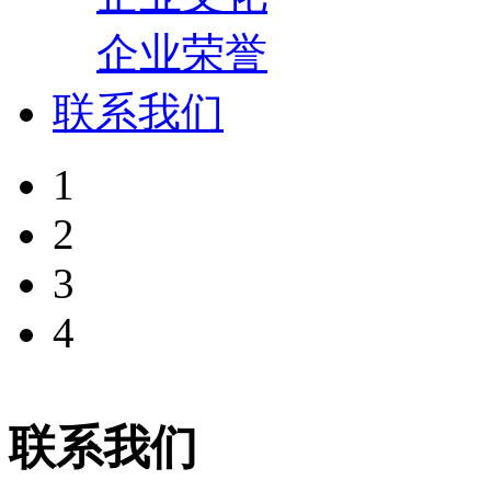
企业荣誉
联系我们
1
2
3
4
联系我们