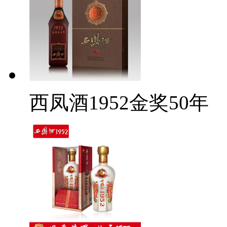
西凤酒1952金奖50年