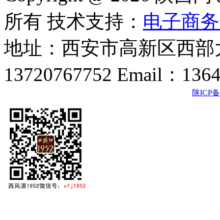
所有 技术支持：
电子商务
地址：西安市高新区西部大
13720767752 Email：136
陕ICP备2