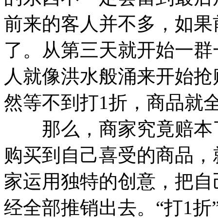
前来的客人并不多，如果
了。从第三天就开始一群
人就像洪水般涌来开始抢
然等不到打1折，商品就
那么，商家究竟赔本了
购买到自己喜受的商品，
家运用独特的创意，把自
经全部推销出去。“打1折