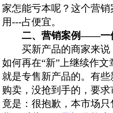
家怎能亏本呢？这个营销
用---占便宜。
二、营销案例——一
买新产品的商家来说，
如何再在“新”上继续作
就是专售新产品的。有些
购卖，没抢到手的，要求
竟是：很抱歉，本市场只