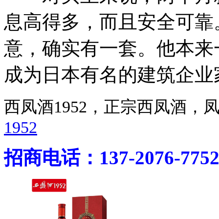
息高得多，而且安全可靠
意，确实有一套。他本来
成为日本有名的建筑企业
西凤酒1952，正宗西凤酒
1952
招商电话：137-2076-775