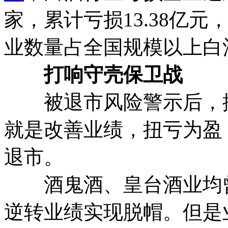
家，累计亏损13.38亿元
业数量占全国规模以上白
打响守壳保卫战
被退市风险警示后，摆
就是改善业绩，扭亏为盈
退市。
酒鬼酒、皇台酒业均曾
逆转业绩实现脱帽。但是