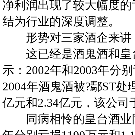
净利润出现了较大幅度的
结为行业的深度调整。
形势对三家酒企来讲
这已经是酒鬼酒和皇台
示：2002年和2003年分别
2004年酒鬼酒被?鄢ST处理
亿元和2.34亿元，该公司
同病相怜的皇台酒业同样命