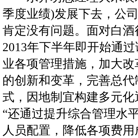
季度业绩)发展下去，公司
肯定没有问题。面对白酒
2013年下半年即开始通
业各项管理措施，加大改
的创新和变革，完善总代
式，因地制宜构建多元化
“还通过提升综合管理水
人员配置，降低各项费用