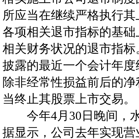
所应当在继续严格执行其
各项相关退市指标的基础
相关财务状况的退市指标
披露的最近一个会计年度
除非经常性损益前后的净
当终止其股票上市交易。
今年4月30日晚间，水
据显示，公司去年实现营业