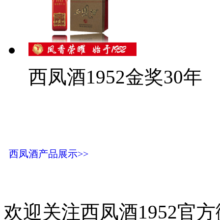
西凤酒1952金奖30年
西凤酒产品展示>>
欢迎关注西凤酒1952官方