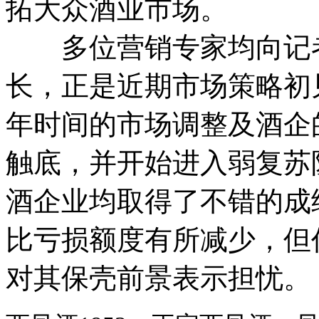
拓大众酒业市场。
多位营销专家均向记者
长，正是近期市场策略初
年时间的市场调整及酒企
触底，并开始进入弱复苏
酒企业均取得了不错的成
比亏损额度有所减少，但
对其保壳前景表示担忧。