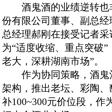
酒鬼酒的业绩逆转也非
份有限公司董事、副总经
总经理郝刚在接受记者采
为“适度收缩、重点突破”
老大，深耕湖南市场”。
作为协同策略，酒鬼酒
架构，推出老坛、彩陶、
补100~300元价位段，