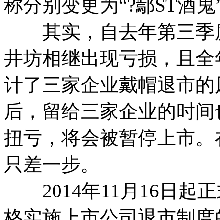
称分别变更为“?鄢ST酒鬼”
其实，自去年第三季度
井坊相继出现亏损，且全
计了三家企业戴帽退市的
后，留给三家企业的时间
扭亏，将会被暂停上市。
只差一步。
2014年11月16日起
格实施上市公司退市制度