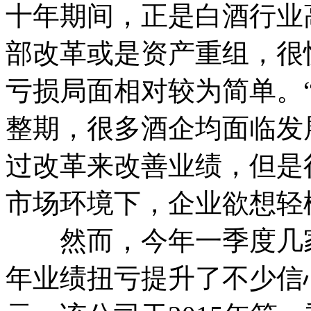
十年期间，正是白酒行业
部改革或是资产重组，很
亏损局面相对较为简单。
整期，很多酒企均面临发
过改革来改善业绩，但是
市场环境下，企业欲想轻
然而，今年一季度几家
年业绩扭亏提升了不少信