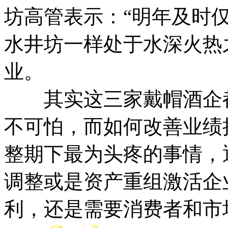
坊高管表示：“明年及时仅
水井坊一样处于水深火热
业。
其实这三家戴帽酒企都
不可怕，而如何改善业绩
整期下最为头疼的事情，
调整或是资产重组激活企
利，还是需要消费者和