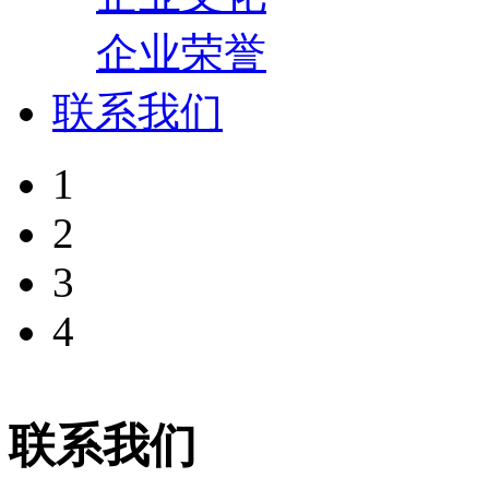
企业荣誉
联系我们
1
2
3
4
联系我们