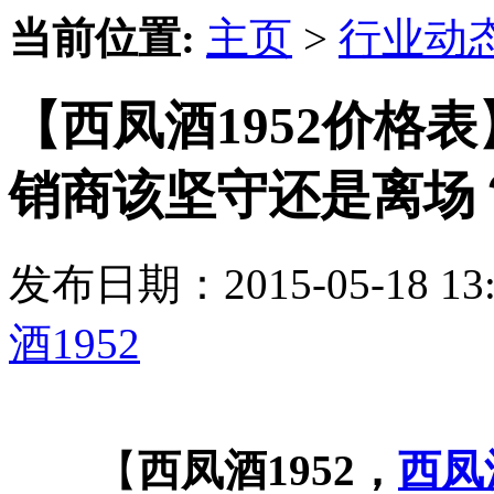
当前位置:
主页
>
行业动
【西凤酒1952价格表
销商该坚守还是离场
发布日期：2015-05-18 
酒1952
【
西凤酒1952，
西凤