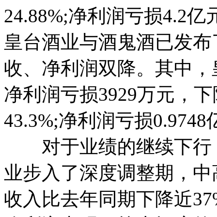
24.88%;净利润亏损4.
皇台酒业与酒鬼酒已发布
收、净利润双降。其中，皇
净利润亏损3929万元，下
43.3%;净利润亏损0.974
对于业绩的继续下行，
业步入了深度调整期，中
收入比去年同期下降近37