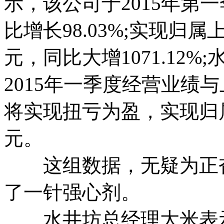
示，该公司于2015年第
比增长98.03%;实现归
元，同比大增1071.12
2015年一季度经营业绩与
将实现扭亏为盈，实现归属净
元。
这组数据，无疑为正奋
了一针强心剂。
水井坊总经理大米表示