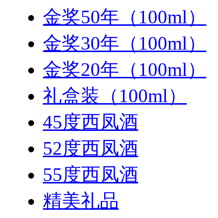
金奖50年（100ml）
金奖30年（100ml）
金奖20年（100ml）
礼盒装（100ml）
45度西凤酒
52度西凤酒
55度西凤酒
精美礼品