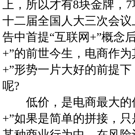
上，所以才有8块金牌，
十二届全国人大三次会议
告中首提“互联网+”概念
+”的前世今生，电商作为
+”形势一片大好的前提
呢?
低价，是电商最大的优
+”如果是简单的拼接，
某种商业行为中，在风险