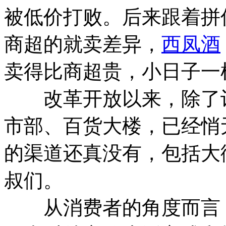
被低价打败。后来跟着拼
商超的就卖差异，
西凤酒
卖得比商超贵，小日子一
改革开放以来，除了计
市部、百货大楼，已经悄
的渠道还真没有，包括大
叔们。
从消费者的角度而言，