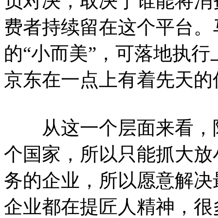
负对决，取决于谁能将消
费者持续留在这个平台。马
的“小而美”，可落地执
京东在一点上有着先天的
从这一个层面来看，阿
个国家，所以只能抓大放
务的企业，所以愿意解决
企业都在提匠人精神，很