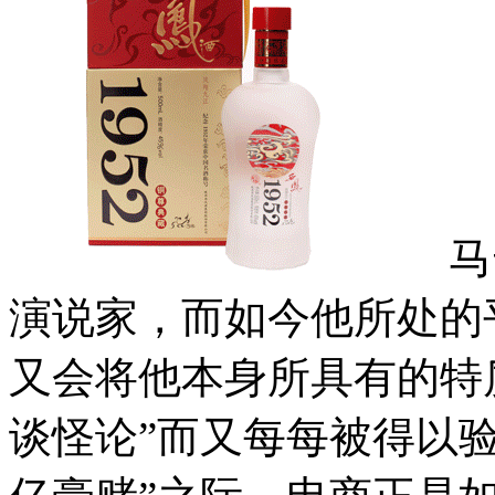
马云
演说家，而如今他所处的
又会将他本身所具有的特
谈怪论”而又每每被得以验