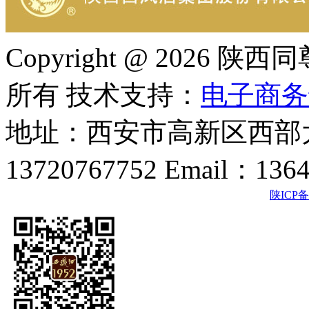
Copyright @ 202
所有 技术支持：
电子商务
地址：西安市高新区西部大
13720767752 Email：136
陕ICP备2