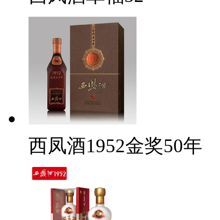
西凤酒1952金奖50年