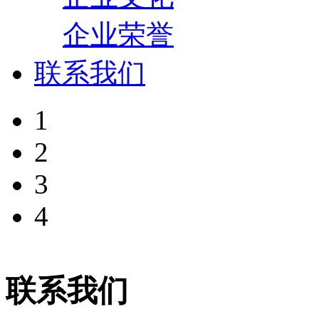
企业荣誉
联系我们
1
2
3
4
联系我们