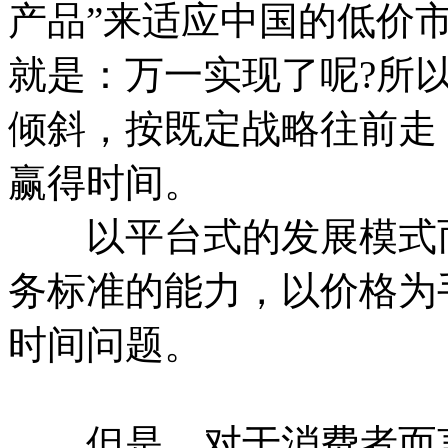
产品”来适应中国的低价
就是：万一实现了呢?所
倾斜，按既定战略往前走
赢得时间。
以平台式的发展模式而
务标准的能力，以价格为
时间问题。
但是，对于消费者而言