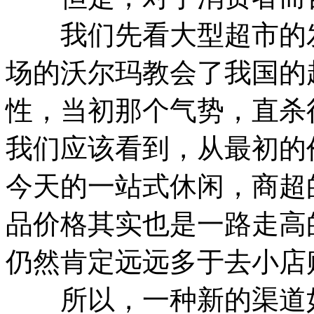
我们先看大型超市的发
场的沃尔玛教会了我国的
性，当初那个气势，直杀
我们应该看到，从最初的
今天的一站式休闲，商超
品价格其实也是一路走高
仍然肯定远远多于去小店
所以，一种新的渠道如