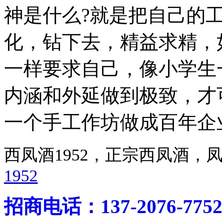
神是什么?就是把自己的
化，钻下去，精益求精，
一样要求自己，像小学生
内涵和外延做到极致，才
一个手工作坊做成百年企
西凤酒1952，正宗西凤酒
1952
招商电话：137-2076-775