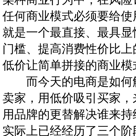
任何商业模式必须要给使
就是一个最直接、最具显
门槛、提高消费性价比上
低价让简单拼接的商业模
而今天的电商是如何解
卖家，用低价吸引买家，
用品牌的更替解决谁来持
实际上已经经历了三个阶