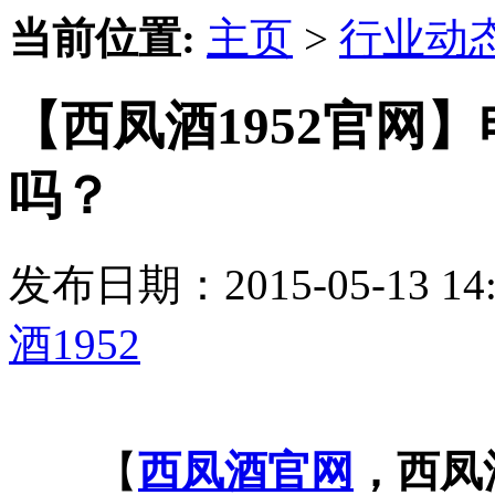
当前位置:
主页
>
行业动
【西凤酒1952官网
吗？
发布日期：2015-05-13 
酒1952
【
西凤酒官网
，西凤酒