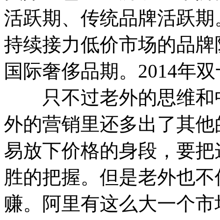
活跃期、传统品牌活跃期
持续接力低价市场的品牌
国际奢侈品期。2014年
只不过老外的思维和中
外的营销里还多出了其他
易放下价格的身段，要把
胜的把握。但是老外也不
赚。阿里有这么大一个市