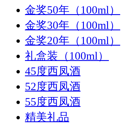
金奖50年（100ml）
金奖30年（100ml）
金奖20年（100ml）
礼盒装（100ml）
45度西凤酒
52度西凤酒
55度西凤酒
精美礼品