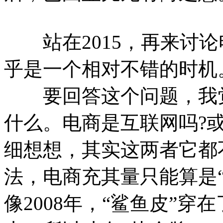
站在2015，再来讨论
乎是一个相对不错的时机
要回答这个问题，我觉
什么。电商是互联网吗?
细想想，其实这两者它都
法，电商充其量只能算是“
像2008年，“鲨鱼皮”