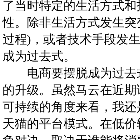
了当时特定的生活方式和
性。除非生活方式发生突
过程)，或者技术手段发
成为过去式。
电商要摆脱成为过去式
的升级。虽然马云在近期
可持续的角度来看，我还
天猫的平台模式。在低价