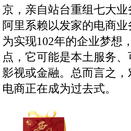
京，亲自站台重组七大业
阿里系赖以发家的电商业
为实现102年的企业梦
点，它可能是本土服务、
影视或金融。总而言之，
电商正在成为过去式。