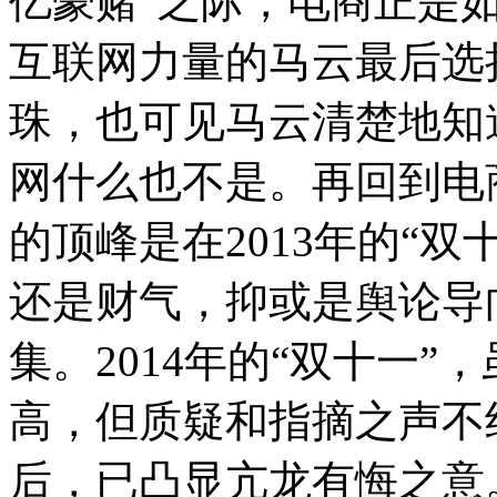
亿豪赌”之际，电商正是
互联网力量的马云最后选
珠，也可见马云清楚地知道
网什么也不是。再回到电
的顶峰是在2013年的“
还是财气，抑或是舆论导
集。2014年的“双十一
高，但质疑和指摘之声不
后，已凸显亢龙有悔之意