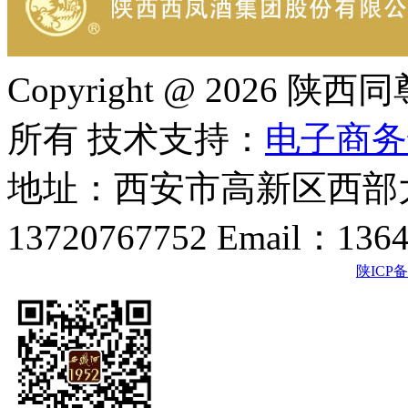
Copyright @ 202
所有 技术支持：
电子商务
地址：西安市高新区西部大
13720767752 Email：136
陕ICP备2