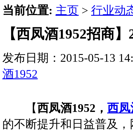
当前位置:
主页
>
行业动
【西凤酒1952招商】
发布日期：2015-05-13 
酒1952
【
西凤酒1952，
西凤
的不断提升和日益普及，网