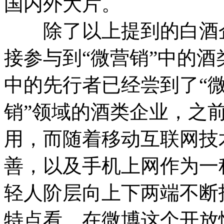
国内外大片。
除了以上提到的白酒企
接参与到“微营销”中的
中的先行者已经尝到了“微
销”领域的酒类企业，之
用，而随着移动互联网技
善，以及手机上网作为一
轻人阶层向上下两端不断
特点看，在微博这个开放