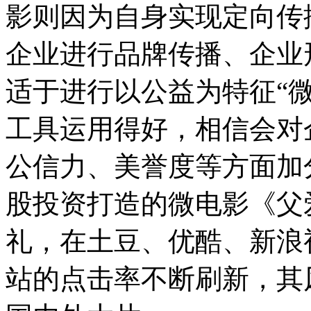
影则因为自身实现定向传
企业进行品牌传播、企业
适于进行以公益为特征“
工具运用得好，相信会对
公信力、美誉度等方面加
股投资打造的微电影《父爱
礼，在土豆、优酷、新浪
站的点击率不断刷新，其