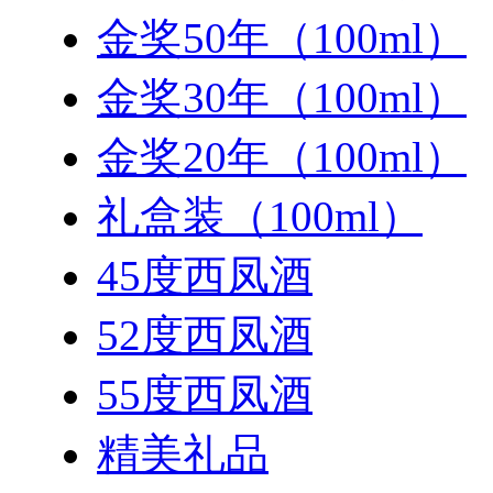
金奖50年（100ml）
金奖30年（100ml）
金奖20年（100ml）
礼盒装（100ml）
45度西凤酒
52度西凤酒
55度西凤酒
精美礼品