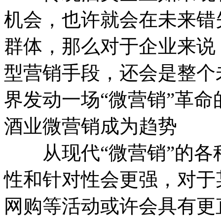
机会，也许就会在未来错
群体，那么对于企业来说
型营销手段，还会是整个
界发动一场“微营销”革命
酒业微营销成为趋势
从现代“微营销”的各
性和针对性会更强，对于
网购等活动或许会具有更