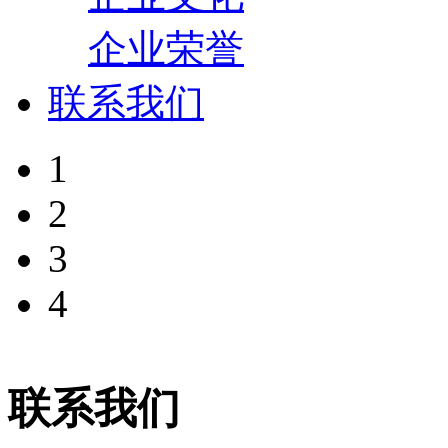
企业荣誉
联系我们
1
2
3
4
联系我们