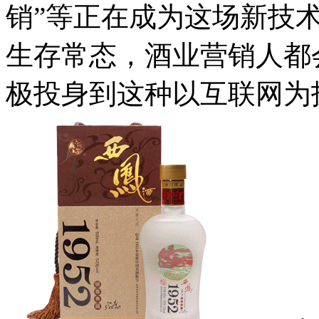
销”等正在成为这场新技
生存常态，酒业营销人都
极投身到这种以互联网为