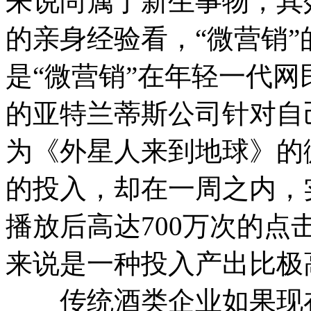
来说尚属于新生事物，其
的亲身经验看，“微营销
是“微营销”在年轻一代
的亚特兰蒂斯公司针对自
为《外星人来到地球》的
的投入，却在一周之内，
播放后高达700万次的
来说是一种投入产出比极
传统酒类企业如果现在