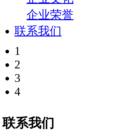
企业荣誉
联系我们
1
2
3
4
联系我们