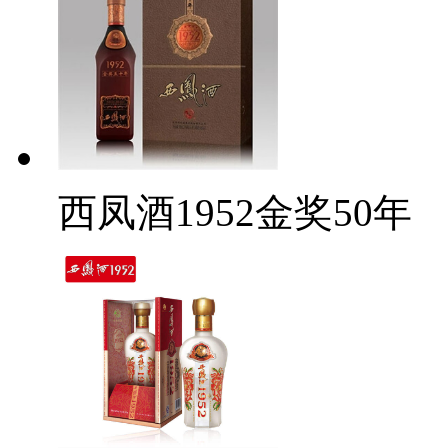
西凤酒1952金奖50年