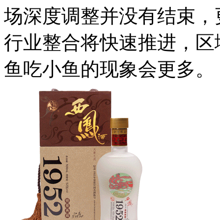
场深度调整并没有结束，
行业整合将快速推进，区
鱼吃小鱼的现象会更多。