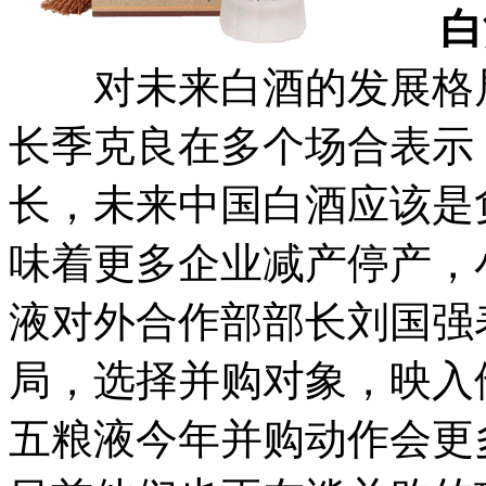
白酒
对未来白酒的发展格局
长季克良在多个场合表示
长，未来中国白酒应该是
味着更多企业减产停产，
液对外合作部部长刘国强
局，选择并购对象，映入
五粮液今年并购动作会更