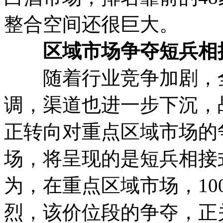
整合空间还很巨大。
区域市场争夺短兵相
随着行业竞争加剧，全
调，渠道也进一步下沉，
正转向对重点区域市场的争
场，将呈现的是短兵相接
为，在重点区域市场，1
烈，该价位段的争夺，正