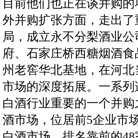
目前他们也正在谈并购的
外并购扩张方面，走出了
局，成立永不分梨酒业公
府、石家庄桥西糖烟酒食
州老窖华北基地，在河北
市场的深度拓展。一系列迹
白酒行业重要的一个并购
酒市场，位居前5企业市场
白酒市场，排名靠前的48