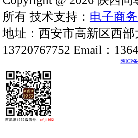
所有 技术支持：
电子商务
地址：西安市高新区西部大
13720767752 Email：136
陕ICP备2