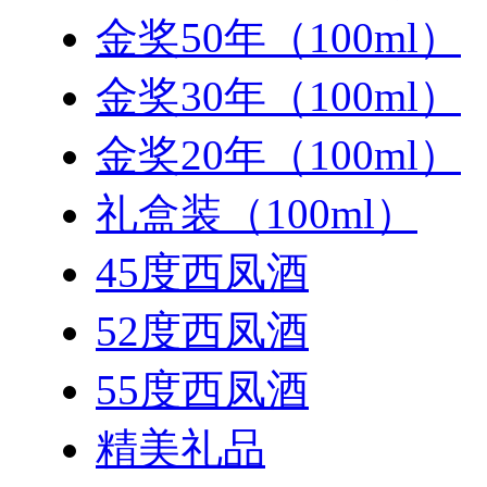
金奖50年（100ml）
金奖30年（100ml）
金奖20年（100ml）
礼盒装（100ml）
45度西凤酒
52度西凤酒
55度西凤酒
精美礼品