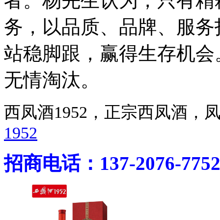
者。杨先生认为，只有精
务，以品质、品牌、服务
站稳脚跟，赢得生存机会
无情淘汰。
西凤酒1952，正宗西凤酒
1952
招商电话：137-2076-775