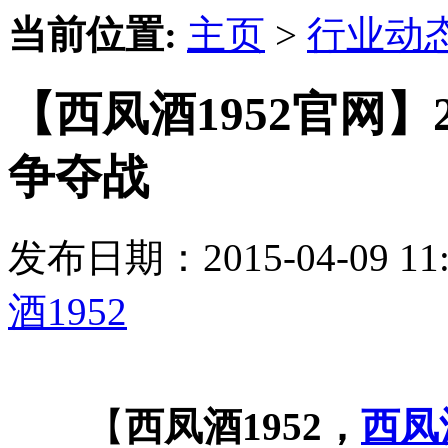
当前位置:
主页
>
行业动
【西凤酒1952官网】
争夺战
发布日期：2015-04-09 
酒1952
【
西凤酒1952，
西凤