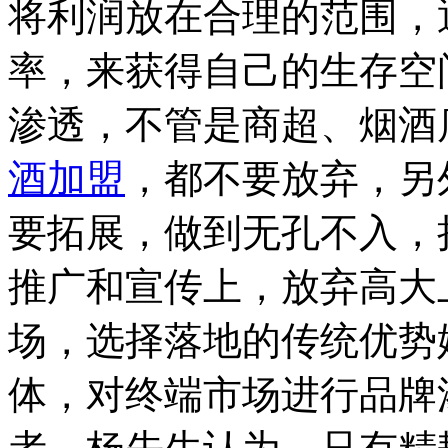
将利润放在合理的范围，
率，来获得自己的生存空
渗透，不管是商超、烟酒
酒加盟
，都不要放弃，另
要拓展，做到无孔不入，
推广和宣传上，放弃高大
场，选择落地的传统优势
体，对终端市场进行品牌