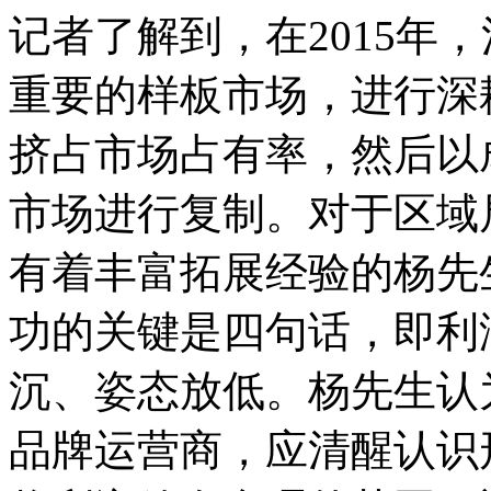
记者了解到，在2015年
重要的样板市场，进行深
挤占市场占有率，然后以
市场进行复制。对于区域
有着丰富拓展经验的杨先
功的关键是四句话，即利
沉、姿态放低。杨先生认
品牌运营商，应清醒认识