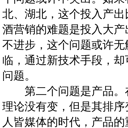
北、湖北，这个投入产出
酒营销的难题是投入大产
不进步，这个问题或许无
临，通过新技术手段，却
问题。
第二个问题是产品。在
理论没有变，但是其排序
人皆媒体的时代，产品的