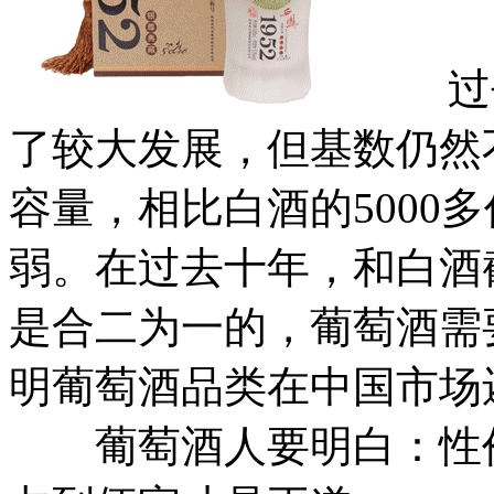
过去
了较大发展，但基数仍然
容量，相比白酒的5000
弱。在过去十年，和白酒
是合二为一的，葡萄酒需
明葡萄酒品类在中国市场
葡萄酒人要明白：性价