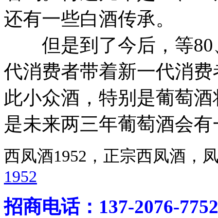
还有一些白酒传承。
但是到了今后，等80、
代消费者带着新一代消费
此小众酒，特别是葡萄酒
是未来两三年葡萄酒会有
西凤酒1952，正宗西凤酒
1952
招商电话：137-2076-775