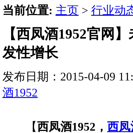
当前位置:
主页
>
行业动
【西凤酒1952官网
发性增长
发布日期：2015-04-09 
酒1952
【
西凤酒1952，
西凤