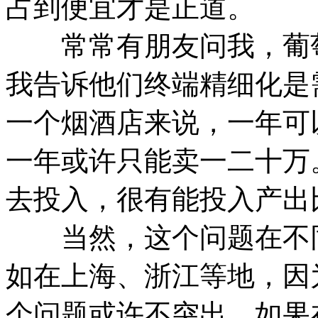
占到便宜才是正道。
常常有朋友问我，葡萄
我告诉他们终端精细化是
一个烟酒店来说，一年可
一年或许只能卖一二十万
去投入，很有能投入产出
当然，这个问题在不同
如在上海、浙江等地，因
个问题或许不突出。如果