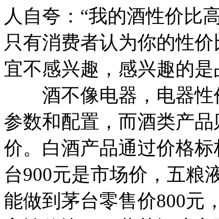
人自夸：“我的酒性价比
只有消费者认为你的性价
宜不感兴趣，感兴趣的是
酒不像电器，电器性价
参数和配置，而酒类产品
价。白酒产品通过价格标
台900元是市场价，五粮
能做到茅台零售价800元