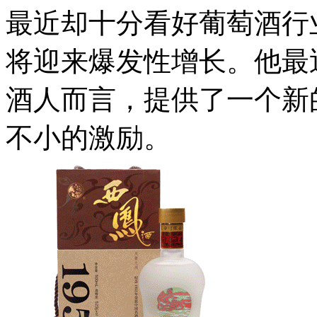
最近却十分看好葡萄酒行
将迎来爆发性增长。他最
酒人而言，提供了一个新
不小的激励。