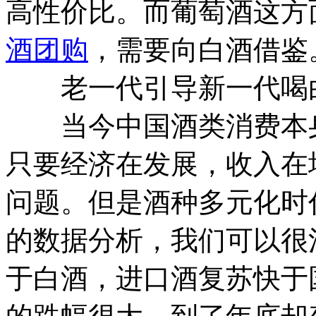
高性价比。而葡萄酒这方
酒团购
，需要向白酒借鉴
老一代引导新一代喝白
当今中国酒类消费本身
只要经济在发展，收入在
问题。但是酒种多元化时
的数据分析，我们可以很
于白酒，进口酒复苏快于