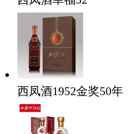
西凤酒1952金奖50年