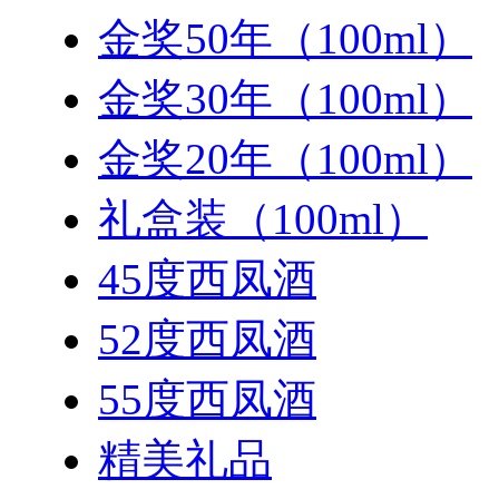
金奖50年（100ml）
金奖30年（100ml）
金奖20年（100ml）
礼盒装（100ml）
45度西凤酒
52度西凤酒
55度西凤酒
精美礼品