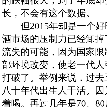
的跌幅很大，到了年底却
长，不会有这个数据。
但2015年却是一个好
酒市场的压制力已经卸掉
流失的可能，因为国家限
部环境改变，使老一代人
打破了。举例来说，过去
八十年代出生人干活。因
着喝。再过几年是70、80