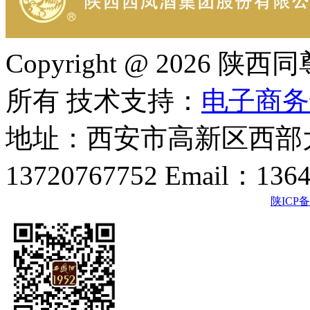
Copyright @ 202
所有 技术支持：
电子商务
地址：西安市高新区西部大
13720767752 Email：136
陕ICP备2