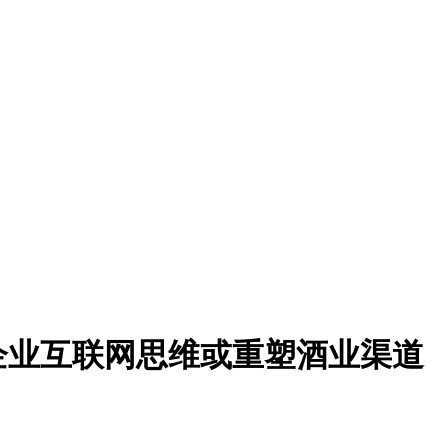
头企业互联网思维或重塑酒业渠道