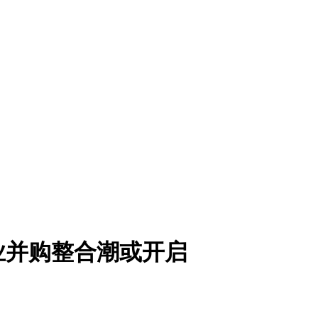
酒业并购整合潮或开启