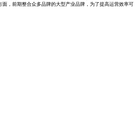
方面，前期整合众多品牌的大型产业品牌，为了提高运营效率可