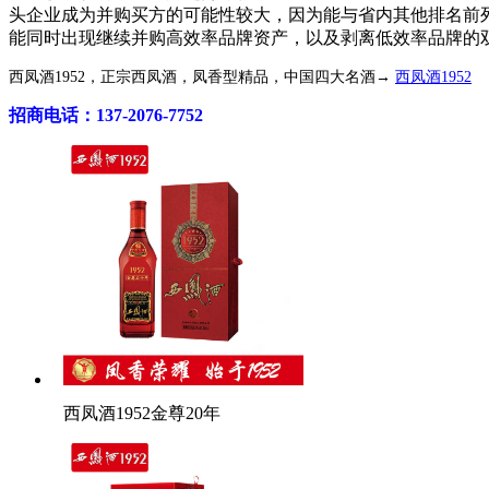
头企业成为并购买方的可能性较大，因为能与省内其他排名前
能同时出现继续并购高效率品牌资产，以及剥离低效率品牌的
西凤酒1952，正宗西凤酒，凤香型精品，中国四大名酒→
西凤酒1952
招商电话：137-2076-7752
西凤酒1952金尊20年