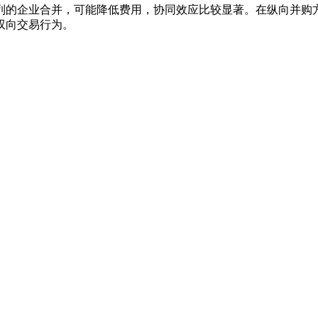
列的企业合并，可能降低费用，协同效应比较显著。在纵向并购
双向交易行为。