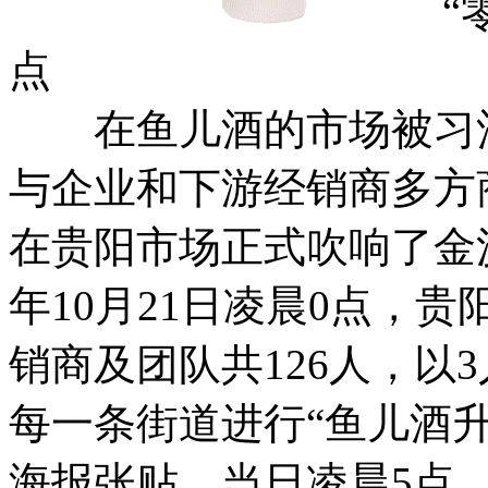
“零
点
在鱼儿酒的市场被习酒
与企业和下游经销商多方商议
在贵阳市场正式吹响了金沙
年10月21日凌晨0点，
销商及团队共126人，以
每一条街道进行“鱼儿酒升
海报张贴。当日凌晨5点