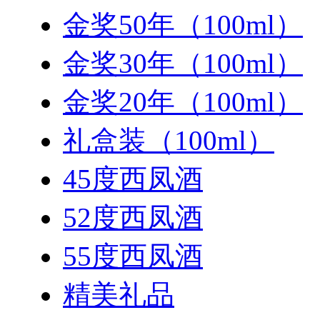
金奖50年（100ml）
金奖30年（100ml）
金奖20年（100ml）
礼盒装（100ml）
45度西凤酒
52度西凤酒
55度西凤酒
精美礼品