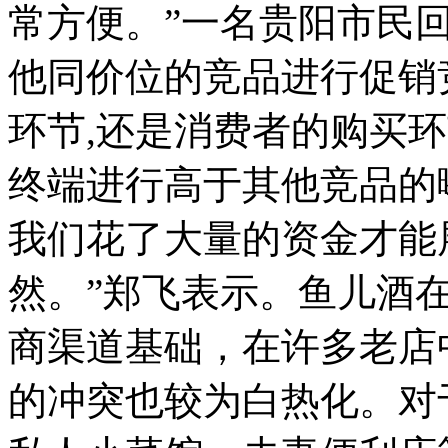
常方便。”一名贵阳市民
他同价位的竞品进行促销
环节,还是消费者的购买
终端进行高于其他竞品的
我们花了大量的资金才能
然。”郑飞表示。鱼儿酒
商渠道基础，在许多老店
的冲突也较为白热化。对