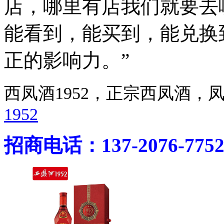
店，哪里有店我们就要去
能看到，能买到，能兑换
正的影响力。”
西凤酒1952，正宗西凤酒
1952
招商电话：137-2076-775