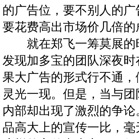
的广告位，要不别人的广
要花费高出市场价几倍的
就在郑飞一筹莫展的时
发现加多宝的团队深夜时
果大广告的形式行不通，
灵光一现。但是，当与团
内部却出现了激烈的争论
品高大上的宣传一比，毫