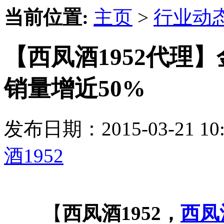
当前位置:
主页
>
行业动
【西凤酒1952代理
销量增近50%
发布日期：2015-03-21 
酒1952
【
西凤酒1952，
西凤