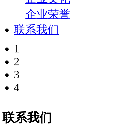
企业荣誉
联系我们
1
2
3
4
联系我们