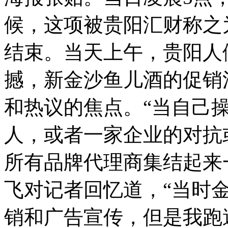
候，这项被贵阳汇财称之
结束。当天上午，贵阳人
撼，新金沙鱼儿酒的促销
和热议的焦点。“当自己
人，或者一家企业的对抗
所有品牌代理商集结起来
飞对记者回忆道，“当时
销和广告宣传，但是我跑