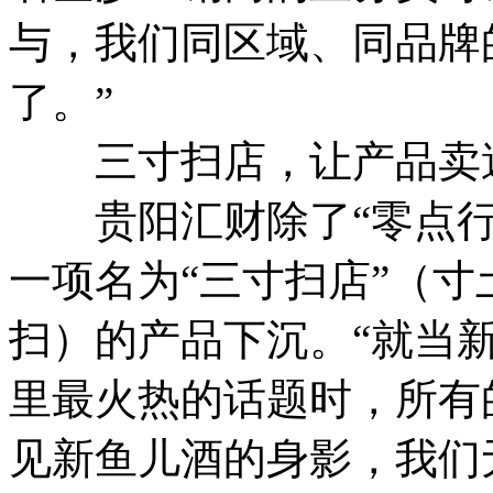
与，我们同区域、同品牌
了。”
三寸扫店，让产品卖
贵阳汇财除了“零点行
一项名为“三寸扫店”（
扫）的产品下沉。“就当
里最火热的话题时，所有
见新鱼儿酒的身影，我们