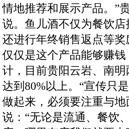
情地推荐和展示产品。”
说。鱼儿酒不仅为餐饮店
还进行年终销售返点等奖
仅仅是这个产品能够赚钱
计，目前贵阳云岩、南明
达到80%以上。“宣传只
做起来，必须要注重与地
说：“无论是流通、餐饮、