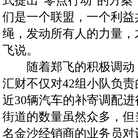
式提出“零点行动”的方案
们是一个联盟，一个利益
绳，发动所有人的力量，
飞说。
随着郑飞的积极调动，
汇财不仅对42组小队负
近30辆汽车的补寄调配
街道的数量虽然众多，但
名金沙经销商的业务员对