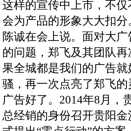
这样的宣传中上市，不仅
会为产品的形象大大扣分
陈诚在会上说。面对大广
的问题，郑飞及其团队再
果全城都是我们的广告就
骚，再一次点亮了郑飞的
广告好了。2014年8月
总经销的身份召开贵阳金