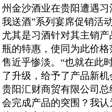
州金沙酒业在贵阳遭遇习
我送酒”系列宴席促销活
尤其是习酒针对其主销产品
瓶的特惠，使同为此价格
售近乎惨淡。“也就在此
了升级，给予了产品新机
贵阳汇财商贸有限公司总
会完成产品的突围？我认