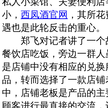
私人小菜馆、夫妻便利店
小，
西凤酒官网
，其所花
遇也是此轮反击的重心。
郑飞对记者讲了一个故
餐饮店吃饭，旁边一群人
是店铺中没有相应的兑换
品，转而选择了一款店铺
中，店铺老板是产品的主
顾客进行最直接的交流，