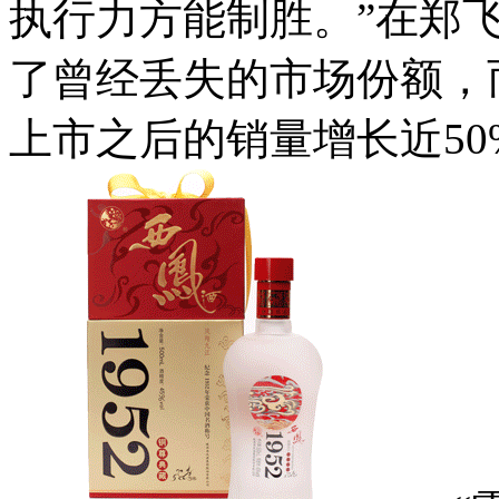
执行力方能制胜。”在郑
了曾经丢失的市场份额，
上市之后的销量增长近50