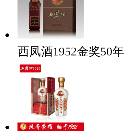
西凤酒1952金奖50年