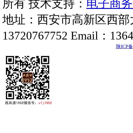
所有 技术支持：
电子商务
地址：西安市高新区西部大
13720767752 Email：136
陕ICP备2