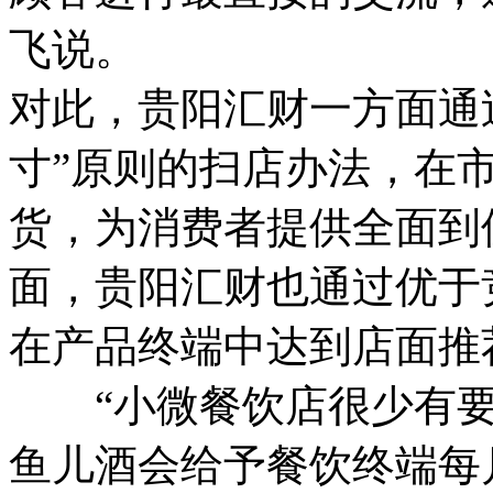
飞说。
对此，贵阳汇财一方面通过
寸”原则的扫店办法，在
货，为消费者提供全面到
面，贵阳汇财也通过优于
在产品终端中达到店面推
“小微餐饮店很少有要
鱼儿酒会给予餐饮终端每